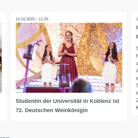
14.10.2020 – 11:20
Studentin der Universität in Koblenz ist
72. Deutschen Weinkönigin