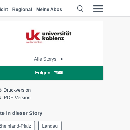
icht
Regional
Meine Abos
Alle Storys
Folgen
Druckversion
PDF-Version
te in dieser Story
heinland-Pfalz
Landau