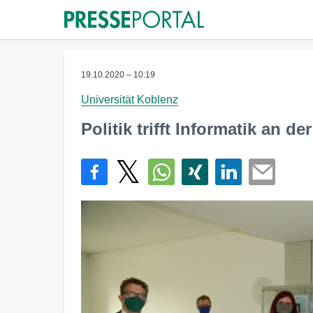
19.10.2020 – 10:19
Universität Koblenz
Politik trifft Informatik an d