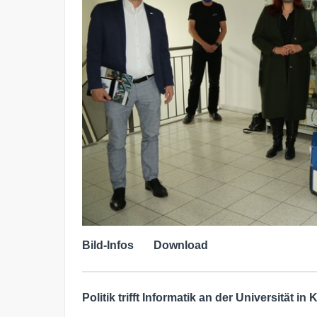
Bild-Infos
Download
Politik trifft Informatik an der Universität in