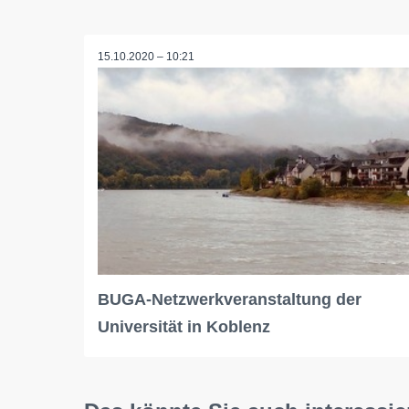
15.10.2020 – 10:21
BUGA-Netzwerkveranstaltung der
Universität in Koblenz