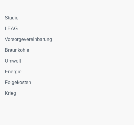
Studie
LEAG
Vorsorgevereinbarung
Braunkohle
Umwelt
Energie
Folgekosten
Krieg