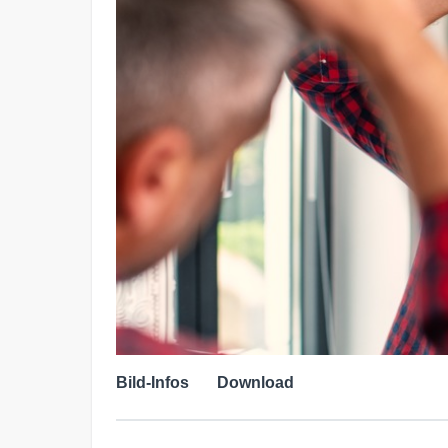
Bild-Infos
Download