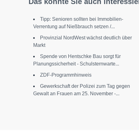
Das könnte Sie auch interessie
Tipp: Senioren sollten bei Immobilien-
Verrentung auf Nießbrauch setzen /...
Provinzial NordWest wächst deutlich über
Markt
Spende von Hentschke Bau sorgt für
Planungssicherheit - Schulsternwarte...
ZDF-Programmhinweis
Gewerkschaft der Polizei zum Tag gegen
Gewalt an Frauen am 25. November -...