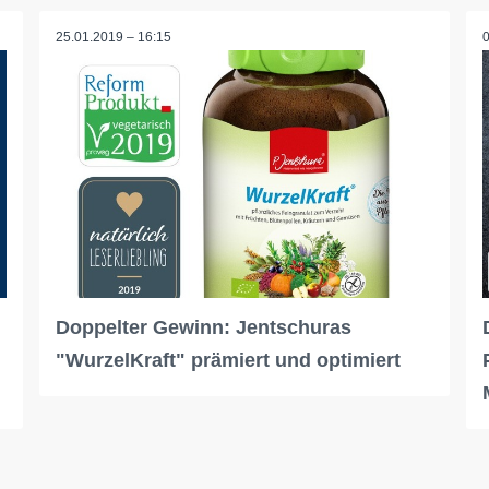
25.01.2019 – 16:15
Doppelter Gewinn: Jentschuras
"WurzelKraft" prämiert und optimiert