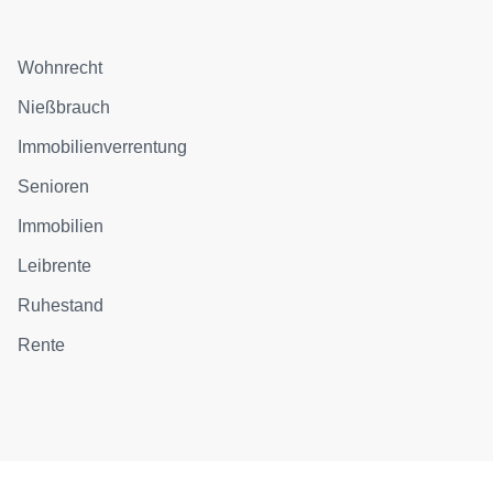
Wohnrecht
Nießbrauch
Immobilienverrentung
Senioren
Immobilien
Leibrente
Ruhestand
Rente