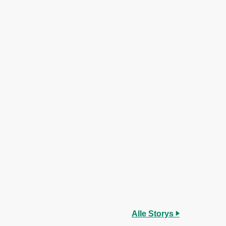
Alle Storys