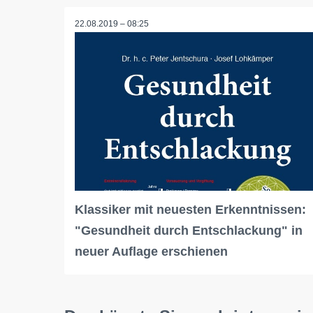
22.08.2019 – 08:25
Klassiker mit neuesten Erkenntnissen:
"Gesundheit durch Entschlackung" in
neuer Auflage erschienen