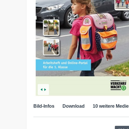
Bild-Infos
Download
10 weitere Medie