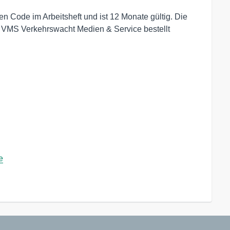
n Code im Arbeitsheft und ist 12 Monate gültig. Die
 VMS Verkehrswacht Medien & Service bestellt
e