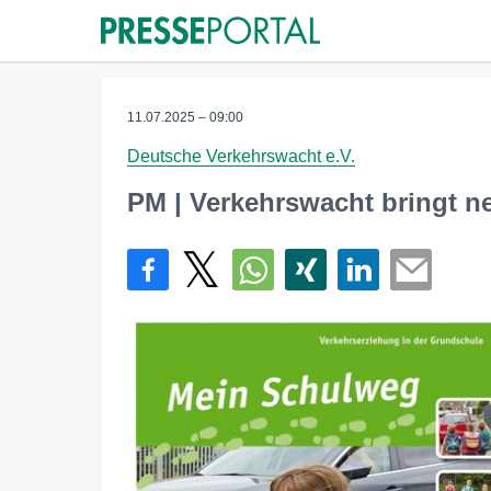
11.07.2025 – 09:00
Deutsche Verkehrswacht e.V.
PM | Verkehrswacht bringt n