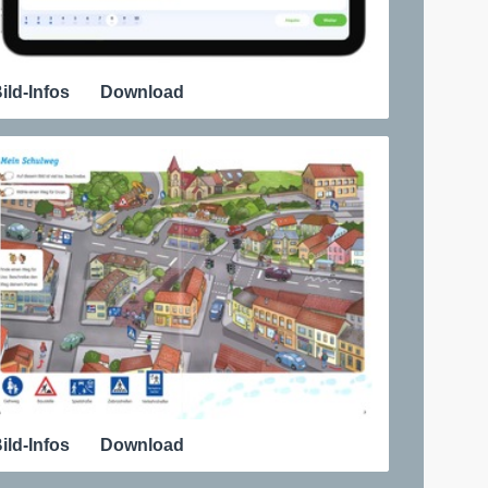
ild-Infos
Download
ild-Infos
Download