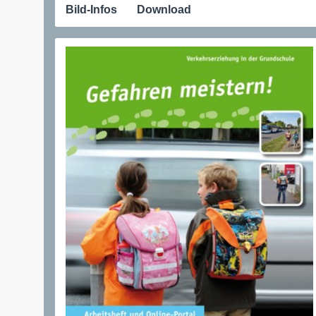
Bild-Infos
Download