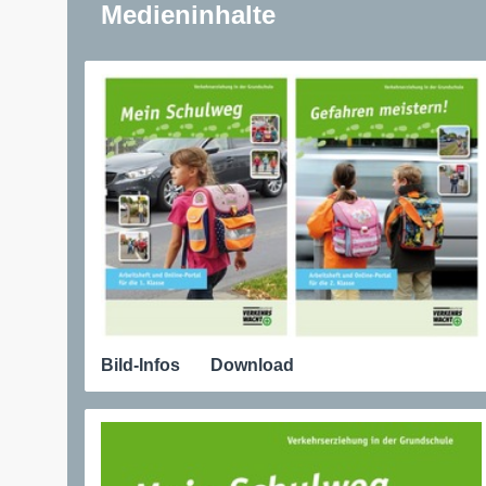
Medieninhalte
Bild-Infos
Download