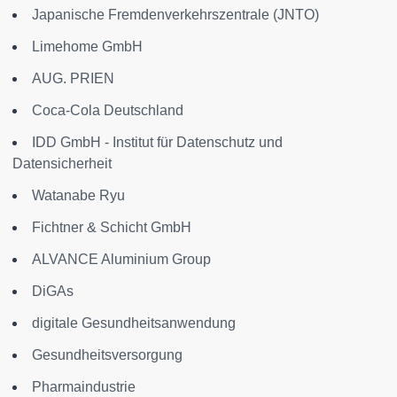
Japanische Fremdenverkehrszentrale (JNTO)
Limehome GmbH
AUG. PRIEN
Coca-Cola Deutschland
IDD GmbH - Institut für Datenschutz und
Datensicherheit
Watanabe Ryu
Fichtner & Schicht GmbH
ALVANCE Aluminium Group
DiGAs
digitale Gesundheitsanwendung
Gesundheitsversorgung
Pharmaindustrie