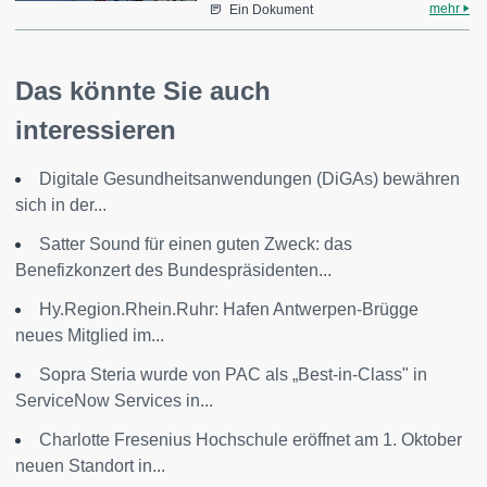
mehr
Ein Dokument
Das könnte Sie auch
interessieren
Digitale Gesundheitsanwendungen (DiGAs) bewähren
sich in der...
Satter Sound für einen guten Zweck: das
Benefizkonzert des Bundespräsidenten...
Hy.Region.Rhein.Ruhr: Hafen Antwerpen-Brügge
neues Mitglied im...
Sopra Steria wurde von PAC als „Best-in-Class" in
ServiceNow Services in...
Charlotte Fresenius Hochschule eröffnet am 1. Oktober
neuen Standort in...