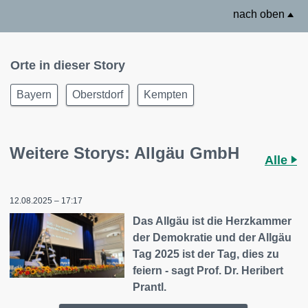
nach oben
Orte in dieser Story
Bayern
Oberstdorf
Kempten
Weitere Storys: Allgäu GmbH
Alle
12.08.2025 – 17:17
Das Allgäu ist die Herzkammer
der Demokratie und der Allgäu
Tag 2025 ist der Tag, dies zu
feiern - sagt Prof. Dr. Heribert
Prantl.