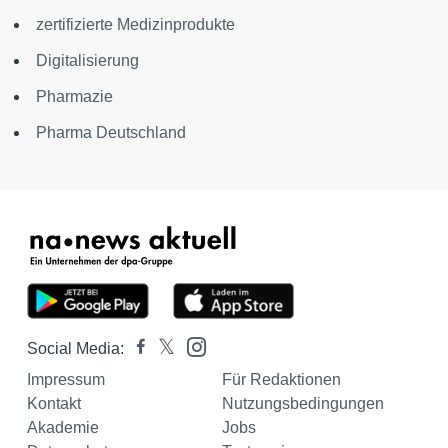
zertifizierte Medizinprodukte
Digitalisierung
Pharmazie
Pharma Deutschland
Social Media:
Impressum
Für Redaktionen
Kontakt
Nutzungsbedingungen
Akademie
Jobs