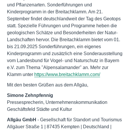
und Pflanzenarten. Sonderführungen und
Kinderprogramm in der Breitachklamm. Am 21.
September findet deutschlandweit der Tag des Geotops
statt. Spezielle Führungen und Programme heben die
geologischen Schätze und Besonderheiten der Natur-
Landschaften hervor. Die Breitachklamm bietet vom 01.
bis 21.09.2025 Sonderführungen, ein eigenes
Kinderprogramm und zusätzlich eine Sonderausstellung
vom Landesbund für Vogel- und Naturschutz in Bayern
e.V. zum Thema "Alpensalamander" an. Mehr zur
Klamm unter
https://www.breitachklamm.com/
Mit den besten Grüßen aus dem Allgäu,
Pressesprecherin, Unternehmenskommunikation
Allgäu GmbH
- Gesellschaft für Standort und Tourismus
Allgäuer Straße 1 | 87435 Kempten | Deutschland |