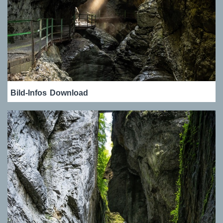
Bild-Infos
Download