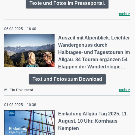
Texte und Fotos im Presseportal.
mehr
06.08.2025 – 16:40
Auszeit mit Alpenblick. Leichter
Wandergenuss durch
Halbtages- und Tagestouren im
Allgäu. 84 Touren ergänzen 54
Etappen der Wandertrilogie…
Text und Fotos zum Download
mehr
Ein Dokument
01.08.2025 – 10:38
Einladung Allgäu Tag 2025, 11.
August, 10 Uhr, Kornhaus
Kempten