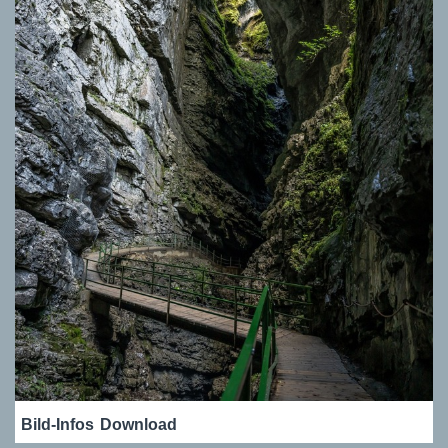
Bild-Infos
Download