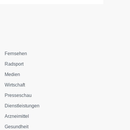
Fernsehen
Radsport
Medien
Wirtschaft
Presseschau
Dienstleistungen
Arzneimittel
Gesundheit