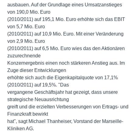
ausbauen. Auf der Grundlage eines Umsatzanstieges
von 190,0 Mio. Euro
(2010/2011) auf 195,1 Mio. Euro erhöhte sich das EBIT
von 5,7 Mio. Euro
(2010/2011) auf 10,9 Mio. Euro. Mit einer Veränderung
von 2,9 Mio. Euro
(2010/2011) auf 6,5 Mio. Euro wies das den Aktionären
zuzurechnende
Konzernergebnis einen noch stärkeren Anstieg aus. Im
Zuge dieser Entwicklungen
erhöhte sich auch die Eigenkapitalquote von 17,1%
(2010/2011) auf 19,5%. "Das
vergangene Geschäftsjahr hat gezeigt, dass unsere
strategische Neuausrichtung
greift und die erzielten Verbesserungen von Ertrags- und
Finanzkraft bewirkt
hat", sagt Michael Thanheiser, Vorstand der Marseille-
Kliniken AG.