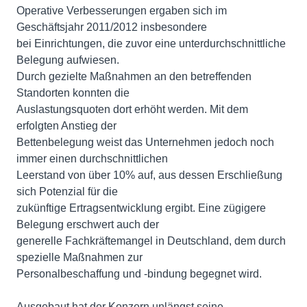
Operative Verbesserungen ergaben sich im
Geschäftsjahr 2011/2012 insbesondere
bei Einrichtungen, die zuvor eine unterdurchschnittliche
Belegung aufwiesen.
Durch gezielte Maßnahmen an den betreffenden
Standorten konnten die
Auslastungsquoten dort erhöht werden. Mit dem
erfolgten Anstieg der
Bettenbelegung weist das Unternehmen jedoch noch
immer einen durchschnittlichen
Leerstand von über 10% auf, aus dessen Erschließung
sich Potenzial für die
zukünftige Ertragsentwicklung ergibt. Eine zügigere
Belegung erschwert auch der
generelle Fachkräftemangel in Deutschland, dem durch
spezielle Maßnahmen zur
Personalbeschaffung und -bindung begegnet wird.
Ausgebaut hat der Konzern unlängst seine