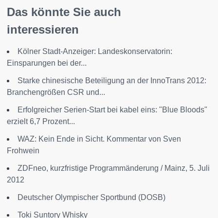
Das könnte Sie auch
interessieren
Kölner Stadt-Anzeiger: Landeskonservatorin:
Einsparungen bei der...
Starke chinesische Beteiligung an der InnoTrans 2012:
Branchengrößen CSR und...
Erfolgreicher Serien-Start bei kabel eins: "Blue Bloods"
erzielt 6,7 Prozent...
WAZ: Kein Ende in Sicht. Kommentar von Sven
Frohwein
ZDFneo, kurzfristige Programmänderung / Mainz, 5. Juli
2012
Deutscher Olympischer Sportbund (DOSB)
Toki Suntory Whisky