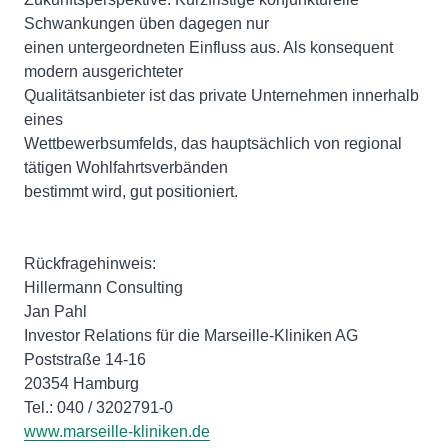
Schwankungen üben dagegen nur
einen untergeordneten Einfluss aus. Als konsequent
modern ausgerichteter
Qualitätsanbieter ist das private Unternehmen innerhalb
eines
Wettbewerbsumfelds, das hauptsächlich von regional
tätigen Wohlfahrtsverbänden
bestimmt wird, gut positioniert.
Rückfragehinweis:
Hillermann Consulting
Jan Pahl
Investor Relations für die Marseille-Kliniken AG
Poststraße 14-16
20354 Hamburg
www.marseille-kliniken.de