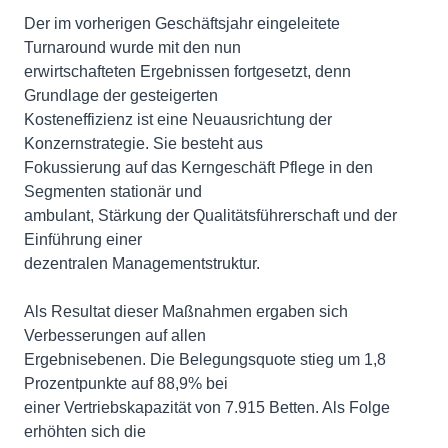
Der im vorherigen Geschäftsjahr eingeleitete
Turnaround wurde mit den nun
erwirtschafteten Ergebnissen fortgesetzt, denn
Grundlage der gesteigerten
Kosteneffizienz ist eine Neuausrichtung der
Konzernstrategie. Sie besteht aus
Fokussierung auf das Kerngeschäft Pflege in den
Segmenten stationär und
ambulant, Stärkung der Qualitätsführerschaft und der
Einführung einer
dezentralen Managementstruktur.
Als Resultat dieser Maßnahmen ergaben sich
Verbesserungen auf allen
Ergebnisebenen. Die Belegungsquote stieg um 1,8
Prozentpunkte auf 88,9% bei
einer Vertriebskapazität von 7.915 Betten. Als Folge
erhöhten sich die