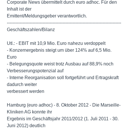
Corporate News übermittelt durch euro adhoc. Für den
Inhalt ist der
Emittent/Meldungsgeber verantwortlich.
--------------------------------------------------------------------------------
Geschäftszahlen/Bilanz
Utl.: - EBIT mit 10,9 Mio. Euro nahezu verdoppelt
- Konzernergebnis steigt um über 124% auf 6,5 Mio.
Euro
- Belegungsquote weist trotz Ausbau auf 88,9% noch
Verbesserungspotenzial auf
- Interne Reorganisation soll fortgeführt und Ertragskraft
dadurch weiter
verbessert werden
Hamburg (euro adhoc) - 8. Oktober 2012 - Die Marseille-
Kliniken AG konnte ihr
Ergebnis im Geschäftsjahr 2011/2012 (1. Juli 2011 - 30.
Juni 2012) deutlich