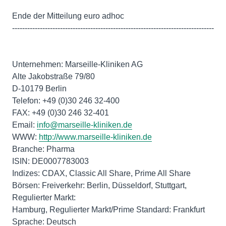
Ende der Mitteilung euro adhoc
--------------------------------------------------------------------------------
Unternehmen: Marseille-Kliniken AG
Alte Jakobstraße 79/80
D-10179 Berlin
Telefon: +49 (0)30 246 32-400
FAX: +49 (0)30 246 32-401
Email:
info@marseille-kliniken.de
WWW:
http://www.marseille-kliniken.de
Branche: Pharma
ISIN: DE0007783003
Indizes: CDAX, Classic All Share, Prime All Share
Börsen: Freiverkehr: Berlin, Düsseldorf, Stuttgart,
Regulierter Markt:
Hamburg, Regulierter Markt/Prime Standard: Frankfurt