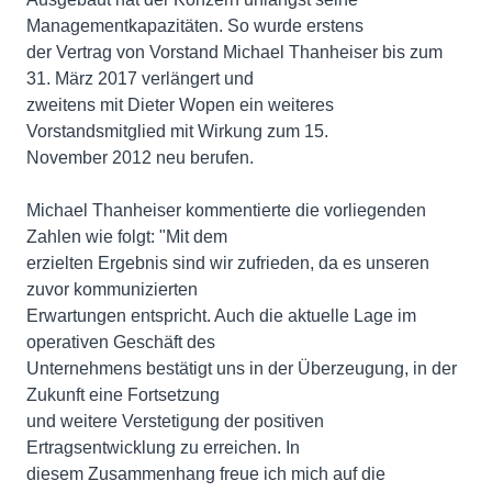
Managementkapazitäten. So wurde erstens
der Vertrag von Vorstand Michael Thanheiser bis zum
31. März 2017 verlängert und
zweitens mit Dieter Wopen ein weiteres
Vorstandsmitglied mit Wirkung zum 15.
November 2012 neu berufen.
Michael Thanheiser kommentierte die vorliegenden
Zahlen wie folgt: "Mit dem
erzielten Ergebnis sind wir zufrieden, da es unseren
zuvor kommunizierten
Erwartungen entspricht. Auch die aktuelle Lage im
operativen Geschäft des
Unternehmens bestätigt uns in der Überzeugung, in der
Zukunft eine Fortsetzung
und weitere Verstetigung der positiven
Ertragsentwicklung zu erreichen. In
diesem Zusammenhang freue ich mich auf die