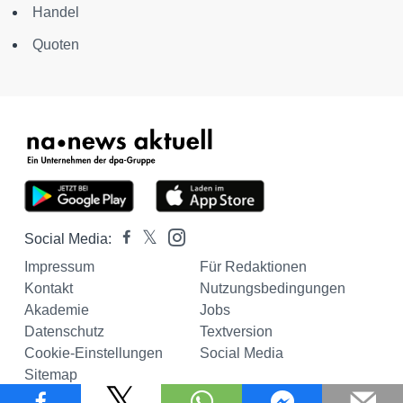
Handel
Quoten
Social Media:
Impressum
Für Redaktionen
Kontakt
Nutzungsbedingungen
Akademie
Jobs
Datenschutz
Textversion
Cookie-Einstellungen
Social Media
Sitemap