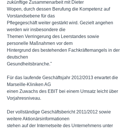
zukünftige Zusammenarbeit mit Dieter
Wopen, durch dessen Berufung die Kompetenz auf
Vorstandsebene für das
Pflegegeschäft weiter gestärkt wird. Gezielt angehen
werden wir insbesondere die
Themen Verringerung des Leerstandes sowie
personelle Maßnahmen vor dem
Hintergrund des bestehenden Fachkräftemangels in der
deutschen
Gesundheitsbranche."
Für das laufende Geschäftsjahr 2012/2013 erwartet die
Marseille-Kliniken AG
einen Zuwachs des EBIT bei einem Umsatz leicht über
Vorjahresniveau.
Der vollständige Geschäftsbericht 2011/2012 sowie
weitere Aktionärsinformationen
stehen auf der Internetseite des Unternehmens unter