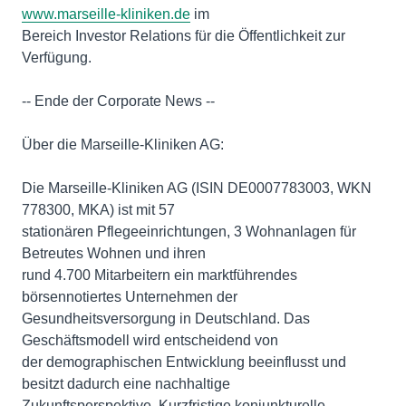
www.marseille-kliniken.de
im
Bereich Investor Relations für die Öffentlichkeit zur
Verfügung.
-- Ende der Corporate News --
Über die Marseille-Kliniken AG:
Die Marseille-Kliniken AG (ISIN DE0007783003, WKN
778300, MKA) ist mit 57
stationären Pflegeeinrichtungen, 3 Wohnanlagen für
Betreutes Wohnen und ihren
rund 4.700 Mitarbeitern ein marktführendes
börsennotiertes Unternehmen der
Gesundheitsversorgung in Deutschland. Das
Geschäftsmodell wird entscheidend von
der demographischen Entwicklung beeinflusst und
besitzt dadurch eine nachhaltige
Zukunftsperspektive. Kurzfristige konjunkturelle