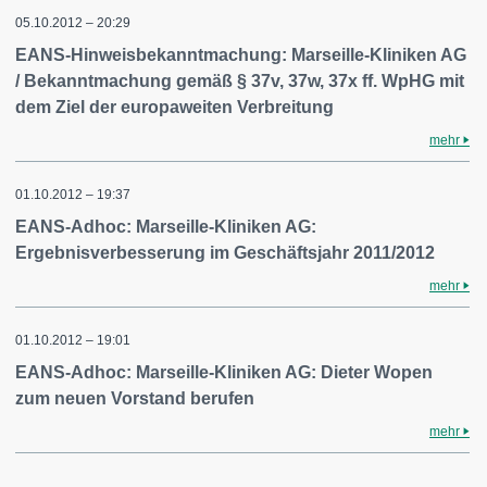
05.10.2012 – 20:29
EANS-Hinweisbekanntmachung: Marseille-Kliniken AG
/ Bekanntmachung gemäß § 37v, 37w, 37x ff. WpHG mit
dem Ziel der europaweiten Verbreitung
mehr
01.10.2012 – 19:37
EANS-Adhoc: Marseille-Kliniken AG:
Ergebnisverbesserung im Geschäftsjahr 2011/2012
mehr
01.10.2012 – 19:01
EANS-Adhoc: Marseille-Kliniken AG: Dieter Wopen
zum neuen Vorstand berufen
mehr