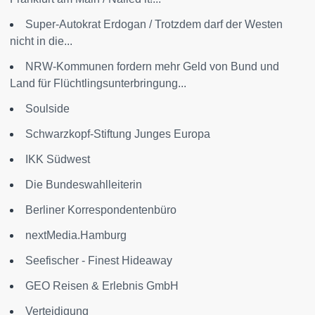
Super-Autokrat Erdogan / Trotzdem darf der Westen
nicht in die...
NRW-Kommunen fordern mehr Geld von Bund und
Land für Flüchtlingsunterbringung...
Soulside
Schwarzkopf-Stiftung Junges Europa
IKK Südwest
Die Bundeswahlleiterin
Berliner Korrespondentenbüro
nextMedia.Hamburg
Seefischer - Finest Hideaway
GEO Reisen & Erlebnis GmbH
Verteidigung