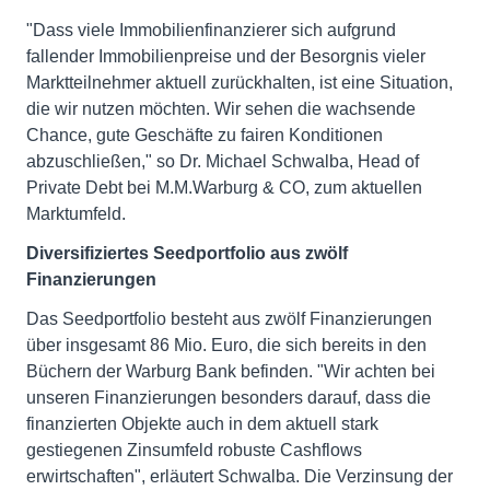
"Dass viele Immobilienfinanzierer sich aufgrund
fallender Immobilienpreise und der Besorgnis vieler
Marktteilnehmer aktuell zurückhalten, ist eine Situation,
die wir nutzen möchten. Wir sehen die wachsende
Chance, gute Geschäfte zu fairen Konditionen
abzuschließen," so Dr. Michael Schwalba, Head of
Private Debt bei M.M.Warburg & CO, zum aktuellen
Marktumfeld.
Diversifiziertes Seedportfolio aus zwölf
Finanzierungen
Das Seedportfolio besteht aus zwölf Finanzierungen
über insgesamt 86 Mio. Euro, die sich bereits in den
Büchern der Warburg Bank befinden. "Wir achten bei
unseren Finanzierungen besonders darauf, dass die
finanzierten Objekte auch in dem aktuell stark
gestiegenen Zinsumfeld robuste Cashflows
erwirtschaften", erläutert Schwalba. Die Verzinsung der