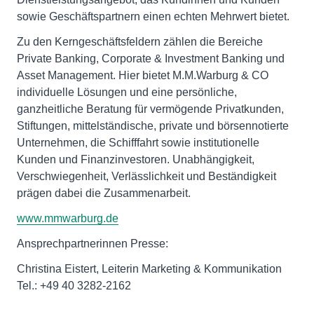
sowie Geschäftspartnern einen echten Mehrwert bietet.
Zu den Kerngeschäftsfeldern zählen die Bereiche
Private Banking, Corporate & Investment Banking und
Asset Management. Hier bietet M.M.Warburg & CO
individuelle Lösungen und eine persönliche,
ganzheitliche Beratung für vermögende Privatkunden,
Stiftungen, mittelständische, private und börsennotierte
Unternehmen, die Schifffahrt sowie institutionelle
Kunden und Finanzinvestoren. Unabhängigkeit,
Verschwiegenheit, Verlässlichkeit und Beständigkeit
prägen dabei die Zusammenarbeit.
www.mmwarburg.de
Ansprechpartnerinnen Presse:
Christina Eistert, Leiterin Marketing & Kommunikation
Tel.: +49 40 3282-2162