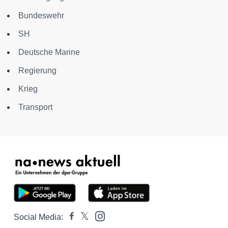
Bundeswehr
SH
Deutsche Marine
Regierung
Krieg
Transport
Social Media: