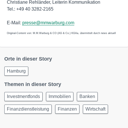
Christiane Rehländer, Leiterin Kommunikation
Tel.: +49 40 3282-2165
E-Mail:
presse@mmwarburg.com
Original-Content von: M.M.Warburg & CO (AG & Co.) KGAa, übermittelt durch news aktuell
Orte in dieser Story
Hamburg
Themen in dieser Story
Investmentfonds
Immobilien
Banken
Finanzdienstleistung
Finanzen
Wirtschaft