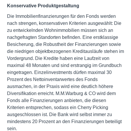
Konservative Produktgestaltung
Die Immobilienfinanzierungen für den Fonds werden
nach strengen, konservativen Kriterien ausgewählt: Die
zu entwickelnden Wohnimmobilien müssen sich an
nachgefragten Standorten befinden. Eine erstklassige
Besicherung, die Robustheit der Finanzierungen sowie
die niedrigen objektbezogenen Kreditausläufe stehen im
Vordergrund. Die Kredite haben eine Laufzeit von
maximal 48 Monaten und sind erstrangig im Grundbuch
eingetragen. Einzelinvestments dürfen maximal 30
Prozent des Nettoinventarwertes des Fonds
ausmachen, in der Praxis wird eine deutlich höhere
Diversifikation erreicht. M.M.Warburg & CO wird dem
Fonds alle Finanzierungen anbieten, die diesen
Kriterien entsprechen, sodass ein Cherry Picking
ausgeschlossen ist. Die Bank wird selbst immer zu
mindestens 20 Prozent an den Finanzierungen beteiligt
sein.