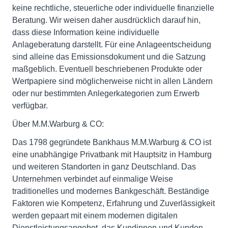
keine rechtliche, steuerliche oder individuelle finanzielle
Beratung. Wir weisen daher ausdrücklich darauf hin,
dass diese Information keine individuelle
Anlageberatung darstellt. Für eine Anlageentscheidung
sind alleine das Emissionsdokument und die Satzung
maßgeblich. Eventuell beschriebenen Produkte oder
Wertpapiere sind möglicherweise nicht in allen Ländern
oder nur bestimmten Anlegerkategorien zum Erwerb
verfügbar.
Über M.M.Warburg & CO:
Das 1798 gegründete Bankhaus M.M.Warburg & CO ist
eine unabhängige Privatbank mit Hauptsitz in Hamburg
und weiteren Standorten in ganz Deutschland. Das
Unternehmen verbindet auf einmalige Weise
traditionelles und modernes Bankgeschäft. Beständige
Faktoren wie Kompetenz, Erfahrung und Zuverlässigkeit
werden gepaart mit einem modernen digitalen
Dienstleistungsangebot, das Kundinnen und Kunden