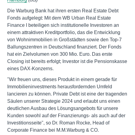
Die Warburg Bank hat ihren ersten Real Estate Debt
Fonds aufgelegt: Mit dem WB Urban Real Estate
Finance I beteiligen sich institutionelle Investoren an
einem attraktiven Kreditportfolio, das die Entwicklung
von Wohnimmobilien in Großstädten sowie den Top-7
Ballungszentren in Deutschland finanziert. Der Fonds
hat ein Zielvolumen von 300 Mio. Euro. Das erste
Closing ist bereits erfolgt; Investor ist die Pensionskasse
eines DAX-Konzerns.
"Wir freuen uns, dieses Produkt in einem gerade für
Immobilieninvestments herausfordernden Umfeld
lancieren zu können. Private Debt ist eine der tragenden
Säulen unserer Strategie 2024 und erlaubt uns einen
deutlichen Ausbau des Lösungsangebots für unsere
Kunden sowohl auf der Finanzierungs- als auch auf der
Investitionsseite", so Dr. Roman Rocke, Head of
Corporate Finance bei M.M.Warburg & CO.