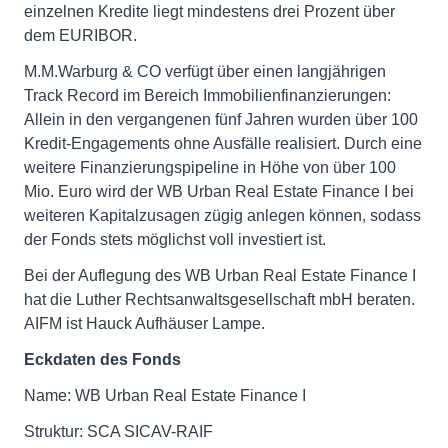
einzelnen Kredite liegt mindestens drei Prozent über
dem EURIBOR.
M.M.Warburg & CO verfügt über einen langjährigen
Track Record im Bereich Immobilienfinanzierungen:
Allein in den vergangenen fünf Jahren wurden über 100
Kredit-Engagements ohne Ausfälle realisiert. Durch eine
weitere Finanzierungspipeline in Höhe von über 100
Mio. Euro wird der WB Urban Real Estate Finance I bei
weiteren Kapitalzusagen zügig anlegen können, sodass
der Fonds stets möglichst voll investiert ist.
Bei der Auflegung des WB Urban Real Estate Finance I
hat die Luther Rechtsanwaltsgesellschaft mbH beraten.
AIFM ist Hauck Aufhäuser Lampe.
Eckdaten des Fonds
Name: WB Urban Real Estate Finance I
Struktur: SCA SICAV-RAIF