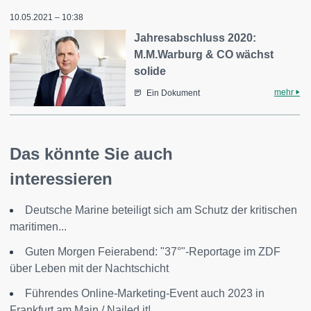
10.05.2021 – 10:38
Jahresabschluss 2020:
M.M.Warburg & CO wächst
solide
mehr
Ein Dokument
Das könnte Sie auch
interessieren
Deutsche Marine beteiligt sich am Schutz der kritischen
maritimen...
Guten Morgen Feierabend: "37°"-Reportage im ZDF
über Leben mit der Nachtschicht
Führendes Online-Marketing-Event auch 2023 in
Frankfurt am Main / Nailed it!...