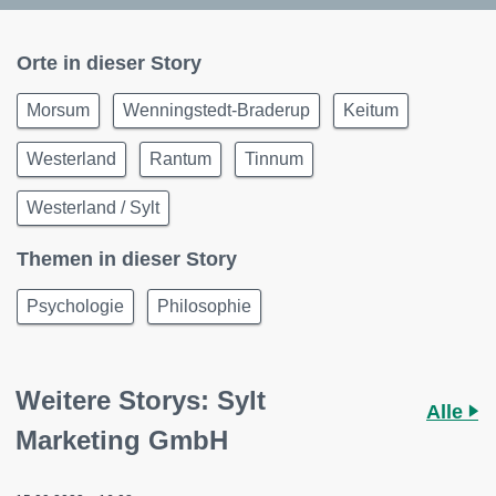
Orte in dieser Story
Morsum
Wenningstedt-Braderup
Keitum
Westerland
Rantum
Tinnum
Westerland / Sylt
Themen in dieser Story
Psychologie
Philosophie
Weitere Storys: Sylt
Alle
Marketing GmbH