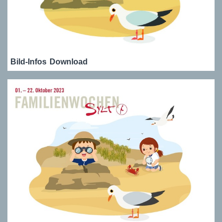
Bild-Infos
Download