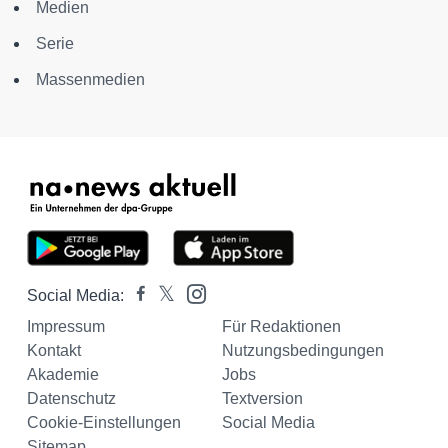
Medien
Serie
Massenmedien
Social Media:
Impressum
Für Redaktionen
Kontakt
Nutzungsbedingungen
Akademie
Jobs
Datenschutz
Textversion
Cookie-Einstellungen
Social Media
Sitemap