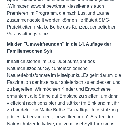
„Wir haben sowohl bewährte Klassiker als auch
Premieren im Programm, die nach Lust und Laune
zusammengestellt werden können“, erläutert SMG-
Projektleiterin Maike Belbe das Konzept der beliebten
Veranstaltungsreihe.
Mit den "Umweltfreunden" in die 14. Auflage der
Familienwochen Sylt
Inhaltlich stehen im 100. Jubiläumsjahr des
Naturschutzes auf Sylt unterschiedliche
Naturerlebnisformate im Mittelpunkt. „Es geht darum, die
Faszination der Inselnatur spielerisch zu entdecken und
zu begreifen. Wir möchten Kinder und Erwachsene
ermuntern, alle Sinne auf Empfang zu stellen, um dann
vielleicht noch sensibler und stärker im Einklang mit ihr
zu handeln“, so Maike Belbe. Tatkräftige Unterstützung
gibt es dabei von den „Umweltfreunden“. Als Teil der
Naturschützer-Initiative, die vom Insel Sylt Tourismus-