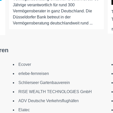
Jährige verantwortlich für rund 300
Vermögensberater in ganz Deutschland. Die
Düsseldorfer Bank betreut in der
Vermögensberatung deutschlandweit rund ...
ren
Ecover
erlebe-fernreisen
Schlierseer Gartenbauverein
RISE WEALTH TECHNOLOGIES GmbH
ADV Deutsche Verkehrsflughäfen
Elatec