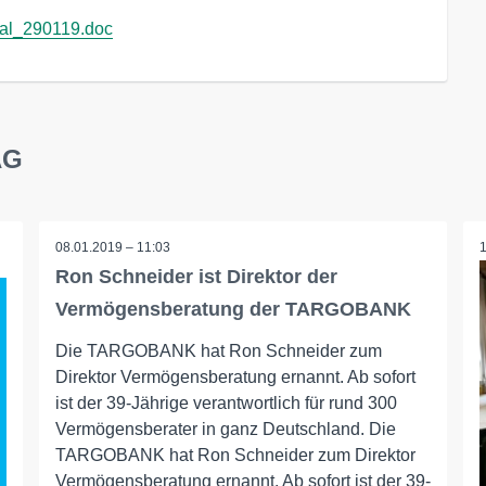
l_290119.doc
AG
08.01.2019 – 11:03
Ron Schneider ist Direktor der
Vermögensberatung der TARGOBANK
Die TARGOBANK hat Ron Schneider zum
Direktor Vermögensberatung ernannt. Ab sofort
ist der 39-Jährige verantwortlich für rund 300
Vermögensberater in ganz Deutschland. Die
TARGOBANK hat Ron Schneider zum Direktor
Vermögensberatung ernannt. Ab sofort ist der 39-