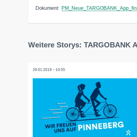
Dokument:  
PM_Neue_TARGOBANK_App_fina
Weitere Storys: TARGOBANK 
29.01.2019 – 10:55