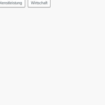
ienstleistung
Wirtschaft