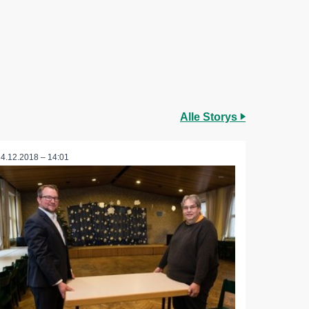
Alle Storys
14.12.2018 – 14:01