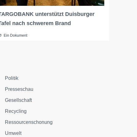
TARGOBANK unterstützt Duisburger
Tafel nach schwerem Brand
Ein Dokument
Politik
Presseschau
Gesellschaft
Recycling
Ressourcenschonung
Umwelt