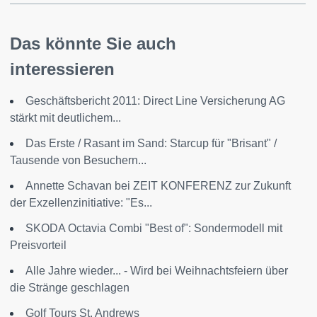
Das könnte Sie auch
interessieren
Geschäftsbericht 2011: Direct Line Versicherung AG
stärkt mit deutlichem...
Das Erste / Rasant im Sand: Starcup für "Brisant" /
Tausende von Besuchern...
Annette Schavan bei ZEIT KONFERENZ zur Zukunft
der Exzellenzinitiative: "Es...
SKODA Octavia Combi "Best of": Sondermodell mit
Preisvorteil
Alle Jahre wieder... - Wird bei Weihnachtsfeiern über
die Stränge geschlagen
Golf Tours St. Andrews