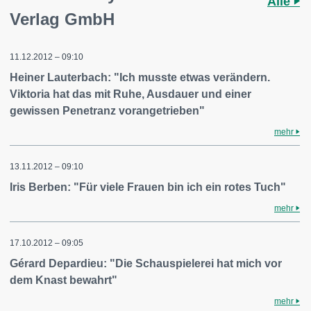
Alle
Verlag GmbH
11.12.2012 – 09:10
Heiner Lauterbach: "Ich musste etwas verändern.
Viktoria hat das mit Ruhe, Ausdauer und einer
gewissen Penetranz vorangetrieben"
mehr
13.11.2012 – 09:10
Iris Berben: "Für viele Frauen bin ich ein rotes Tuch"
mehr
17.10.2012 – 09:05
Gérard Depardieu: "Die Schauspielerei hat mich vor
dem Knast bewahrt"
mehr