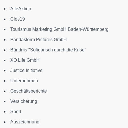
AlleAktien
Clos19
Tourismus Marketing GmbH Baden-Württemberg
Pandastorm Pictures GmbH
Bündnis "Solidarisch durch die Krise"
XO Life GmbH
Justice Initiative
Unternehmen
Geschäftsberichte
Versicherung
Sport
Auszeichnung