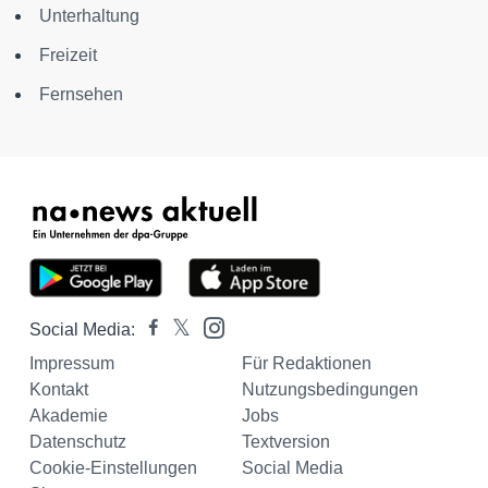
Unterhaltung
Freizeit
Fernsehen
Social Media:
Impressum
Für Redaktionen
Kontakt
Nutzungsbedingungen
Akademie
Jobs
Datenschutz
Textversion
Cookie-Einstellungen
Social Media