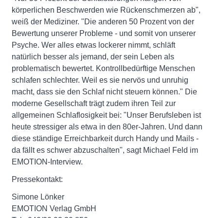
körperlichen Beschwerden wie Rückenschmerzen ab",
weiß der Mediziner. "Die anderen 50 Prozent von der
Bewertung unserer Probleme - und somit von unserer
Psyche. Wer alles etwas lockerer nimmt, schläft
natürlich besser als jemand, der sein Leben als
problematisch bewertet. Kontrollbedürftige Menschen
schlafen schlechter. Weil es sie nervös und unruhig
macht, dass sie den Schlaf nicht steuern können." Die
moderne Gesellschaft trägt zudem ihren Teil zur
allgemeinen Schlaflosigkeit bei: "Unser Berufsleben ist
heute stressiger als etwa in den 80er-Jahren. Und dann
diese ständige Erreichbarkeit durch Handy und Mails -
da fällt es schwer abzuschalten", sagt Michael Feld im
EMOTION-Interview.
Pressekontakt:
Simone Lönker
EMOTION Verlag GmbH