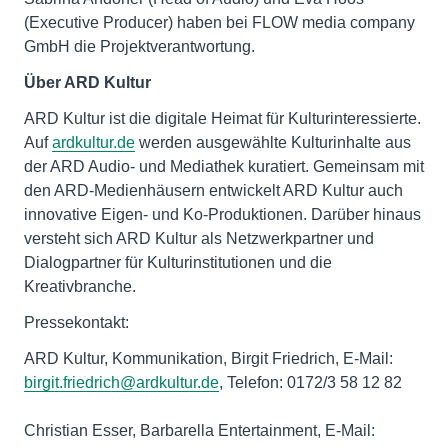
(Executive Producer) haben bei FLOW media company
GmbH die Projektverantwortung.
Über ARD Kultur
ARD Kultur ist die digitale Heimat für Kulturinteressierte.
Auf
ardkultur.de
werden ausgewählte Kulturinhalte aus
der ARD Audio- und Mediathek kuratiert. Gemeinsam mit
den ARD-Medienhäusern entwickelt ARD Kultur auch
innovative Eigen- und Ko-Produktionen. Darüber hinaus
versteht sich ARD Kultur als Netzwerkpartner und
Dialogpartner für Kulturinstitutionen und die
Kreativbranche.
Pressekontakt:
ARD Kultur, Kommunikation, Birgit Friedrich, E-Mail:
birgit.friedrich@ardkultur.de
, Telefon: 0172/3 58 12 82
Christian Esser, Barbarella Entertainment, E-Mail: