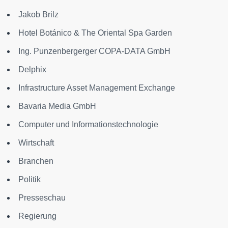
Jakob Brilz
Hotel Botánico & The Oriental Spa Garden
Ing. Punzenbergerger COPA-DATA GmbH
Delphix
Infrastructure Asset Management Exchange
Bavaria Media GmbH
Computer und Informationstechnologie
Wirtschaft
Branchen
Politik
Presseschau
Regierung