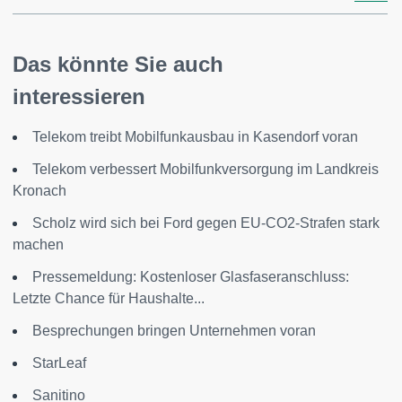
Das könnte Sie auch
interessieren
Telekom treibt Mobilfunkausbau in Kasendorf voran
Telekom verbessert Mobilfunkversorgung im Landkreis
Kronach
Scholz wird sich bei Ford gegen EU-CO2-Strafen stark
machen
Pressemeldung: Kostenloser Glasfaseranschluss:
Letzte Chance für Haushalte...
Besprechungen bringen Unternehmen voran
StarLeaf
Sanitino