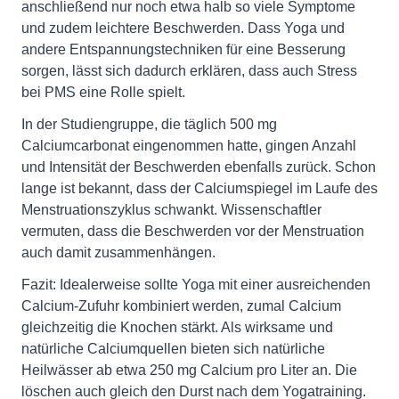
anschließend nur noch etwa halb so viele Symptome
und zudem leichtere Beschwerden. Dass Yoga und
andere Entspannungstechniken für eine Besserung
sorgen, lässt sich dadurch erklären, dass auch Stress
bei PMS eine Rolle spielt.
In der Studiengruppe, die täglich 500 mg
Calciumcarbonat eingenommen hatte, gingen Anzahl
und Intensität der Beschwerden ebenfalls zurück. Schon
lange ist bekannt, dass der Calciumspiegel im Laufe des
Menstruationszyklus schwankt. Wissenschaftler
vermuten, dass die Beschwerden vor der Menstruation
auch damit zusammenhängen.
Fazit: Idealerweise sollte Yoga mit einer ausreichenden
Calcium-Zufuhr kombiniert werden, zumal Calcium
gleichzeitig die Knochen stärkt. Als wirksame und
natürliche Calciumquellen bieten sich natürliche
Heilwässer ab etwa 250 mg Calcium pro Liter an. Die
löschen auch gleich den Durst nach dem Yogatraining.