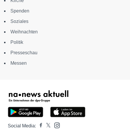
Kirche
Spenden
Soziales
Weihnachten
Politik
Presseschau
Messen
Social Media: