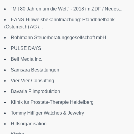
"Mit 80 Jahren um die Welt" - 2018 im ZDF / Neues...
EANS-Hinweisbekanntmachung: Pfandbriefbank
(Österreich) AG /...
Rohlmann Steuerberatungsgesellschaft mbH
PULSE DAYS
Bell Media Inc.
Samsara Bestattungen
Vier-Vier-Consulting
Bavaria Filmproduktion
Klinik für Prostata-Therapie Heidelberg
Tommy Hilfiger Watches & Jewelry
Hilfsorganisation