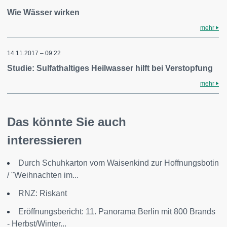
Wie Wässer wirken
mehr
14.11.2017 – 09:22
Studie: Sulfathaltiges Heilwasser hilft bei Verstopfung
mehr
Das könnte Sie auch
interessieren
Durch Schuhkarton vom Waisenkind zur Hoffnungsbotin
/ "Weihnachten im...
RNZ: Riskant
Eröffnungsbericht: 11. Panorama Berlin mit 800 Brands
- Herbst/Winter...