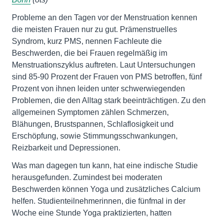
Probleme an den Tagen vor der Menstruation kennen
die meisten Frauen nur zu gut. Prämenstruelles
Syndrom, kurz PMS, nennen Fachleute die
Beschwerden, die bei Frauen regelmäßig im
Menstruationszyklus auftreten. Laut Untersuchungen
sind 85-90 Prozent der Frauen von PMS betroffen, fünf
Prozent von ihnen leiden unter schwerwiegenden
Problemen, die den Alltag stark beeinträchtigen. Zu den
allgemeinen Symptomen zählen Schmerzen,
Blähungen, Brustspannen, Schlaflosigkeit und
Erschöpfung, sowie Stimmungsschwankungen,
Reizbarkeit und Depressionen.
Was man dagegen tun kann, hat eine indische Studie
herausgefunden. Zumindest bei moderaten
Beschwerden können Yoga und zusätzliches Calcium
helfen. Studienteilnehmerinnen, die fünfmal in der
Woche eine Stunde Yoga praktizierten, hatten