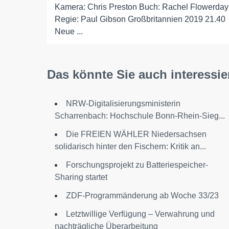
Kamera: Chris Preston Buch: Rachel Flowerday
Regie: Paul Gibson Großbritannien 2019 21.40
Neue ...
Das könnte Sie auch interessie
NRW-Digitalisierungsministerin
Scharrenbach: Hochschule Bonn-Rhein-Sieg...
Die FREIEN WÄHLER Niedersachsen
solidarisch hinter den Fischern: Kritik an...
Forschungsprojekt zu Batteriespeicher-
Sharing startet
ZDF-Programmänderung ab Woche 33/23
Letztwillige Verfügung – Verwahrung und
nachträgliche Überarbeitung