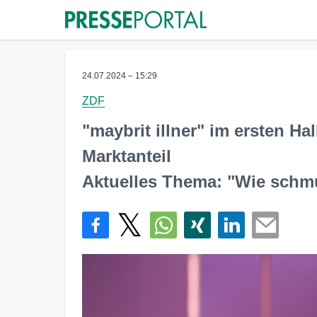
24.07.2024 – 15:29
ZDF
"maybrit illner" im ersten Ha
Marktanteil
Aktuelles Thema: "Wie schm