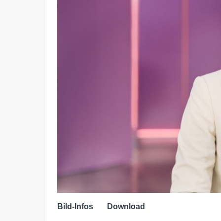
Bild-Infos
Download