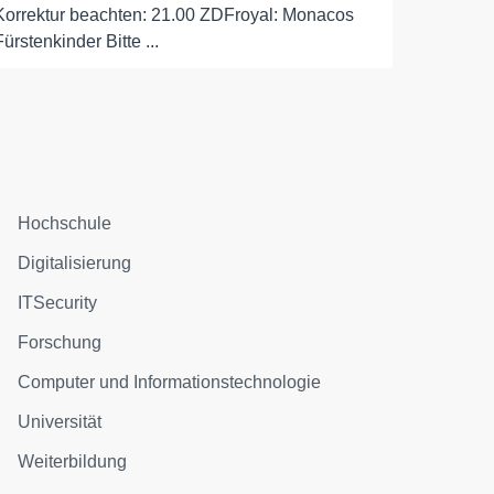
Korrektur beachten: 21.00 ZDFroyal: Monacos
Fürstenkinder Bitte ...
Hochschule
Digitalisierung
ITSecurity
Forschung
Computer und Informationstechnologie
Universität
Weiterbildung