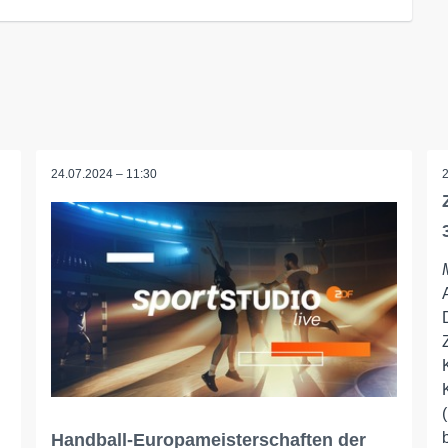
24.07.2024 – 11:30
Handball-Europameisterschaften der