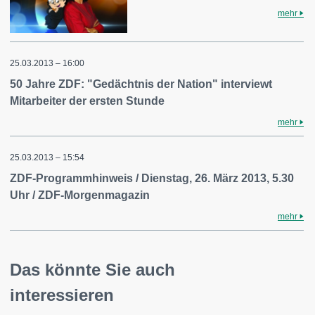
mehr
25.03.2013 – 16:00
50 Jahre ZDF: "Gedächtnis der Nation" interviewt
Mitarbeiter der ersten Stunde
mehr
25.03.2013 – 15:54
ZDF-Programmhinweis / Dienstag, 26. März 2013, 5.30
Uhr / ZDF-Morgenmagazin
mehr
Das könnte Sie auch
interessieren