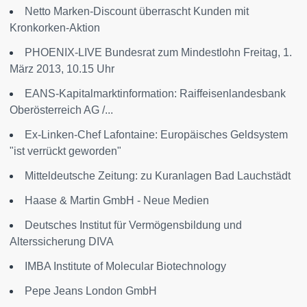
Netto Marken-Discount überrascht Kunden mit
Kronkorken-Aktion
PHOENIX-LIVE Bundesrat zum Mindestlohn Freitag, 1.
März 2013, 10.15 Uhr
EANS-Kapitalmarktinformation: Raiffeisenlandesbank
Oberösterreich AG /...
Ex-Linken-Chef Lafontaine: Europäisches Geldsystem
"ist verrückt geworden"
Mitteldeutsche Zeitung: zu Kuranlagen Bad Lauchstädt
Haase & Martin GmbH - Neue Medien
Deutsches Institut für Vermögensbildung und
Alterssicherung DIVA
IMBA Institute of Molecular Biotechnology
Pepe Jeans London GmbH