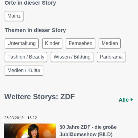
Orte in dieser Story
Mainz
Themen in dieser Story
Unterhaltung
Kinder
Fernsehen
Medien
Fashion / Beauty
Wissen / Bildung
Panorama
Medien / Kultur
Weitere Storys: ZDF
Alle
25.03.2013 – 16:12
50 Jahre ZDF - die große
Jubiläumsshow (BILD)