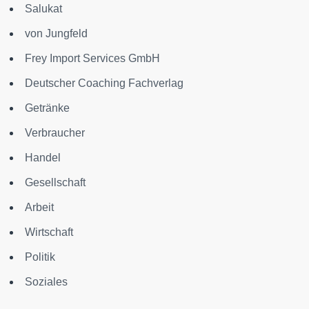
Salukat
von Jungfeld
Frey Import Services GmbH
Deutscher Coaching Fachverlag
Getränke
Verbraucher
Handel
Gesellschaft
Arbeit
Wirtschaft
Politik
Soziales