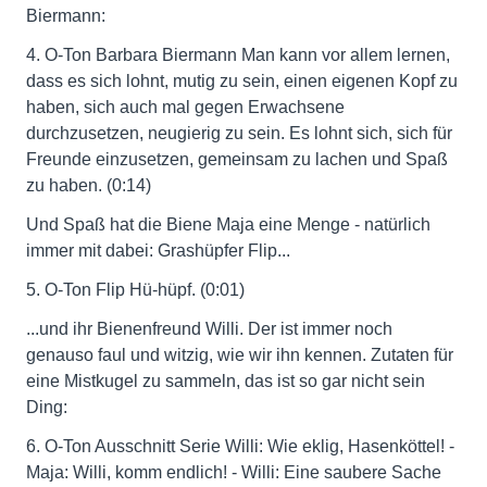
Biermann:
4. O-Ton Barbara Biermann Man kann vor allem lernen,
dass es sich lohnt, mutig zu sein, einen eigenen Kopf zu
haben, sich auch mal gegen Erwachsene
durchzusetzen, neugierig zu sein. Es lohnt sich, sich für
Freunde einzusetzen, gemeinsam zu lachen und Spaß
zu haben. (0:14)
Und Spaß hat die Biene Maja eine Menge - natürlich
immer mit dabei: Grashüpfer Flip...
5. O-Ton Flip Hü-hüpf. (0:01)
...und ihr Bienenfreund Willi. Der ist immer noch
genauso faul und witzig, wie wir ihn kennen. Zutaten für
eine Mistkugel zu sammeln, das ist so gar nicht sein
Ding:
6. O-Ton Ausschnitt Serie Willi: Wie eklig, Hasenköttel! -
Maja: Willi, komm endlich! - Willi: Eine saubere Sache