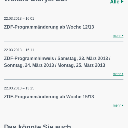
Alle
22.03.2013 – 16:01
ZDF-Programmänderung ab Woche 12/13
mehr
22.03.2013 – 15:11
ZDF-Programmhinweis / Samstag, 23. März 2013 /
Sonntag, 24. März 2013 / Montag, 25. März 2013
mehr
22.03.2013 – 13:25
ZDF-Programmänderung ab Woche 15/13
mehr
Das könnte Sie auch