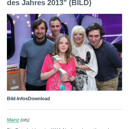
des Jahres 2013" (BILD)
Bild-Infos
Download
Mainz
(ots)