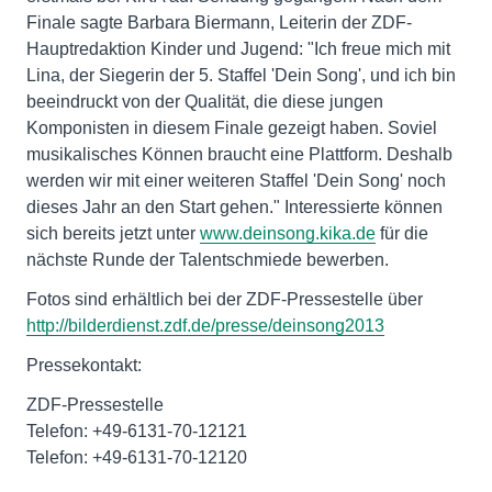
Finale sagte Barbara Biermann, Leiterin der ZDF-
Hauptredaktion Kinder und Jugend: "Ich freue mich mit
Lina, der Siegerin der 5. Staffel 'Dein Song', und ich bin
beeindruckt von der Qualität, die diese jungen
Komponisten in diesem Finale gezeigt haben. Soviel
musikalisches Können braucht eine Plattform. Deshalb
werden wir mit einer weiteren Staffel 'Dein Song' noch
dieses Jahr an den Start gehen." Interessierte können
sich bereits jetzt unter
www.deinsong.kika.de
für die
nächste Runde der Talentschmiede bewerben.
Fotos sind erhältlich bei der ZDF-Pressestelle über
http://bilderdienst.zdf.de/presse/deinsong2013
Pressekontakt:
ZDF-Pressestelle
Telefon: +49-6131-70-12121
Telefon: +49-6131-70-12120