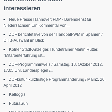
interessieren
Neue Presse Hannover: FDP - Bärendienst für
Niedersachsen Ein Kommentar von...
ZDF berichtet live von der Handball-WM in Spanien /
DHB-Auswahl im Blick
Kölner Stadt-Anzeiger: Hundetrainer Martin Rütter:
"Mitarbeiterführung ist...
ZDF-Programmhinweis / Samstag, 13. Oktober 2012,
17.05 Uhr, Länderspiegel /...
ZDFkultur, kurzfristige Programmänderung / Mainz, 26.
April 2012
Kellogg's
FuturaSun