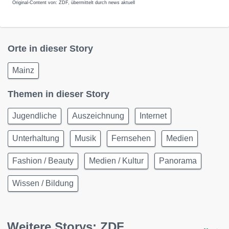
Original-Content von: ZDF, übermittelt durch news aktuell
Orte in dieser Story
Mainz
Themen in dieser Story
Jugendliche
Auszeichnung
Internet
Unterhaltung
Musik
Fernsehen
Medien
Fashion / Beauty
Medien / Kultur
Panorama
Wissen / Bildung
Weitere Storys: ZDF