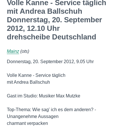
Volle Kanne - Service täglich
mit Andrea Ballschuh
Donnerstag, 20. September
2012, 12.10 Uhr
drehscheibe Deutschland
Mainz
(ots)
Donnerstag, 20. September 2012, 9.05 Uhr
Volle Kanne - Service täglich
mit Andrea Ballschuh
Gast im Studio: Musiker Max Mutzke
Top-Thema: Wie sag' ich es dem anderen? -
Unangenehme Aussagen
charmant verpacken