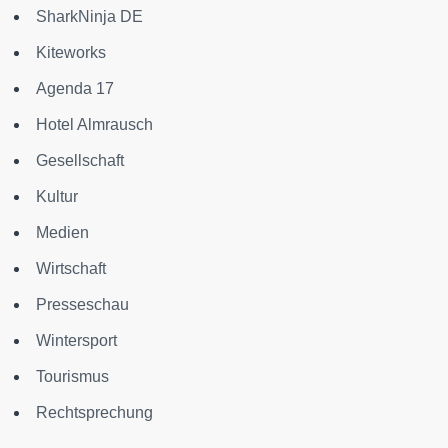
SharkNinja DE
Kiteworks
Agenda 17
Hotel Almrausch
Gesellschaft
Kultur
Medien
Wirtschaft
Presseschau
Wintersport
Tourismus
Rechtsprechung