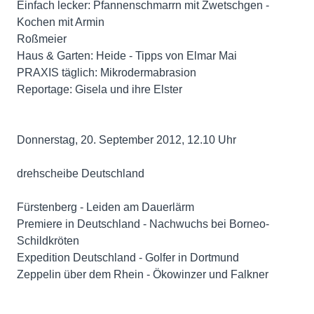
Einfach lecker: Pfannenschmarrn mit Zwetschgen -
Kochen mit Armin
Roßmeier
Haus & Garten: Heide - Tipps von Elmar Mai
PRAXIS täglich: Mikrodermabrasion
Reportage: Gisela und ihre Elster
Donnerstag, 20. September 2012, 12.10 Uhr
drehscheibe Deutschland
Fürstenberg - Leiden am Dauerlärm
Premiere in Deutschland - Nachwuchs bei Borneo-
Schildkröten
Expedition Deutschland - Golfer in Dortmund
Zeppelin über dem Rhein - Ökowinzer und Falkner