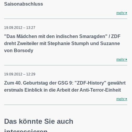
Saisonabschluss
mehr
19.09.2012 – 13:27
"Das Mädchen mit den indischen Smaragden" / ZDF
dreht Zweiteiler mit Stephanie Stumph und Suzanne
von Borsody
mehr
19.09.2012 – 12:29
Zum 40. Geburtstag der GSG 9: "ZDF-History" gewährt
erstmals Einblick in die Arbeit der Anti-Terror-Einheit
mehr
Das könnte Sie auch
interessieren