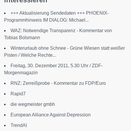
+++ Aktualisierung Sendedaten +++ PHOENIX-
Programmhinweis IM DIALOG: Michael...
WAZ: Notwendige Transparenz - Kommentar von
Tobias Bolsmann
Winterurlaub ohne Schnee - Grüne Wiesen statt weißer
Pisten / Welche Rechte...
Freitag, 30. Dezember 2011, 5.30 Uhr / ZDF-
Morgenmagazin
RNZ: Zerreißprobe - Kommentar zu FDP/Euro
Rapid7
die wegmeister gmbh
European Alliance Against Depression
TrendAI