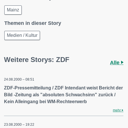
Mainz
Themen in dieser Story
Medien / Kultur
Weitere Storys: ZDF
Alle
24.08.2000 – 08:51
ZDF-Pressemitteilung / ZDF Intendant weist Bericht der
Bild -Zeitung als "absoluten Schwachsinn" zurück /
Kein Alleingang bei WM-Rechteerwerb
mehr
23.08.2000 – 19:22