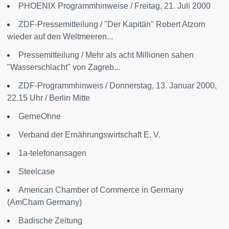
PHOENIX Programmhinweise / Freitag, 21. Juli 2000
ZDF-Pressemitteilung / "Der Kapitän" Robert Atzorn
wieder auf den Weltmeeren...
Pressemitteilung / Mehr als acht Millionen sahen
"Wasserschlacht" von Zagreb...
ZDF-Programmhinweis / Donnerstag, 13. Januar 2000,
22.15 Uhr / Berlin Mitte
GerneOhne
Verband der Ernährungswirtschaft E. V.
1a-telefonansagen
Steelcase
American Chamber of Commerce in Germany
(AmCham Germany)
Badische Zeitung