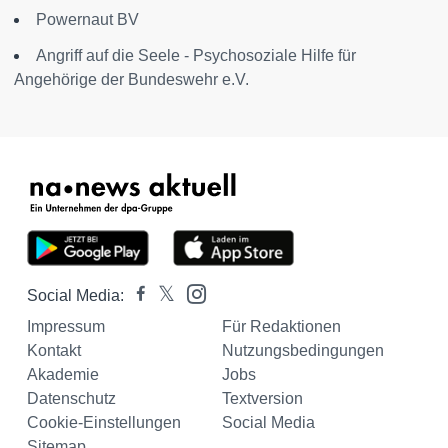
Powernaut BV
Angriff auf die Seele - Psychosoziale Hilfe für
Angehörige der Bundeswehr e.V.
Social Media:
Impressum
Für Redaktionen
Kontakt
Nutzungsbedingungen
Akademie
Jobs
Datenschutz
Textversion
Cookie-Einstellungen
Social Media
Sitemap