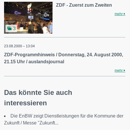
ZDF - Zuerst zum Zweiten
mehr
3
23.08.2000 – 13:04
ZDF-Programmhinweis / Donnerstag, 24. August 2000,
21.15 Uhr / auslandsjournal
mehr
Das könnte Sie auch
interessieren
Die EnBW zeigt Dienstleistungen für die Kommune der
Zukunft / Messe "Zukunft...