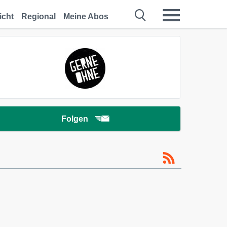
icht
Regional
Meine Abos
Folgen