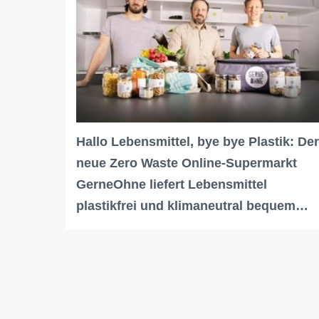
Hallo Lebensmittel, bye bye Plastik: Der
neue Zero Waste Online-Supermarkt
GerneOhne liefert Lebensmittel
plastikfrei und klimaneutral bequem…