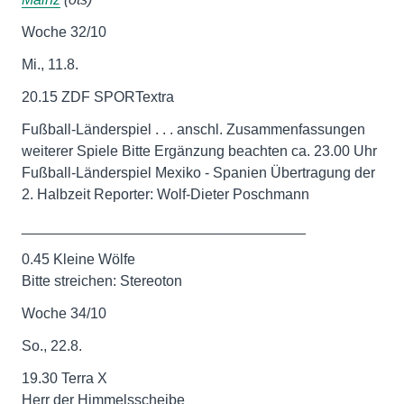
Woche 32/10
Mi., 11.8.
20.15 ZDF SPORTextra
Fußball-Länderspiel . . . anschl. Zusammenfassungen
weiterer Spiele Bitte Ergänzung beachten ca. 23.00 Uhr
Fußball-Länderspiel Mexiko - Spanien Übertragung der
2. Halbzeit Reporter: Wolf-Dieter Poschmann
___________________________________
0.45 Kleine Wölfe
Bitte streichen: Stereoton
Woche 34/10
So., 22.8.
19.30 Terra X
Herr der Himmelsscheibe