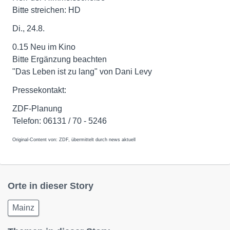
Bitte streichen: HD
Di., 24.8.
0.15 Neu im Kino
Bitte Ergänzung beachten
"Das Leben ist zu lang" von Dani Levy
Pressekontakt:
ZDF-Planung
Telefon: 06131 / 70 - 5246
Original-Content von: ZDF, übermittelt durch news aktuell
Orte in dieser Story
Mainz