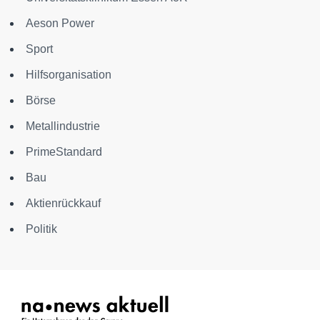
Aeson Power
Sport
Hilfsorganisation
Börse
Metallindustrie
PrimeStandard
Bau
Aktienrückkauf
Politik