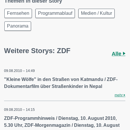
Themen in dieser Story
Fernsehen
Programmablauf
Medien / Kultur
Panorama
Weitere Storys: ZDF
Alle
09.08.2010 – 14:49
"Kleine Wölfe" in den Straßen von Katmandu / ZDF-
Dokumentarfilm über Straßenkinder in Nepal
mehr
09.08.2010 – 14:15
ZDF-Programmhinweis / Dienstag, 10. August 2010,
5.30 Uhr, ZDF-Morgenmagazin / Dienstag, 10. August