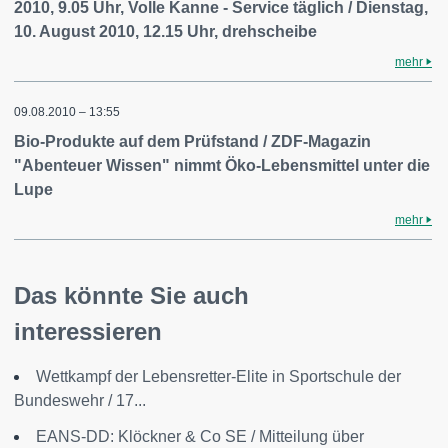
2010, 9.05 Uhr, Volle Kanne - Service täglich / Dienstag,
10. August 2010, 12.15 Uhr, drehscheibe
mehr
09.08.2010 – 13:55
Bio-Produkte auf dem Prüfstand / ZDF-Magazin
"Abenteuer Wissen" nimmt Öko-Lebensmittel unter die
Lupe
mehr
Das könnte Sie auch
interessieren
Wettkampf der Lebensretter-Elite in Sportschule der
Bundeswehr / 17...
EANS-DD: Klöckner & Co SE / Mitteilung über