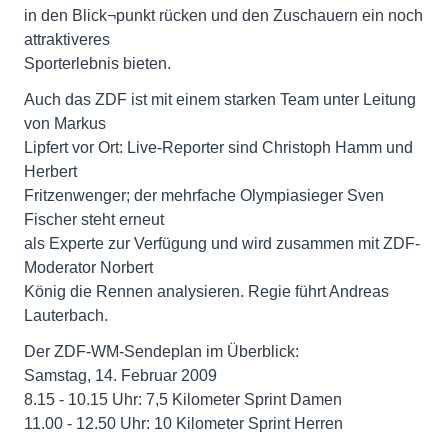
in den Blick¬punkt rücken und den Zuschauern ein noch
attraktiveres
Sporterlebnis bieten.
Auch das ZDF ist mit einem starken Team unter Leitung
von Markus
Lipfert vor Ort: Live-Reporter sind Christoph Hamm und
Herbert
Fritzenwenger; der mehrfache Olympiasieger Sven
Fischer steht erneut
als Experte zur Verfügung und wird zusammen mit ZDF-
Moderator Norbert
König die Rennen analysieren. Regie führt Andreas
Lauterbach.
Der ZDF-WM-Sendeplan im Überblick:
Samstag, 14. Februar 2009
8.15 - 10.15 Uhr: 7,5 Kilometer Sprint Damen
11.00 - 12.50 Uhr: 10 Kilometer Sprint Herren