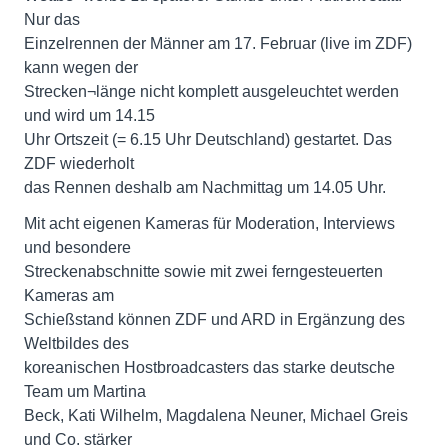
Nur das
Einzelrennen der Männer am 17. Februar (live im ZDF)
kann wegen der
Strecken¬länge nicht komplett ausgeleuchtet werden
und wird um 14.15
Uhr Ortszeit (= 6.15 Uhr Deutschland) gestartet. Das
ZDF wiederholt
das Rennen deshalb am Nachmittag um 14.05 Uhr.
Mit acht eigenen Kameras für Moderation, Interviews
und besondere
Streckenabschnitte sowie mit zwei ferngesteuerten
Kameras am
Schießstand können ZDF und ARD in Ergänzung des
Weltbildes des
koreanischen Hostbroadcasters das starke deutsche
Team um Martina
Beck, Kati Wilhelm, Magdalena Neuner, Michael Greis
und Co. stärker