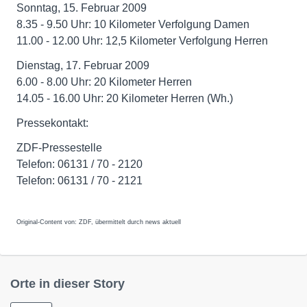
Sonntag, 15. Februar 2009
8.35 - 9.50 Uhr: 10 Kilometer Verfolgung Damen
11.00 - 12.00 Uhr: 12,5 Kilometer Verfolgung Herren
Dienstag, 17. Februar 2009
6.00 - 8.00 Uhr: 20 Kilometer Herren
14.05 - 16.00 Uhr: 20 Kilometer Herren (Wh.)
Pressekontakt:
ZDF-Pressestelle
Telefon: 06131 / 70 - 2120
Telefon: 06131 / 70 - 2121
Original-Content von: ZDF, übermittelt durch news aktuell
Orte in dieser Story