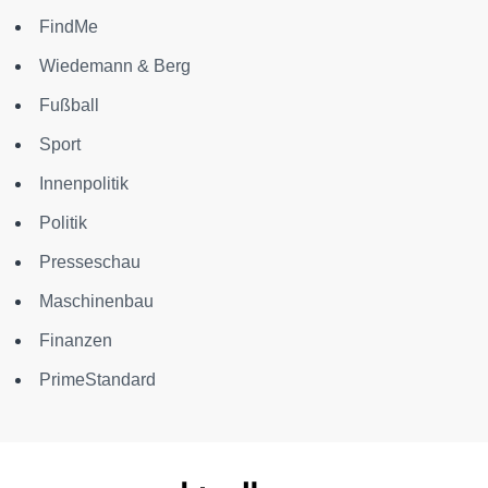
FindMe
Wiedemann & Berg
Fußball
Sport
Innenpolitik
Politik
Presseschau
Maschinenbau
Finanzen
PrimeStandard