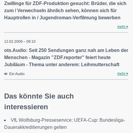
Zwillinge für ZDF-Produktion gesucht: Brüder, die sich
zum / Verwechseln ähnlich sehen, können sich für
Hauptrollen in / Jugendroman-Verfilmung bewerben
mehr
12.02.2009 – 09:10
ots.Audio: Seit 250 Sendungen ganz nah am Leben der
Menschen - Magazin "ZDF.reporter" feiert heute
Jubiläum - Thema unter anderem: Leihmutterschaft
mehr
Ein Audio
Das könnte Sie auch
interessieren
VfL Wolfsburg-Presseservice: UEFA-Cup: Bundesliga-
Dauerakkreditierungen gelten