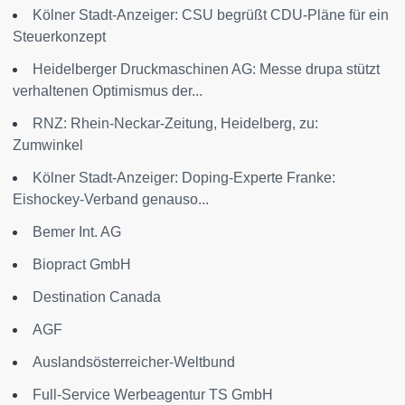
Kölner Stadt-Anzeiger: CSU begrüßt CDU-Pläne für ein
Steuerkonzept
Heidelberger Druckmaschinen AG: Messe drupa stützt
verhaltenen Optimismus der...
RNZ: Rhein-Neckar-Zeitung, Heidelberg, zu:
Zumwinkel
Kölner Stadt-Anzeiger: Doping-Experte Franke:
Eishockey-Verband genauso...
Bemer Int. AG
Biopract GmbH
Destination Canada
AGF
Auslandsösterreicher-Weltbund
Full-Service Werbeagentur TS GmbH