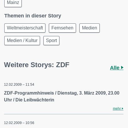
Mainz
Themen in dieser Story
Weltmeisterschaft
Fernsehen
Medien
Medien / Kultur
Sport
Weitere Storys: ZDF
Alle
12.02.2009 – 11:54
ZDF-Programmhinweis / Dienstag, 3. März 2009, 23.00
Uhr / Die Leibwächterin
mehr
12.02.2009 – 10:56