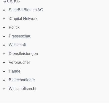
& Co. KG
ScheBo Biotech AG
iCapital Network
Politik
Presseschau
Wirtschaft
Dienstleistungen
Verbraucher
Handel
Biotechnologie
Wirtschaftsrecht