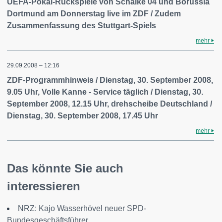
UEFA-Pokal-Rückspiele von Schalke 04 und Borussia
Dortmund am Donnerstag live im ZDF / Zudem
Zusammenfassung des Stuttgart-Spiels
mehr
29.09.2008 – 12:16
ZDF-Programmhinweis / Dienstag, 30. September 2008,
9.05 Uhr, Volle Kanne - Service täglich / Dienstag, 30.
September 2008, 12.15 Uhr, drehscheibe Deutschland /
Dienstag, 30. September 2008, 17.45 Uhr
mehr
Das könnte Sie auch
interessieren
NRZ: Kajo Wasserhövel neuer SPD-
Bundesgeschäftsführer