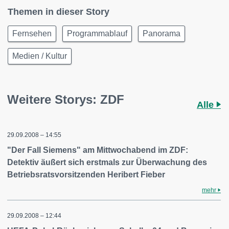
Themen in dieser Story
Fernsehen
Programmablauf
Panorama
Medien / Kultur
Weitere Storys: ZDF
Alle
29.09.2008 – 14:55
"Der Fall Siemens" am Mittwochabend im ZDF:
Detektiv äußert sich erstmals zur Überwachung des
Betriebsratsvorsitzenden Heribert Fieber
mehr
29.09.2008 – 12:44