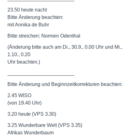
23.50 heute nacht
Bitte Änderung beachten:
mit Annika de Buhr
Bitte streichen: Normen Odenthal
(Änderung bitte auch am Di., 30.9., 0.00 Uhr und Mi.,
1.10., 0.20
Uhr beachten.)
________________________
Bitte Änderung und Beginnzeitkorrekturen beachten:
2.45 WISO
(von 19.40 Uhr)
3.20 heute (VPS 3.30)
3.25 Wunderbare Welt (VPS 3.35)
Afrikas Wunderbaum