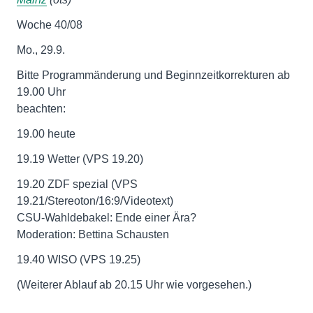
Woche 40/08
Mo., 29.9.
Bitte Programmänderung und Beginnzeitkorrekturen ab
19.00 Uhr
beachten:
19.00 heute
19.19 Wetter (VPS 19.20)
19.20 ZDF spezial (VPS
19.21/Stereoton/16:9/Videotext)
CSU-Wahldebakel: Ende einer Ära?
Moderation: Bettina Schausten
19.40 WISO (VPS 19.25)
(Weiterer Ablauf ab 20.15 Uhr wie vorgesehen.)
________________________