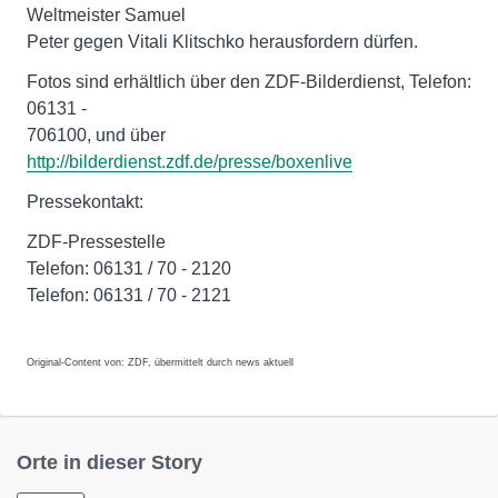
Weltmeister Samuel
Peter gegen Vitali Klitschko herausfordern dürfen.
Fotos sind erhältlich über den ZDF-Bilderdienst, Telefon:
06131 -
706100, und über
http://bilderdienst.zdf.de/presse/boxenlive
Pressekontakt:
ZDF-Pressestelle
Telefon: 06131 / 70 - 2120
Telefon: 06131 / 70 - 2121
Original-Content von: ZDF, übermittelt durch news aktuell
Orte in dieser Story