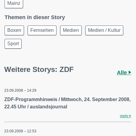
Mainz
Themen in dieser Story
Boxen
Fernsehen
Medien
Medien / Kultur
Sport
Weitere Storys: ZDF
Alle
23.09.2008 – 14:29
ZDF-Programmhinweis / Mittwoch, 24. September 2008,
22.45 Uhr / auslandsjournal
mehr
23.09.2008 – 12:53