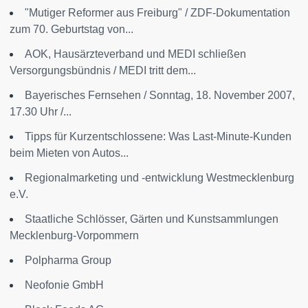
"Mutiger Reformer aus Freiburg" / ZDF-Dokumentation
zum 70. Geburtstag von...
AOK, Hausärzteverband und MEDI schließen
Versorgungsbündnis / MEDI tritt dem...
Bayerisches Fernsehen / Sonntag, 18. November 2007,
17.30 Uhr /...
Tipps für Kurzentschlossene: Was Last-Minute-Kunden
beim Mieten von Autos...
Regionalmarketing und -entwicklung Westmecklenburg
e.V.
Staatliche Schlösser, Gärten und Kunstsammlungen
Mecklenburg-Vorpommern
Polpharma Group
Neofonie GmbH