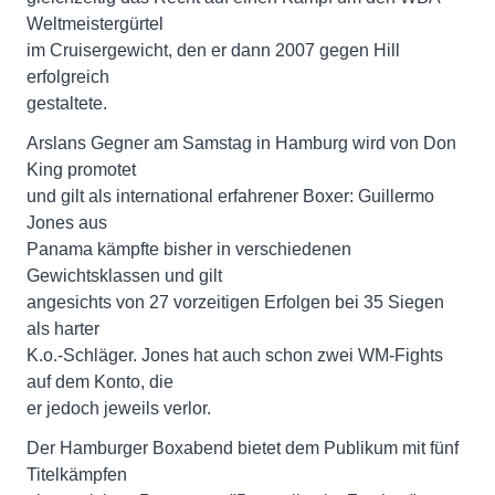
Weltmeistergürtel
im Cruisergewicht, den er dann 2007 gegen Hill
erfolgreich
gestaltete.
Arslans Gegner am Samstag in Hamburg wird von Don
King promotet
und gilt als international erfahrener Boxer: Guillermo
Jones aus
Panama kämpfte bisher in verschiedenen
Gewichtsklassen und gilt
angesichts von 27 vorzeitigen Erfolgen bei 35 Siegen
als harter
K.o.-Schläger. Jones hat auch schon zwei WM-Fights
auf dem Konto, die
er jedoch jeweils verlor.
Der Hamburger Boxabend bietet dem Publikum mit fünf
Titelkämpfen