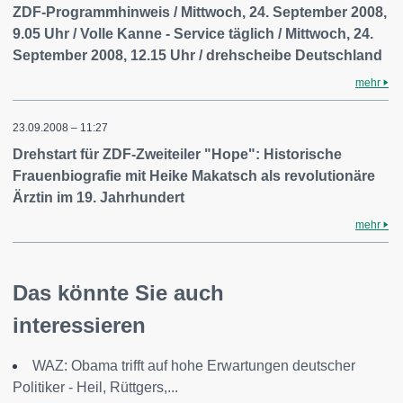
ZDF-Programmhinweis / Mittwoch, 24. September 2008,
9.05 Uhr / Volle Kanne - Service täglich / Mittwoch, 24.
September 2008, 12.15 Uhr / drehscheibe Deutschland
mehr
23.09.2008 – 11:27
Drehstart für ZDF-Zweiteiler "Hope": Historische
Frauenbiografie mit Heike Makatsch als revolutionäre
Ärztin im 19. Jahrhundert
mehr
Das könnte Sie auch
interessieren
WAZ: Obama trifft auf hohe Erwartungen deutscher
Politiker - Heil, Rüttgers,...