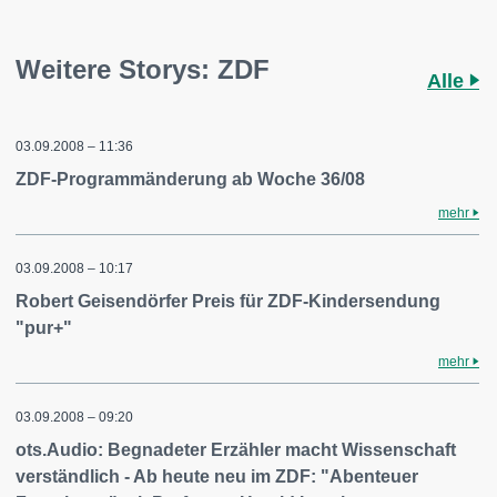
Weitere Storys: ZDF
Alle
03.09.2008 – 11:36
ZDF-Programmänderung ab Woche 36/08
mehr
03.09.2008 – 10:17
Robert Geisendörfer Preis für ZDF-Kindersendung
"pur+"
mehr
03.09.2008 – 09:20
ots.Audio: Begnadeter Erzähler macht Wissenschaft
verständlich - Ab heute neu im ZDF: "Abenteuer