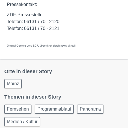
Pressekontakt:
ZDF-Pressestelle
Telefon: 06131 / 70 - 2120
Telefon: 06131 / 70 - 2121
Original-Content von: ZDF, übermittelt durch news aktuell
Orte in dieser Story
Mainz
Themen in dieser Story
Fernsehen
Programmablauf
Panorama
Medien / Kultur