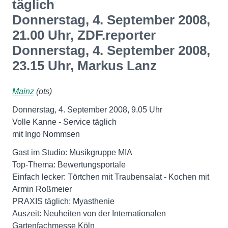
täglich
Donnerstag, 4. September 2008,
21.00 Uhr, ZDF.reporter
Donnerstag, 4. September 2008,
23.15 Uhr, Markus Lanz
Mainz
(ots)
Donnerstag, 4. September 2008, 9.05 Uhr
Volle Kanne - Service täglich
mit Ingo Nommsen
Gast im Studio: Musikgruppe MIA
Top-Thema: Bewertungsportale
Einfach lecker: Törtchen mit Traubensalat - Kochen mit
Armin Roßmeier
PRAXIS täglich: Myasthenie
Auszeit: Neuheiten von der Internationalen
Gartenfachmesse Köln