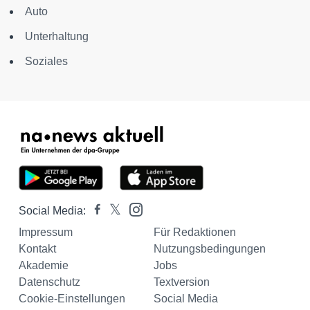
Auto
Unterhaltung
Soziales
Social Media:
Impressum
Für Redaktionen
Kontakt
Nutzungsbedingungen
Akademie
Jobs
Datenschutz
Textversion
Cookie-Einstellungen
Social Media