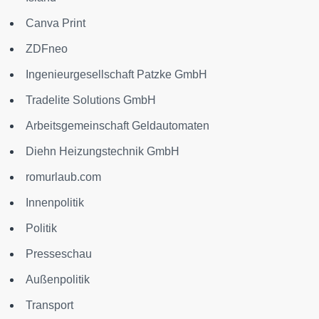
Canva Print
ZDFneo
Ingenieurgesellschaft Patzke GmbH
Tradelite Solutions GmbH
Arbeitsgemeinschaft Geldautomaten
Diehn Heizungstechnik GmbH
romurlaub.com
Innenpolitik
Politik
Presseschau
Außenpolitik
Transport