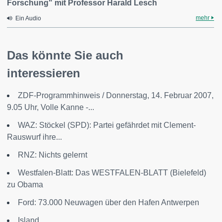
Forschung" mit Professor Harald Lesch
mehr
Ein Audio
Das könnte Sie auch
interessieren
ZDF-Programmhinweis / Donnerstag, 14. Februar 2007,
9.05 Uhr, Volle Kanne -...
WAZ: Stöckel (SPD): Partei gefährdet mit Clement-
Rauswurf ihre...
RNZ: Nichts gelernt
Westfalen-Blatt: Das WESTFALEN-BLATT (Bielefeld)
zu Obama
Ford: 73.000 Neuwagen über den Hafen Antwerpen
Island