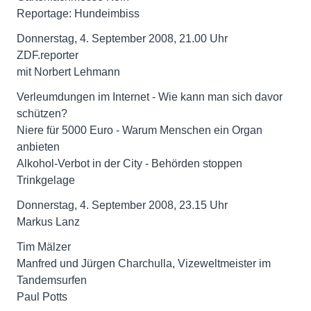
Reportage: Hundeimbiss
Donnerstag, 4. September 2008, 21.00 Uhr
ZDF.reporter
mit Norbert Lehmann
Verleumdungen im Internet - Wie kann man sich davor
schützen?
Niere für 5000 Euro - Warum Menschen ein Organ
anbieten
Alkohol-Verbot in der City - Behörden stoppen
Trinkgelage
Donnerstag, 4. September 2008, 23.15 Uhr
Markus Lanz
Tim Mälzer
Manfred und Jürgen Charchulla, Vizeweltmeister im
Tandemsurfen
Paul Potts