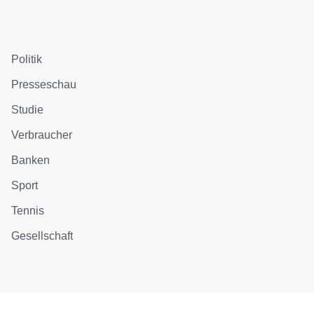
Politik
Presseschau
Studie
Verbraucher
Banken
Sport
Tennis
Gesellschaft