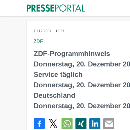
19.12.2007 – 12:27
ZDF
ZDF-Programmhinweis
Donnerstag, 20. Dezember 200
Service täglich
Donnerstag, 20. Dezember 20
Deutschland
Donnerstag, 20. Dezember 20