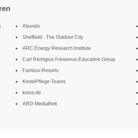
ren
m
Abundo
Sheffield - The Outdoor City
ARC Energy Research Institute
Carl Remigius Fresenius Education Group
Familux-Resorts
KenbiPflege-Teams
kress.de
ARD Mediathek