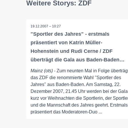
Weitere Storys: ZDF
19.12.2007 – 10:27
"Sportler des Jahres" - erstmals
präsentiert von Katrin Müller-
Hohenstein und Rudi Cerne / ZDF
überträgt die Gala aus Baden-Baden…
Mainz (ots)
- Zum neunten Mal in Folge überträg
das ZDF die renommierte Wahl "Sportler des
Jahres" aus Baden-Baden. Am Samstag, 22.
Dezember 2007, 21.45 Uhr werden bei der Gala
kurz vor Weihnachten die Sportlerin, der Sportle
und die Mannschaft des Jahres geehrt. Erstmals
präsentiert das Moderatoren-Duo ...