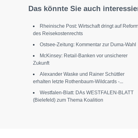
Das könnte Sie auch interessie
Rheinische Post: Wirtschaft dringt auf Refor
des Reisekostenrechts
Ostsee-Zeitung: Kommentar zur Duma-Wahl
McKinsey: Retail-Banken vor unsicherer
Zukunft
Alexander Waske und Rainer Schüttler
erhalten letzte Rothenbaum-Wildcards -...
Westfalen-Blatt: DAs WESTFALEN-BLATT
(Bielefeld) zum Thema Koalition