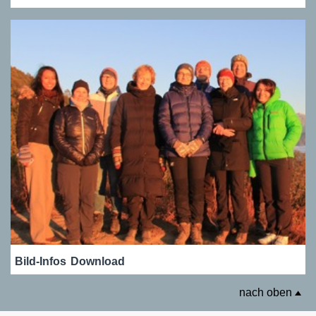
Bild-Infos
Download
nach oben