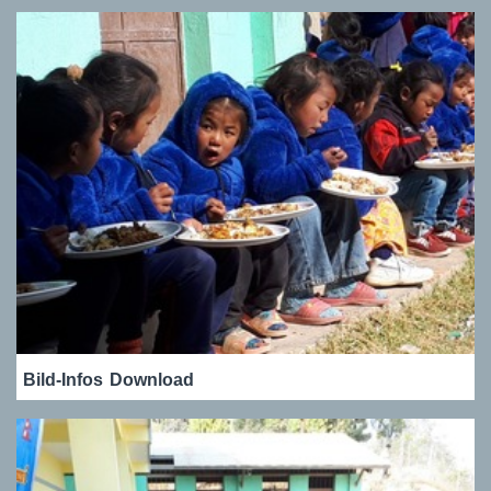
Bild-Infos
Download