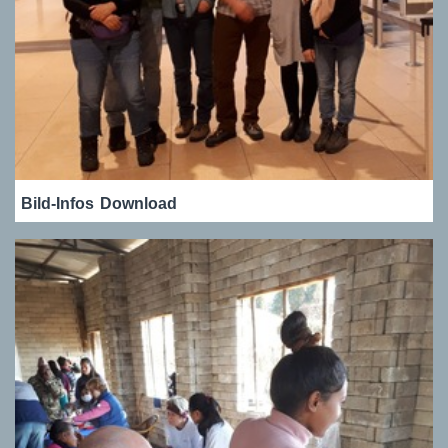
Bild-Infos
Download