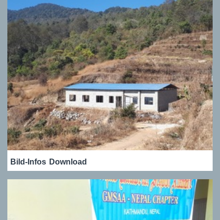
Bild-Infos
Download