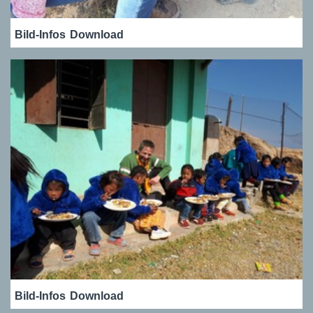
Bild-Infos
Download
Bild-Infos
Download