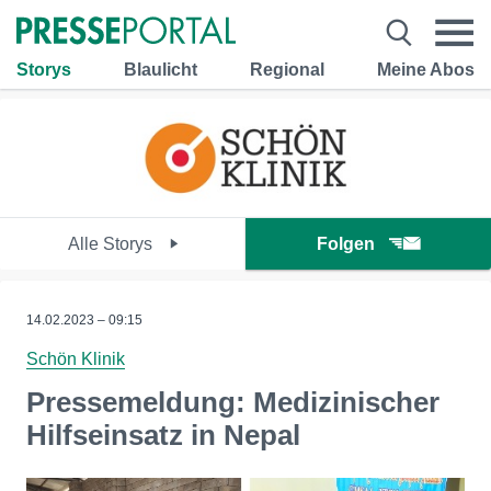
Storys
Blaulicht
Regional
Meine Abos
Alle Storys
Folgen
14.02.2023 – 09:15
Schön Klinik
Pressemeldung: Medizinischer
Hilfseinsatz in Nepal