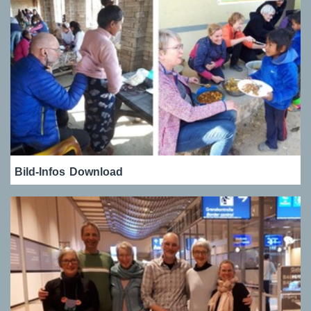
Bild-Infos
Download