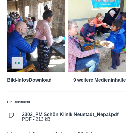
Bild-Infos
Download
9 weitere Medieninhalte
Ein Dokument
2302_PM Schön Klinik Neustadt_Nepal.pdf
PDF - 213 kB