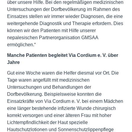
über unsere Hilfe. Bei den regelmäßigen medizinischen
Untersuchungen der Dorfbevölkerung im Rahmen des
Einsatzes stellen wir immer wieder Diagnosen, die eine
weitergehende Diagnostik und Therapie erfordern. Dies
können wir den Patienten mit Hilfe unserer
nepalesischen Partnerorganisation GMSAA
ermöglichen.“
Manche
Patienten begleitet Via Cordium e. V. über
Jahre
Gut eine Woche waren die Helfer diesmal vor Ort. Die
Tage waren angefüllt mit medizinischen
Untersuchungen und Behandlungen der
Dorfbevölkerung. Beispielsweise konnten die
Einsatzkräfte von Via Cordium e. V. bei einem Mädchen
eine länger bestehende infizierte Wunde chirurgisch
korrekt versorgen und einer älteren Frau mit hoher
Lichtempfindlichkeit der Haut spezielle
Hautschutzlotionen und Sonnenschutzlippenpflege