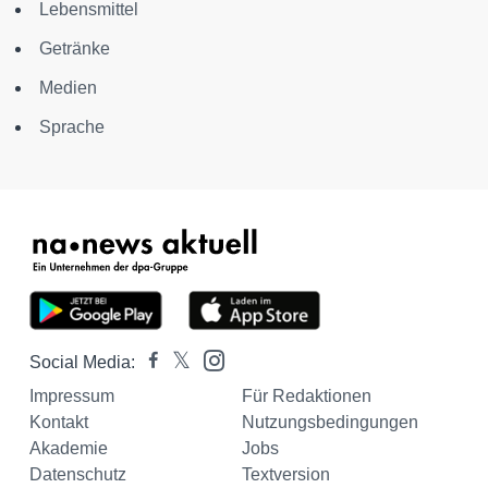
Lebensmittel
Getränke
Medien
Sprache
Social Media:
Impressum
Für Redaktionen
Kontakt
Nutzungsbedingungen
Akademie
Jobs
Datenschutz
Textversion