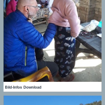
Bild-Infos
Download