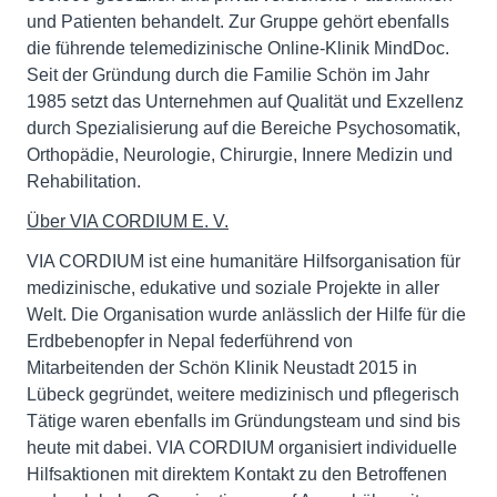
und Patienten behandelt. Zur Gruppe gehört ebenfalls
die führende telemedizinische Online-Klinik MindDoc.
Seit der Gründung durch die Familie Schön im Jahr
1985 setzt das Unternehmen auf Qualität und Exzellenz
durch Spezialisierung auf die Bereiche Psychosomatik,
Orthopädie, Neurologie, Chirurgie, Innere Medizin und
Rehabilitation.
Über VIA CORDIUM E. V.
VIA CORDIUM ist eine humanitäre Hilfsorganisation für
medizinische, edukative und soziale Projekte in aller
Welt. Die Organisation wurde anlässlich der Hilfe für die
Erdbebenopfer in Nepal federführend von
Mitarbeitenden der Schön Klinik Neustadt 2015 in
Lübeck gegründet, weitere medizinisch und pflegerisch
Tätige waren ebenfalls im Gründungsteam und sind bis
heute mit dabei. VIA CORDIUM organisiert individuelle
Hilfsaktionen mit direktem Kontakt zu den Betroffenen