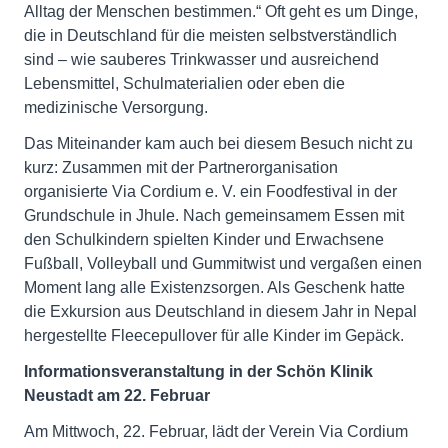
Alltag der Menschen bestimmen.“ Oft geht es um Dinge,
die in Deutschland für die meisten selbstverständlich
sind – wie sauberes Trinkwasser und ausreichend
Lebensmittel, Schulmaterialien oder eben die
medizinische Versorgung.
Das Miteinander kam auch bei diesem Besuch nicht zu
kurz: Zusammen mit der Partnerorganisation
organisierte Via Cordium e. V. ein Foodfestival in der
Grundschule in Jhule. Nach gemeinsamem Essen mit
den Schulkindern spielten Kinder und Erwachsene
Fußball, Volleyball und Gummitwist und vergaßen einen
Moment lang alle Existenzsorgen. Als Geschenk hatte
die Exkursion aus Deutschland in diesem Jahr in Nepal
hergestellte Fleecepullover für alle Kinder im Gepäck.
Informationsveranstaltung in der Schön Klinik
Neustadt am 22. Februar
Am Mittwoch, 22. Februar, lädt der Verein Via Cordium