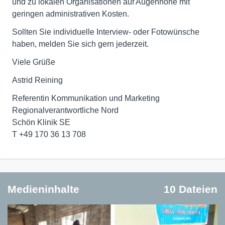
und zu lokalen Organisationen auf Augenhöhe mit
geringen administrativen Kosten.
Sollten Sie individuelle Interview- oder Fotowünsche
haben, melden Sie sich gern jederzeit.
Viele Grüße
Astrid Reining
Referentin Kommunikation und Marketing
Regionalverantwortliche Nord
Schön Klinik SE
Medieninhalte
10 Dateien