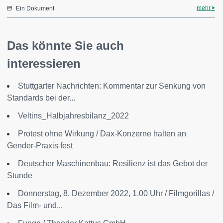
mehr
Ein Dokument
Das könnte Sie auch
interessieren
Stuttgarter Nachrichten: Kommentar zur Senkung von
Standards bei der...
Veltins_Halbjahresbilanz_2022
Protest ohne Wirkung / Dax-Konzerne halten an
Gender-Praxis fest
Deutscher Maschinenbau: Resilienz ist das Gebot der
Stunde
Donnerstag, 8. Dezember 2022, 1.00 Uhr / Filmgorillas /
Das Film- und...