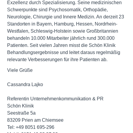
Exzellenz durch Spezialisierung. Seine medizinischen
Schwerpunkte sind Psychosomatik, Orthopädie,
Neurologie, Chirurgie und Innere Medizin. An derzeit 23
Standorten in Bayern, Hamburg, Hessen, Nordrhein-
Westfalen, Schleswig-Holstein sowie Großbritannien
behandeln 10.000 Mitarbeiter jährlich rund 300.000
Patienten. Seit vielen Jahren misst die Schön Klinik
Behandlungsergebnisse und leitet daraus regelmäßig
relevante Verbesserungen für ihre Patienten ab.
Viele Grüße
Cassandra Lajko
Referentin Unternehmenkommunikation & PR
Schön Klinik
Seestraße 5a
83209 Prien am Chiemsee
Tel: +49 8051 695-296