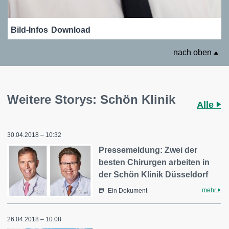
Bild-Infos
Download
nach oben
Weitere Storys: Schön Klinik
Alle
30.04.2018 – 10:32
Pressemeldung: Zwei der
besten Chirurgen arbeiten in
der Schön Klinik Düsseldorf
mehr
Ein Dokument
26.04.2018 – 10:08