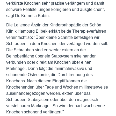
verkürzte Knochen sehr präzise verlängern und damit
schwere Fehlstellungen korrigieren und ausgleichen",
sagt Dr. Kornelia Babin.
Die Leitende Ärztin der Kinderorthopädie der Schön
Klinik Hamburg Eilbek erklärt beide Therapieverfahren
vereinfacht so: "Über kleine Schnitte befestigen wir
Schrauben in dem Knochen, der verlängert werden soll.
Die Schrauben sind entweder extern an der
Beinoberfläche über ein Stabsystem miteinander
verbunden oder direkt am Knochen über einen
Marknagel. Dann folgt die minimalinvasive und
schonende Osteotomie, die Durchtrennung des
Knochens. Nach diesem Eingriff können die
Knochenenden über Tage und Wochen millimeterweise
auseinandergezogen werden, extern über das
Schrauben-Stabsystem oder über den magnetisch
verstellbaren Marknagel. So wird der nachwachsende
Knochen schonend verlängert."