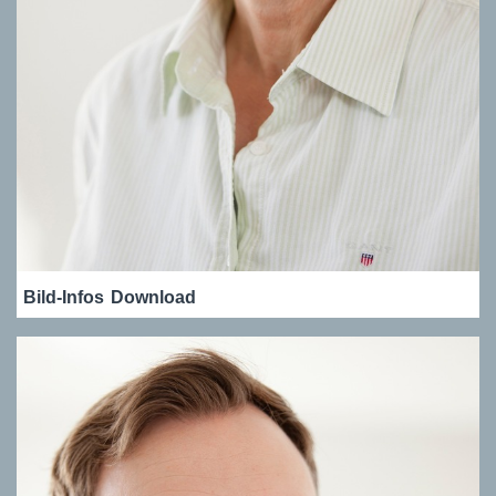
Bild-Infos
Download