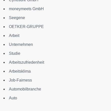
moneymeets GmbH
Seegene
OETKER-GRUPPE
Arbeit
Unternehmen
Studie
Arbeitszufriedenheit
Arbeitsklima
Job-Fairness
Automobilbranche
Auto