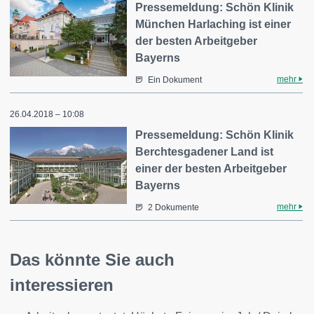
Pressemeldung: Schön Klinik
München Harlaching ist einer
der besten Arbeitgeber
Bayerns
mehr
Ein Dokument
26.04.2018 – 10:08
Pressemeldung: Schön Klinik
Berchtesgadener Land ist
einer der besten Arbeitgeber
Bayerns
mehr
2 Dokumente
Das könnte Sie auch
interessieren