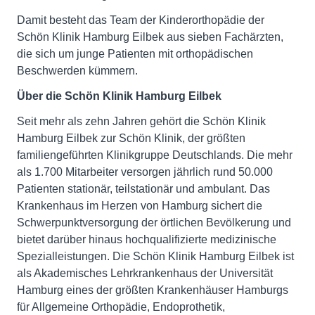
Damit besteht das Team der Kinderorthopädie der
Schön Klinik Hamburg Eilbek aus sieben Fachärzten,
die sich um junge Patienten mit orthopädischen
Beschwerden kümmern.
Über die Schön Klinik Hamburg Eilbek
Seit mehr als zehn Jahren gehört die Schön Klinik
Hamburg Eilbek zur Schön Klinik, der größten
familiengeführten Klinikgruppe Deutschlands. Die mehr
als 1.700 Mitarbeiter versorgen jährlich rund 50.000
Patienten stationär, teilstationär und ambulant. Das
Krankenhaus im Herzen von Hamburg sichert die
Schwerpunktversorgung der örtlichen Bevölkerung und
bietet darüber hinaus hochqualifizierte medizinische
Spezialleistungen. Die Schön Klinik Hamburg Eilbek ist
als Akademisches Lehrkrankenhaus der Universität
Hamburg eines der größten Krankenhäuser Hamburgs
für Allgemeine Orthopädie, Endoprothetik,