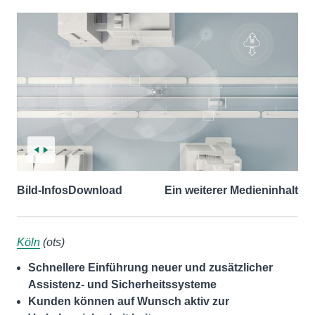
Bild-Infos
Download
Ein weiterer Medieninhalt
Köln
(ots)
Schnellere Einführung neuer und zusätzlicher
Assistenz- und Sicherheitssysteme
Kunden können auf Wunsch aktiv zur