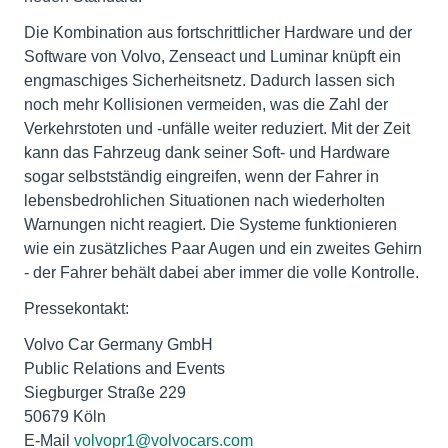
Die Kombination aus fortschrittlicher Hardware und der
Software von Volvo, Zenseact und Luminar knüpft ein
engmaschiges Sicherheitsnetz. Dadurch lassen sich
noch mehr Kollisionen vermeiden, was die Zahl der
Verkehrstoten und -unfälle weiter reduziert. Mit der Zeit
kann das Fahrzeug dank seiner Soft- und Hardware
sogar selbstständig eingreifen, wenn der Fahrer in
lebensbedrohlichen Situationen nach wiederholten
Warnungen nicht reagiert. Die Systeme funktionieren
wie ein zusätzliches Paar Augen und ein zweites Gehirn
- der Fahrer behält dabei aber immer die volle Kontrolle.
Pressekontakt:
Volvo Car Germany GmbH
Public Relations and Events
Siegburger Straße 229
50679 Köln
E-Mail
volvopr1@volvocars.com