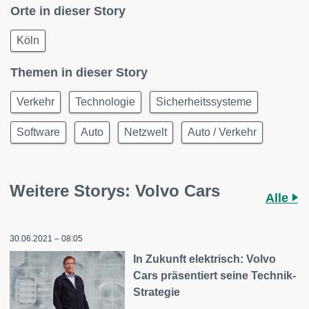
Orte in dieser Story
Köln
Themen in dieser Story
Verkehr
Technologie
Sicherheitssysteme
Software
Auto
Netzwelt
Auto / Verkehr
Weitere Storys: Volvo Cars
Alle
30.06.2021 – 08:05
In Zukunft elektrisch: Volvo
Cars präsentiert seine Technik-
Strategie