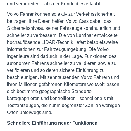
und verarbeiten - falls der Kunde dies erlaubt.
Volvo Fahrer können so aktiv zur Verkehrssicherheit
beitragen. Ihre Daten helfen Volvo Cars dabei, das
Sicherheitsniveau seiner Fahrzeuge kontinuierlich und
schneller zu verbessern. Die von Luminar entwickelte
hochauflösende LiDAR-Technik liefert beispielsweise
Informationen zur Fahrzeugumgebung. Die Volvo
Ingenieure sind dadurch in der Lage, Funktionen des
autonomen Fahrens schneller zu validieren sowie zu
verifizieren und so deren sichere Einführung zu
beschleunigen. Mit zehntausenden Volvo Fahrern und
ihren Millionen gefahrenen Kilometern weltweit lassen
sich bestimmte geographische Standorte
kartographieren und kontrollieren - schneller als mit
Testfahrzeugen, die nur in begrenzter Zahl an wenigen
Orten unterwegs sind.
Schnellere Einführung neuer Funktionen