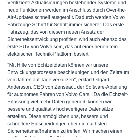
Verifizierte Aktualisierungen bestehender Systeme und
neue Funktionen werden im Anschluss durch Over-the-
Air-Updates schnell ausgerollt. Dadurch werden Volvo
Fahrzeuge Schritt für Schritt immer sicherer. Das erste
Fahrzeug, das von diesem neuen Ansatz der
Sicherheitsentwicklung profitiert, wird auch ebenso das
erste SUV von Volvo sein, das auf einer neuen rein
elektrischen Technik-Plattform basiert.
"Mit Hilfe von Echtzeitdaten können wir unsere
Entwicklungsprozesse beschleunigen und den Zeitraum
von Jahren auf Tage verkürzen", erklärt Ödgärd
Andersson, CEO von Zenseact, der Software-Abteilung
für autonomes Fahren von Volvo Cars. "Da die Echtzeit-
Erfassung viel mehr Daten generiert, können wir
bessere und qualitativ hochwertigere Datensätze
erstellen. Diese ermöglichen uns, bessere und
schnellere Entscheidungen über die nächsten
Sicherheitsmaßnahmen zu treffen. Wir machen einen