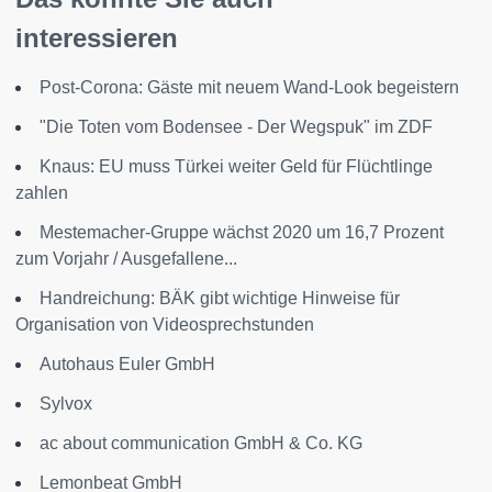
interessieren
Post-Corona: Gäste mit neuem Wand-Look begeistern
"Die Toten vom Bodensee - Der Wegspuk" im ZDF
Knaus: EU muss Türkei weiter Geld für Flüchtlinge
zahlen
Mestemacher-Gruppe wächst 2020 um 16,7 Prozent
zum Vorjahr / Ausgefallene...
Handreichung: BÄK gibt wichtige Hinweise für
Organisation von Videosprechstunden
Autohaus Euler GmbH
Sylvox
ac about communication GmbH & Co. KG
Lemonbeat GmbH