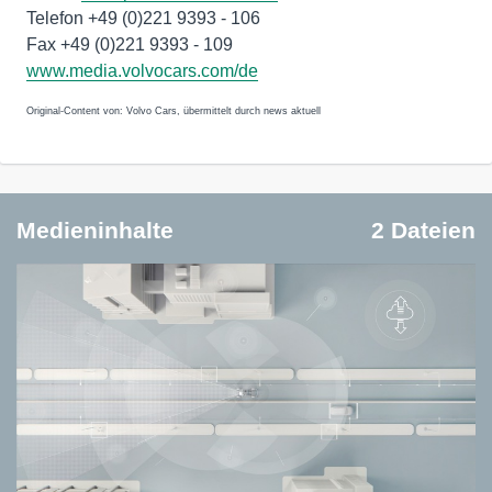
Telefon +49 (0)221 9393 - 106
Fax +49 (0)221 9393 - 109
www.media.volvocars.com/de
Original-Content von: Volvo Cars, übermittelt durch news aktuell
Medieninhalte
2 Dateien