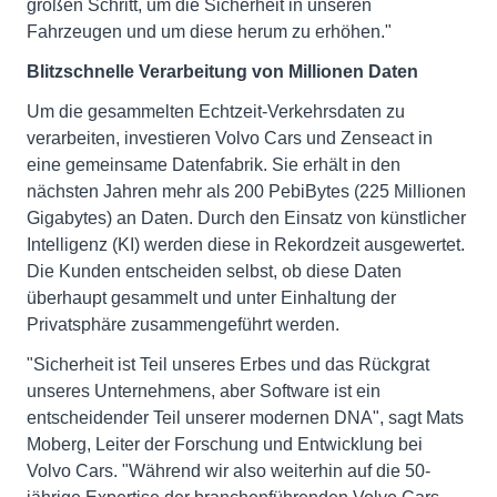
großen Schritt, um die Sicherheit in unseren
Fahrzeugen und um diese herum zu erhöhen."
Blitzschnelle Verarbeitung von Millionen Daten
Um die gesammelten Echtzeit-Verkehrsdaten zu
verarbeiten, investieren Volvo Cars und Zenseact in
eine gemeinsame Datenfabrik. Sie erhält in den
nächsten Jahren mehr als 200 PebiBytes (225 Millionen
Gigabytes) an Daten. Durch den Einsatz von künstlicher
Intelligenz (KI) werden diese in Rekordzeit ausgewertet.
Die Kunden entscheiden selbst, ob diese Daten
überhaupt gesammelt und unter Einhaltung der
Privatsphäre zusammengeführt werden.
"Sicherheit ist Teil unseres Erbes und das Rückgrat
unseres Unternehmens, aber Software ist ein
entscheidender Teil unserer modernen DNA", sagt Mats
Moberg, Leiter der Forschung und Entwicklung bei
Volvo Cars. "Während wir also weiterhin auf die 50-