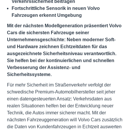
Verkehrssicherheit beitragen
Fortschrittliche Sensorik in neuen Volvo
Fahrzeugen erkennt Umgebung
Mit der nächsten Modellgeneration präsentiert Volvo
Cars die sichersten Fahrzeuge seiner
Unternehmensgeschichte: Neben moderner Soft-
und Hardware zeichnen Echtzeitdaten für das
ausgezeichnete Sicherheitsniveau verantwortlich.
Sie helfen bei der kontinuierlichen und schnellen
Verbesserung der Assistenz- und
Sicherheitssysteme.
Für mehr Sicherheit im Straßenverkehr verfolgt der
schwedische Premium-Automobilhersteller seit jeher
einen datengesteuerten Ansatz: Verkehrsdaten aus
realen Situationen helfen bei der Entwicklung neuer
Technik, die Autos immer sicherer macht. Mit der
nächsten Fahrzeuggeneration will Volvo Cars zusätzlich
die Daten von Kundenfahrzeugen in Echtzeit auswerten