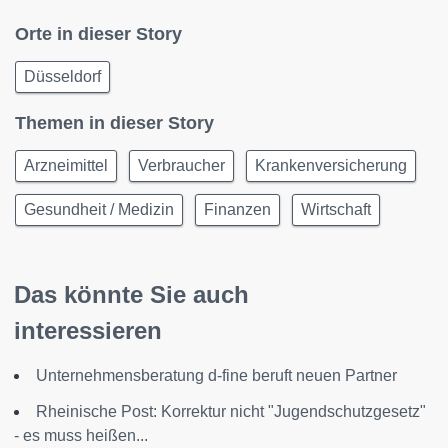
Orte in dieser Story
Düsseldorf
Themen in dieser Story
Arzneimittel
Verbraucher
Krankenversicherung
Gesundheit / Medizin
Finanzen
Wirtschaft
Das könnte Sie auch
interessieren
Unternehmensberatung d-fine beruft neuen Partner
Rheinische Post: Korrektur nicht "Jugendschutzgesetz"
- es muss heißen...