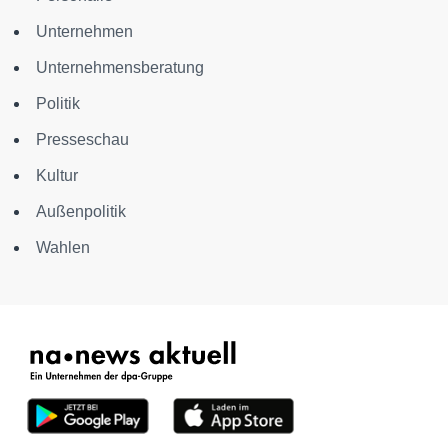
Unternehmen
Unternehmensberatung
Politik
Presseschau
Kultur
Außenpolitik
Wahlen