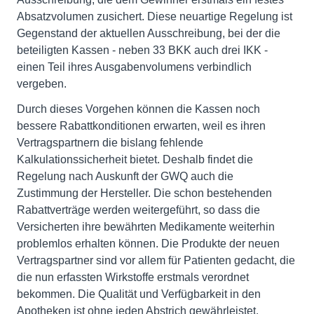
Absatzvolumen zusichert. Diese neuartige Regelung ist
Gegenstand der aktuellen Ausschreibung, bei der die
beteiligten Kassen - neben 33 BKK auch drei IKK -
einen Teil ihres Ausgabenvolumens verbindlich
vergeben.
Durch dieses Vorgehen können die Kassen noch
bessere Rabattkonditionen erwarten, weil es ihren
Vertragspartnern die bislang fehlende
Kalkulationssicherheit bietet. Deshalb findet die
Regelung nach Auskunft der GWQ auch die
Zustimmung der Hersteller. Die schon bestehenden
Rabattverträge werden weitergeführt, so dass die
Versicherten ihre bewährten Medikamente weiterhin
problemlos erhalten können. Die Produkte der neuen
Vertragspartner sind vor allem für Patienten gedacht, die
die nun erfassten Wirkstoffe erstmals verordnet
bekommen. Die Qualität und Verfügbarkeit in den
Apotheken ist ohne jeden Abstrich gewährleistet.