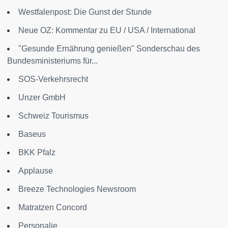
Westfalenpost: Die Gunst der Stunde
Neue OZ: Kommentar zu EU / USA / International
"Gesunde Ernährung genießen" Sonderschau des
Bundesministeriums für...
SOS-Verkehrsrecht
Unzer GmbH
Schweiz Tourismus
Baseus
BKK Pfalz
Applause
Breeze Technologies Newsroom
Matratzen Concord
Personalie