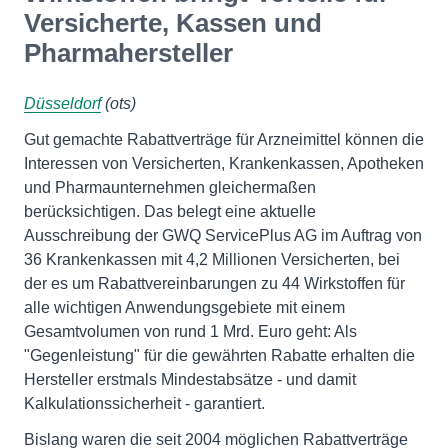
Versicherte, Kassen und
Pharmahersteller
Düsseldorf
(ots)
Gut gemachte Rabattverträge für Arzneimittel können die
Interessen von Versicherten, Krankenkassen, Apotheken
und Pharmaunternehmen gleichermaßen
berücksichtigen. Das belegt eine aktuelle
Ausschreibung der GWQ ServicePlus AG im Auftrag von
36 Krankenkassen mit 4,2 Millionen Versicherten, bei
der es um Rabattvereinbarungen zu 44 Wirkstoffen für
alle wichtigen Anwendungsgebiete mit einem
Gesamtvolumen von rund 1 Mrd. Euro geht: Als
"Gegenleistung" für die gewährten Rabatte erhalten die
Hersteller erstmals Mindestabsätze - und damit
Kalkulationssicherheit - garantiert.
Bislang waren die seit 2004 möglichen Rabattverträge