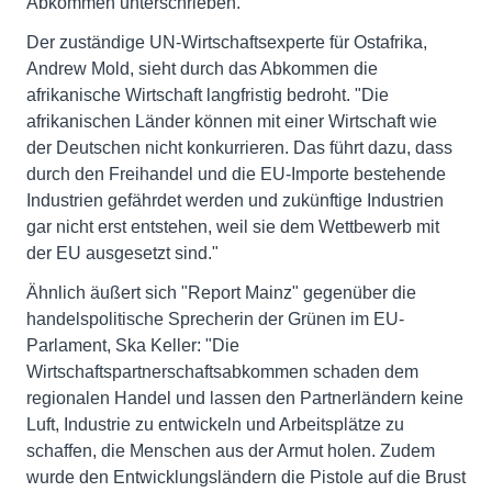
Abkommen unterschrieben.
Der zuständige UN-Wirtschaftsexperte für Ostafrika,
Andrew Mold, sieht durch das Abkommen die
afrikanische Wirtschaft langfristig bedroht. "Die
afrikanischen Länder können mit einer Wirtschaft wie
der Deutschen nicht konkurrieren. Das führt dazu, dass
durch den Freihandel und die EU-Importe bestehende
Industrien gefährdet werden und zukünftige Industrien
gar nicht erst entstehen, weil sie dem Wettbewerb mit
der EU ausgesetzt sind."
Ähnlich äußert sich "Report Mainz" gegenüber die
handelspolitische Sprecherin der Grünen im EU-
Parlament, Ska Keller: "Die
Wirtschaftspartnerschaftsabkommen schaden dem
regionalen Handel und lassen den Partnerländern keine
Luft, Industrie zu entwickeln und Arbeitsplätze zu
schaffen, die Menschen aus der Armut holen. Zudem
wurde den Entwicklungsländern die Pistole auf die Brust