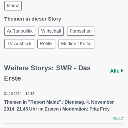
Mainz
Themen in dieser Story
Außenpolitik
Wirtschaft
Fernsehen
TV-Ausblick
Politik
Medien / Kultur
Weitere Storys: SWR - Das
Alle
Erste
31.10.2014 – 14:32
Themen in "Report Mainz" / Dienstag, 4. November
2014, 21.45 Uhr im Ersten / Moderation: Fritz Frey
mehr