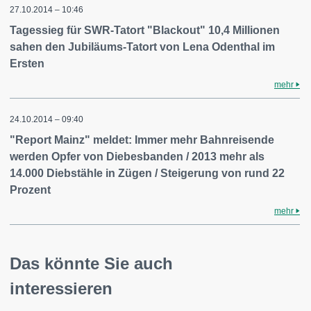
27.10.2014 – 10:46
Tagessieg für SWR-Tatort "Blackout" 10,4 Millionen
sahen den Jubiläums-Tatort von Lena Odenthal im
Ersten
mehr
24.10.2014 – 09:40
"Report Mainz" meldet: Immer mehr Bahnreisende
werden Opfer von Diebesbanden / 2013 mehr als
14.000 Diebstähle in Zügen / Steigerung von rund 22
Prozent
mehr
Das könnte Sie auch
interessieren