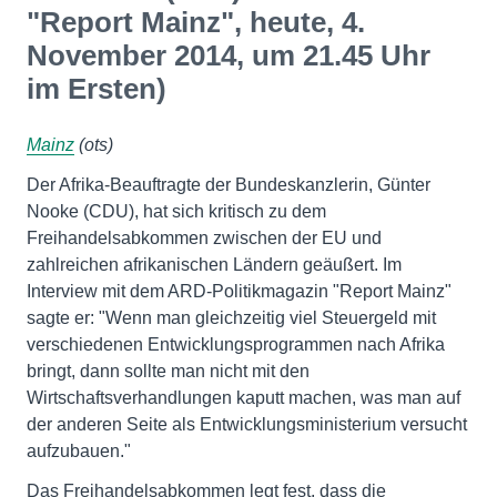
"Report Mainz", heute, 4.
November 2014, um 21.45 Uhr
im Ersten)
Mainz
(ots)
Der Afrika-Beauftragte der Bundeskanzlerin, Günter
Nooke (CDU), hat sich kritisch zu dem
Freihandelsabkommen zwischen der EU und
zahlreichen afrikanischen Ländern geäußert. Im
Interview mit dem ARD-Politikmagazin "Report Mainz"
sagte er: "Wenn man gleichzeitig viel Steuergeld mit
verschiedenen Entwicklungsprogrammen nach Afrika
bringt, dann sollte man nicht mit den
Wirtschaftsverhandlungen kaputt machen, was man auf
der anderen Seite als Entwicklungsministerium versucht
aufzubauen."
Das Freihandelsabkommen legt fest, dass die