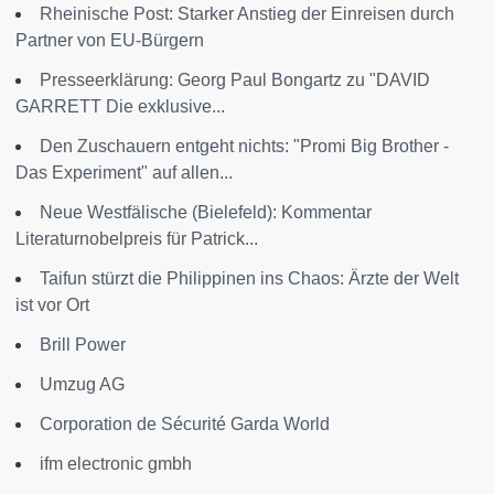
Rheinische Post: Starker Anstieg der Einreisen durch
Partner von EU-Bürgern
Presseerklärung: Georg Paul Bongartz zu "DAVID
GARRETT Die exklusive...
Den Zuschauern entgeht nichts: "Promi Big Brother -
Das Experiment" auf allen...
Neue Westfälische (Bielefeld): Kommentar
Literaturnobelpreis für Patrick...
Taifun stürzt die Philippinen ins Chaos: Ärzte der Welt
ist vor Ort
Brill Power
Umzug AG
Corporation de Sécurité Garda World
ifm electronic gmbh