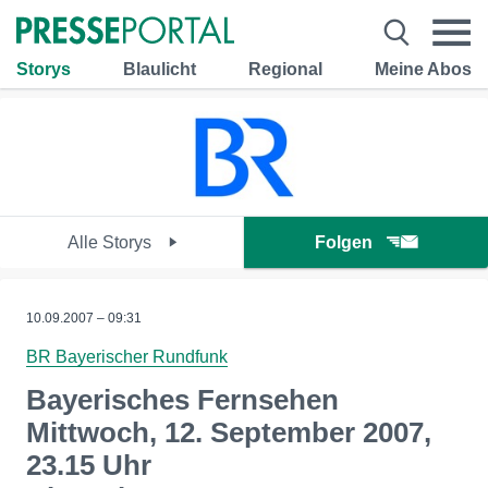
Storys
Blaulicht
Regional
Meine Abos
Alle Storys
Folgen
10.09.2007 – 09:31
BR Bayerischer Rundfunk
Bayerisches Fernsehen
Mittwoch, 12. September 2007,
23.15 Uhr