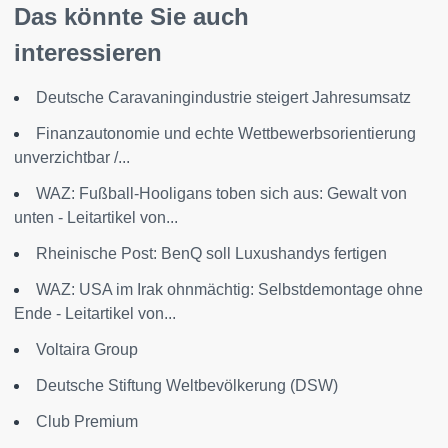
Das könnte Sie auch
interessieren
Deutsche Caravaningindustrie steigert Jahresumsatz
Finanzautonomie und echte Wettbewerbsorientierung
unverzichtbar /...
WAZ: Fußball-Hooligans toben sich aus: Gewalt von
unten - Leitartikel von...
Rheinische Post: BenQ soll Luxushandys fertigen
WAZ: USA im Irak ohnmächtig: Selbstdemontage ohne
Ende - Leitartikel von...
Voltaira Group
Deutsche Stiftung Weltbevölkerung (DSW)
Club Premium