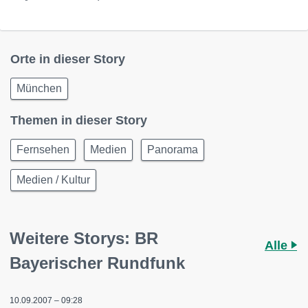
Orte in dieser Story
München
Themen in dieser Story
Fernsehen
Medien
Panorama
Medien / Kultur
Weitere Storys: BR
Alle
Bayerischer Rundfunk
10.09.2007 – 09:28