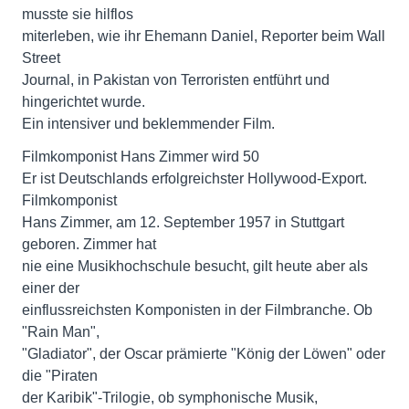
musste sie hilflos
miterleben, wie ihr Ehemann Daniel, Reporter beim Wall
Street
Journal, in Pakistan von Terroristen entführt und
hingerichtet wurde.
Ein intensiver und beklemmender Film.
Filmkomponist Hans Zimmer wird 50
Er ist Deutschlands erfolgreichster Hollywood-Export.
Filmkomponist
Hans Zimmer, am 12. September 1957 in Stuttgart
geboren. Zimmer hat
nie eine Musikhochschule besucht, gilt heute aber als
einer der
einflussreichsten Komponisten in der Filmbranche. Ob
"Rain Man",
"Gladiator", der Oscar prämierte "König der Löwen" oder
die "Piraten
der Karibik"-Trilogie, ob symphonische Musik,