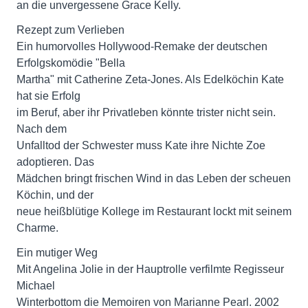
an die unvergessene Grace Kelly.
Rezept zum Verlieben
Ein humorvolles Hollywood-Remake der deutschen
Erfolgskomödie "Bella
Martha" mit Catherine Zeta-Jones. Als Edelköchin Kate
hat sie Erfolg
im Beruf, aber ihr Privatleben könnte trister nicht sein.
Nach dem
Unfalltod der Schwester muss Kate ihre Nichte Zoe
adoptieren. Das
Mädchen bringt frischen Wind in das Leben der scheuen
Köchin, und der
neue heißblütige Kollege im Restaurant lockt mit seinem
Charme.
Ein mutiger Weg
Mit Angelina Jolie in der Hauptrolle verfilmte Regisseur
Michael
Winterbottom die Memoiren von Marianne Pearl. 2002