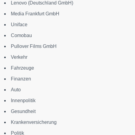
Lenovo (Deutschland GmbH)
Media Frankfurt GmbH
Uniface
Comobau
Pullover Films GmbH
Verkehr
Fahrzeuge
Finanzen
Auto
Innenpolitik
Gesundheit
Krankenversicherung
Politik