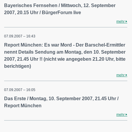
Bayerisches Fernsehen / Mittwoch, 12. September
2007, 20.15 Uhr / BürgerForum live
mehr
07.09.2007 – 16:43
Report München: Es war Mord - Der Barschel-Ermittler
nennt Details Sendung am Montag, den 10. September
2007, 21.45 Uhr !! (nicht wie angegeben 21.20 Uhr, bitte
berichtigen)
mehr
07.09.2007 – 16:05
Das Erste / Montag, 10. September 2007, 21.45 Uhr /
Report München
mehr