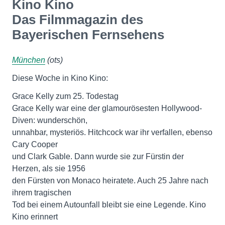
Kino Kino
Das Filmmagazin des
Bayerischen Fernsehens
München
(ots)
Diese Woche in Kino Kino:
Grace Kelly zum 25. Todestag
Grace Kelly war eine der glamourösesten Hollywood-
Diven: wunderschön,
unnahbar, mysteriös. Hitchcock war ihr verfallen, ebenso
Cary Cooper
und Clark Gable. Dann wurde sie zur Fürstin der
Herzen, als sie 1956
den Fürsten von Monaco heiratete. Auch 25 Jahre nach
ihrem tragischen
Tod bei einem Autounfall bleibt sie eine Legende. Kino
Kino erinnert