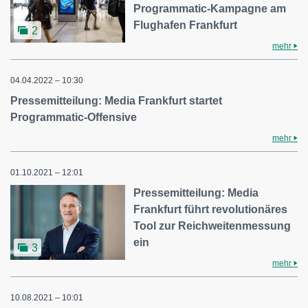
Programmatic-Kampagne am
Flughafen Frankfurt
2
mehr
04.04.2022 – 10:30
Pressemitteilung: Media Frankfurt startet
Programmatic-Offensive
mehr
01.10.2021 – 12:01
Pressemitteilung: Media
Frankfurt führt revolutionäres
Tool zur Reichweitenmessung
ein
3
mehr
10.08.2021 – 10:01