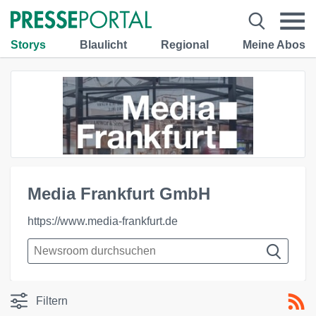
Storys
Blaulicht
Regional
Meine Abos
Media Frankfurt GmbH
https://www.media-frankfurt.de
Filtern