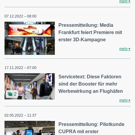
mehr
07.12.2022 – 08:00
Pressemitteilung: Media
Frankfurt feiert Premiere mit
erster 3D-Kampagne
mehr
17.11.2022 – 07:00
Servicetext: Diese Faktoren
sind der Booster für mehr
Werbewirkung an Flughäfen
2
mehr
02.05.2022 – 11:37
Pressemitteilung: Pilotkunde
CUPRA mit erster