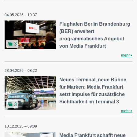
04.05.2026 – 10:37
Flughafen Berlin Brandenburg
(BER) erweitert
programmatisches Angebot
3
von Media Frankfurt
mehr
23.04.2026 – 08:22
Neues Terminal, neue Bühne
für Marken: Media Frankfurt
setzt Impulse für zusätzliche
Sichtbarkeit im Terminal 3
3
mehr
10.12.2025 – 09:09
Media Frankfurt schafft neue