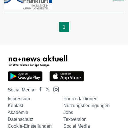
1
Social Media:
Impressum
Für Redaktionen
Kontakt
Nutzungsbedingungen
Akademie
Jobs
Datenschutz
Textversion
Cookie-Einstellungen
Social Media