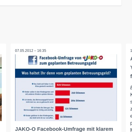
07.05.2012 – 16:35
JAKO-O Facebook-Umfrage mit klarem