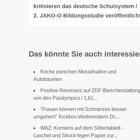
kritisieren das deutsche Schulsystem /
2. JAKO-O Bildungsstudie veröffentlich
Das könnte Sie auch interessie
Kirche zwischen Messehallen und
Autoträumen
Positive Resonanz auf ZDF-Berichterstattun
von den Paralympics / 1,61...
"Frauen können mit Schmerzen besser
umgehen!" Kickbox-Weltmeisterin Dr....
WAZ: Konsens auf dem Silbertablett -
Laschet und Struck legen Papier zur...