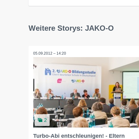
Weitere Storys: JAKO-O
05.09.2012 – 14:20
2
Turbo-Abi entschleunigen! - Eltern