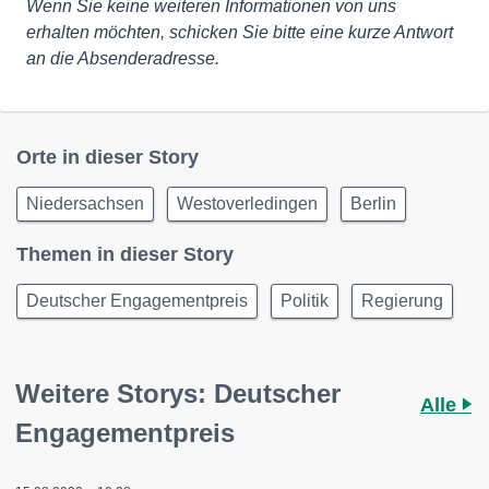
Wenn Sie keine weiteren Informationen von uns
erhalten möchten, schicken Sie bitte eine kurze Antwort
an die Absenderadresse.
Orte in dieser Story
Niedersachsen
Westoverledingen
Berlin
Themen in dieser Story
Deutscher Engagementpreis
Politik
Regierung
Weitere Storys: Deutscher
Alle
Engagementpreis