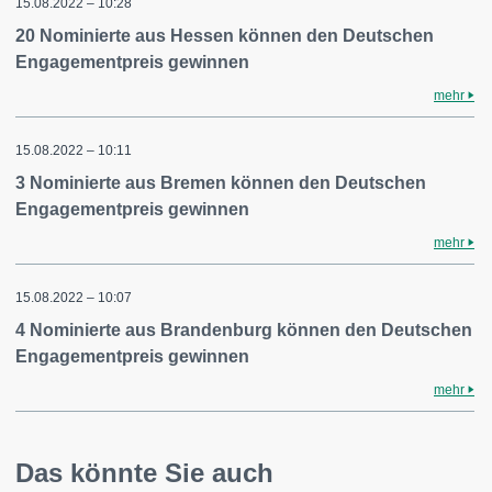
15.08.2022 – 10:28
20 Nominierte aus Hessen können den Deutschen
Engagementpreis gewinnen
mehr
15.08.2022 – 10:11
3 Nominierte aus Bremen können den Deutschen
Engagementpreis gewinnen
mehr
15.08.2022 – 10:07
4 Nominierte aus Brandenburg können den Deutschen
Engagementpreis gewinnen
mehr
Das könnte Sie auch