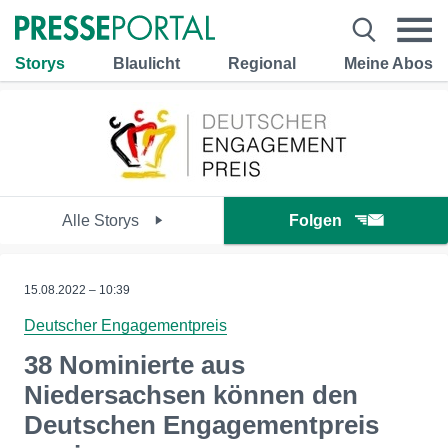
Storys
Blaulicht
Regional
Meine Abos
Alle Storys
Folgen
15.08.2022 – 10:39
Deutscher Engagementpreis
38 Nominierte aus
Niedersachsen können den
Deutschen Engagementpreis