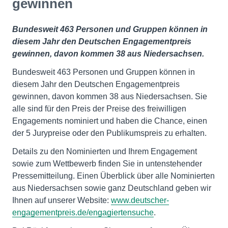
gewinnen
Bundesweit 463 Personen und Gruppen können in
diesem Jahr den Deutschen Engagementpreis
gewinnen, davon kommen 38 aus Niedersachsen.
Bundesweit 463 Personen und Gruppen können in
diesem Jahr den Deutschen Engagementpreis
gewinnen, davon kommen 38 aus Niedersachsen. Sie
alle sind für den Preis der Preise des freiwilligen
Engagements nominiert und haben die Chance, einen
der 5 Jurypreise oder den Publikumspreis zu erhalten.
Details zu den Nominierten und Ihrem Engagement
sowie zum Wettbewerb finden Sie in untenstehender
Pressemitteilung. Einen Überblick über alle Nominierten
aus Niedersachsen sowie ganz Deutschland geben wir
Ihnen auf unserer Website:
www.deutscher-
engagementpreis.de/engagiertensuche
.