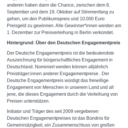
anderen haben dann die Chance, zwischen dem 8.
September und dem 19. Oktober auf Stimmenfang zu
gehen, um den Publikumspreis und 10.000 Euro
Preisgeld zu gewinnen. Alle Gewinner*innen werden am
1. Dezember zur Preisverleihung in Berlin verkündet.
Hintergrund: Über den Deutschen Engagementpreis
Der Deutsche Engagementpreis ist die bedeutendste
Auszeichnung für bürgerschaftliches Engagement in
Deutschland. Nominiert werden können alljährlich
Preisträger:innen anderer Engagementpreise . Der
Deutsche Engagementpreis würdigt das freiwillige
Engagement von Menschen in unserem Land und all
jene, die dieses Engagement durch die Verleihung von
Preisen unterstützen.
Initiator und Träger des seit 2009 vergebenen
Deutschen Engagementpreises ist das Bündnis für
Gemeinnützigkeit, ein Zusammenschluss von großen