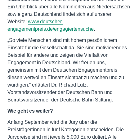
Ein Überblick über alle Nominierten aus Niedersachsen
sowie ganz Deutschland findet sich auf unserer
Website:
www.deutscher-
engagementpreis.de/engagiertensuche
.
„So viele Menschen sind mit hohem persönlichem
Einsatz für die Gesellschaft da. Sie sind motivierendes
Beispiel für andere und zeigen die Vielfalt von
Engagement in Deutschland. Wir freuen uns,
gemeinsam mit dem Deutschen Engagementpreis
diesen wertvollen Einsatz sichtbar zu machen und zu
würdigen,“ erläutert Dr. Richard Lutz,
Vorstandsvorsitzender der Deutschen Bahn und
Beiratsvorsitzender der Deutsche Bahn Stiftung.
Wie geht es weiter?
Anfang September wird die Jury über die
Preisträger:innen in fünf Kategorien entscheiden. Die
Jurypreise sind mit jeweils 5.000 Euro dotiert. Alle