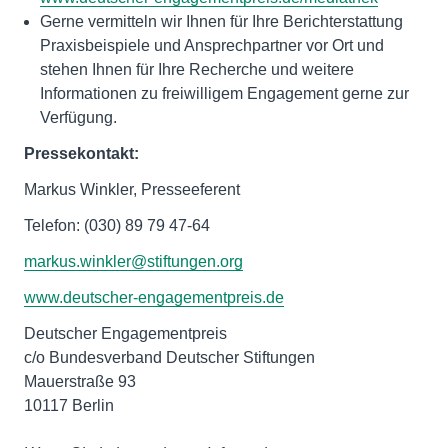
Gerne vermitteln wir Ihnen für Ihre Berichterstattung
Praxisbeispiele und Ansprechpartner vor Ort und
stehen Ihnen für Ihre Recherche und weitere
Informationen zu freiwilligem Engagement gerne zur
Verfügung.
Pressekontakt:
Markus Winkler, Presseeferent
Telefon: (030) 89 79 47-64
markus.winkler@stiftungen.org
www.deutscher-engagementpreis.de
Deutscher Engagementpreis
c/o Bundesverband Deutscher Stiftungen
Mauerstraße 93
10117 Berlin