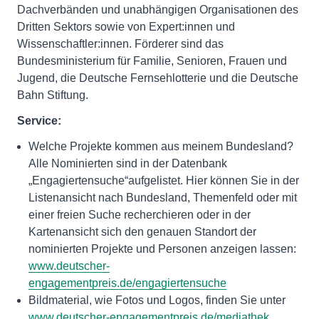
Dachverbänden und unabhängigen Organisationen des
Dritten Sektors sowie von Expert:innen und
Wissenschaftler:innen. Förderer sind das
Bundesministerium für Familie, Senioren, Frauen und
Jugend, die Deutsche Fernsehlotterie und die Deutsche
Bahn Stiftung.
Service:
Welche Projekte kommen aus meinem Bundesland?
Alle Nominierten sind in der Datenbank
„Engagiertensuche“aufgelistet. Hier können Sie in der
Listenansicht nach Bundesland, Themenfeld oder mit
einer freien Suche recherchieren oder in der
Kartenansicht sich den genauen Standort der
nominierten Projekte und Personen anzeigen lassen:
www.deutscher-
engagementpreis.de/engagiertensuche
Bildmaterial, wie Fotos und Logos, finden Sie unter
www.deutscher-engagementpreis.de/mediathek