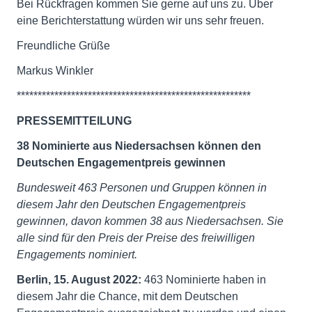
Bei Rückfragen kommen Sie gerne auf uns zu. Über
eine Berichterstattung würden wir uns sehr freuen.
Freundliche Grüße
Markus Winkler
********************************************************
PRESSEMITTEILUNG
38 Nominierte aus Niedersachsen können den
Deutschen Engagementpreis gewinnen
Bundesweit 463 Personen und Gruppen können in
diesem Jahr den Deutschen Engagementpreis
gewinnen, davon kommen 38 aus Niedersachsen. Sie
alle sind für den Preis der Preise des freiwilligen
Engagements nominiert.
Berlin, 15. August 2022:
463 Nominierte haben in
diesem Jahr die Chance, mit dem Deutschen