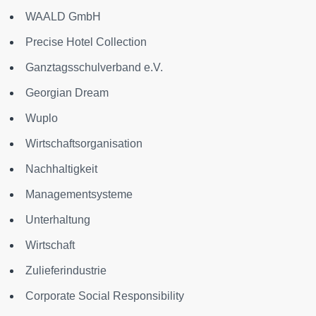
WAALD GmbH
Precise Hotel Collection
Ganztagsschulverband e.V.
Georgian Dream
Wuplo
Wirtschaftsorganisation
Nachhaltigkeit
Managementsysteme
Unterhaltung
Wirtschaft
Zulieferindustrie
Corporate Social Responsibility