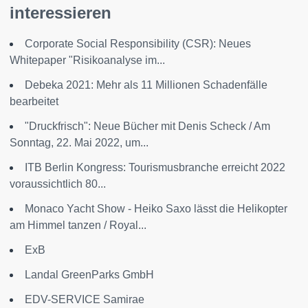
interessieren
Corporate Social Responsibility (CSR): Neues
Whitepaper "Risikoanalyse im...
Debeka 2021: Mehr als 11 Millionen Schadenfälle
bearbeitet
"Druckfrisch": Neue Bücher mit Denis Scheck / Am
Sonntag, 22. Mai 2022, um...
ITB Berlin Kongress: Tourismusbranche erreicht 2022
voraussichtlich 80...
Monaco Yacht Show - Heiko Saxo lässt die Helikopter
am Himmel tanzen / Royal...
ExB
Landal GreenParks GmbH
EDV-SERVICE Samirae