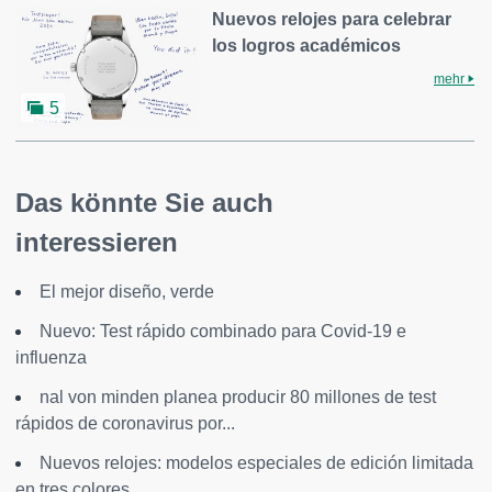
Nuevos relojes para celebrar
los logros académicos
mehr
5
Das könnte Sie auch
interessieren
El mejor diseño, verde
Nuevo: Test rápido combinado para Covid-19 e
influenza
nal von minden planea producir 80 millones de test
rápidos de coronavirus por...
Nuevos relojes: modelos especiales de edición limitada
en tres colores...