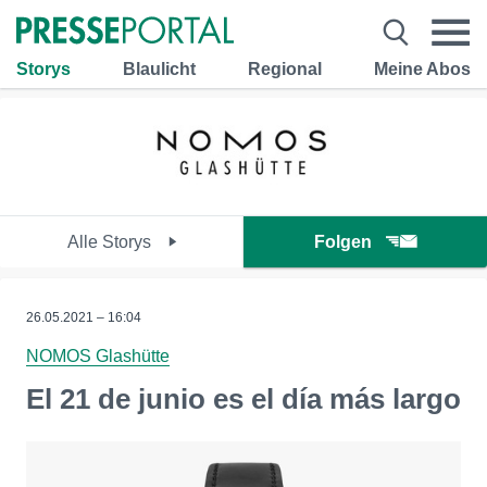
Storys
Blaulicht
Regional
Meine Abos
Alle Storys
Folgen
26.05.2021 – 16:04
NOMOS Glashütte
El 21 de junio es el día más largo