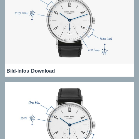
Bild-Infos
Download