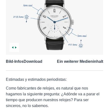
Bild-Infos
Download
Ein weiterer Medieninhalt
Estimadas y estimados periodistas:
Como fabricantes de relojes, es natural que nos
hagamos la siguiente pregunta: ¿Adónde va a parar el
tiempo que producen nuestros relojes? Para ser
sinceros, no lo sabemos.