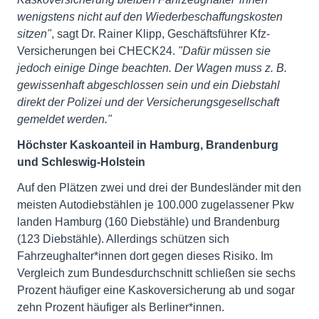
wenigstens nicht auf den Wiederbeschaffungskosten
sitzen"
, sagt Dr. Rainer Klipp, Geschäftsführer Kfz-
Versicherungen bei CHECK24.
"Dafür müssen sie
jedoch einige Dinge beachten. Der Wagen muss z. B.
gewissenhaft abgeschlossen sein und ein Diebstahl
direkt der Polizei und der Versicherungsgesellschaft
gemeldet werden."
Höchster Kaskoanteil in Hamburg, Brandenburg
und Schleswig-Holstein
Auf den Plätzen zwei und drei der Bundesländer mit den
meisten Autodiebstählen je 100.000 zugelassener Pkw
landen Hamburg (160 Diebstähle) und Brandenburg
(123 Diebstähle). Allerdings schützen sich
Fahrzeughalter*innen dort gegen dieses Risiko. Im
Vergleich zum Bundesdurchschnitt schließen sie sechs
Prozent häufiger eine Kaskoversicherung ab und sogar
zehn Prozent häufiger als Berliner*innen.