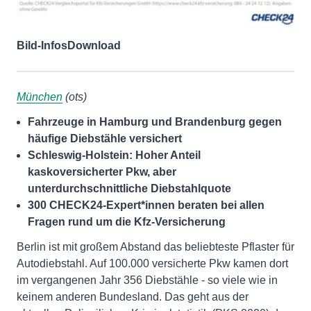
Bild-Infos
Download
München
(ots)
Fahrzeuge in Hamburg und Brandenburg gegen
häufige Diebstähle versichert
Schleswig-Holstein: Hoher Anteil
kaskoversicherter Pkw, aber
unterdurchschnittliche Diebstahlquote
300 CHECK24-Expert*innen beraten bei allen
Fragen rund um die Kfz-Versicherung
Berlin ist mit großem Abstand das beliebteste Pflaster für
Autodiebstahl. Auf 100.000 versicherte Pkw kamen dort
im vergangenen Jahr 356 Diebstähle - so viele wie in
keinem anderen Bundesland. Das geht aus der