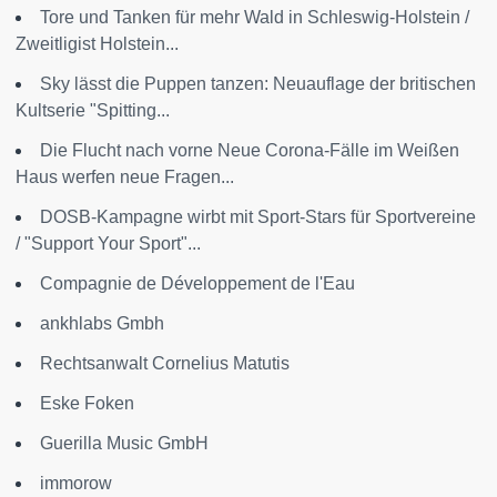
Tore und Tanken für mehr Wald in Schleswig-Holstein /
Zweitligist Holstein...
Sky lässt die Puppen tanzen: Neuauflage der britischen
Kultserie "Spitting...
Die Flucht nach vorne Neue Corona-Fälle im Weißen
Haus werfen neue Fragen...
DOSB-Kampagne wirbt mit Sport-Stars für Sportvereine
/ "Support Your Sport"...
Compagnie de Développement de l'Eau
ankhlabs Gmbh
Rechtsanwalt Cornelius Matutis
Eske Foken
Guerilla Music GmbH
immorow