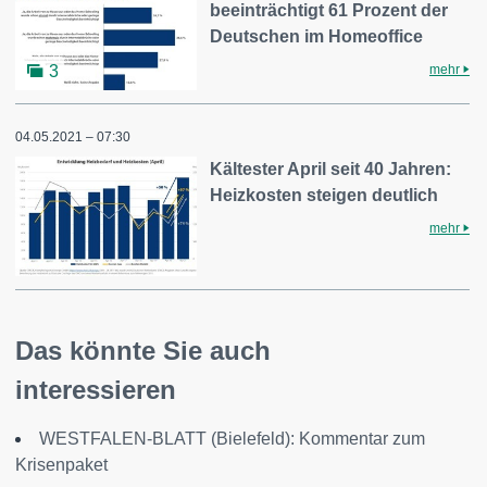
beeinträchtigt 61 Prozent der
Deutschen im Homeoffice
mehr
3
04.05.2021 – 07:30
Kältester April seit 40 Jahren:
Heizkosten steigen deutlich
mehr
Das könnte Sie auch
interessieren
WESTFALEN-BLATT (Bielefeld): Kommentar zum
Krisenpaket