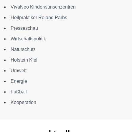
VivaNeo Kinderwunschzentren
Heilpraktiker Roland Parbs
Presseschau
Wirtschaftspolitik
Naturschutz
Holstein Kiel
Umwelt
Energie
Fußball
Kooperation