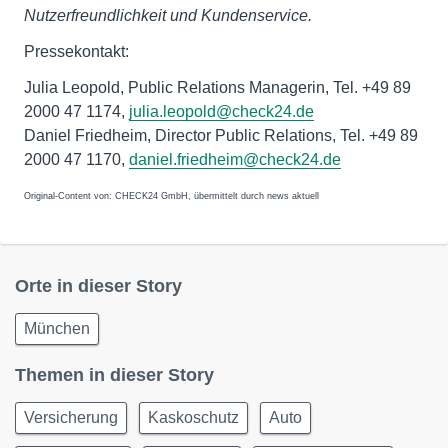
Nutzerfreundlichkeit und Kundenservice.
Pressekontakt:
Julia Leopold, Public Relations Managerin, Tel. +49 89
2000 47 1174,
julia.leopold@check24.de
Daniel Friedheim, Director Public Relations, Tel. +49 89
2000 47 1170,
daniel.friedheim@check24.de
Original-Content von: CHECK24 GmbH, übermittelt durch news aktuell
Orte in dieser Story
München
Themen in dieser Story
Versicherung
Kaskoschutz
Auto