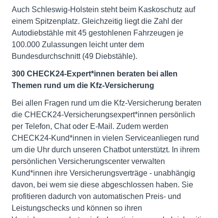
Auch Schleswig-Holstein steht beim Kaskoschutz auf
einem Spitzenplatz. Gleichzeitig liegt die Zahl der
Autodiebstähle mit 45 gestohlenen Fahrzeugen je
100.000 Zulassungen leicht unter dem
Bundesdurchschnitt (49 Diebstähle).
300 CHECK24-Expert*innen beraten bei allen
Themen rund um die Kfz-Versicherung
Bei allen Fragen rund um die Kfz-Versicherung beraten
die CHECK24-Versicherungsexpert*innen persönlich
per Telefon, Chat oder E-Mail. Zudem werden
CHECK24-Kund*innen in vielen Serviceanliegen rund
um die Uhr durch unseren Chatbot unterstützt. In ihrem
persönlichen Versicherungscenter verwalten
Kund*innen ihre Versicherungsverträge - unabhängig
davon, bei wem sie diese abgeschlossen haben. Sie
profitieren dadurch von automatischen Preis- und
Leistungschecks und können so ihren