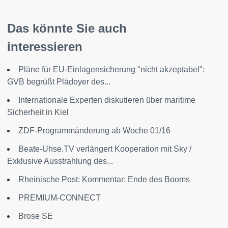
Das könnte Sie auch
interessieren
Pläne für EU-Einlagensicherung "nicht akzeptabel":
GVB begrüßt Plädoyer des...
Internationale Experten diskutieren über maritime
Sicherheit in Kiel
ZDF-Programmänderung ab Woche 01/16
Beate-Uhse.TV verlängert Kooperation mit Sky /
Exklusive Ausstrahlung des...
Rheinische Post: Kommentar: Ende des Booms
PREMIUM-CONNECT
Brose SE