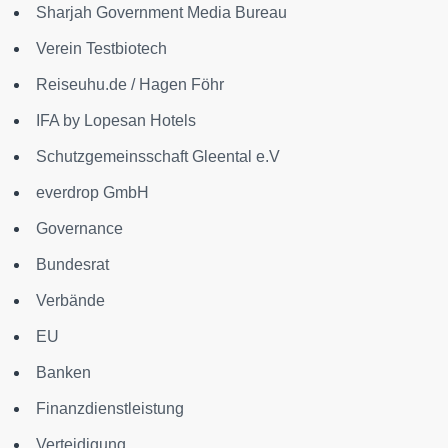
Sharjah Government Media Bureau
Verein Testbiotech
Reiseuhu.de / Hagen Föhr
IFA by Lopesan Hotels
Schutzgemeinsschaft Gleental e.V
everdrop GmbH
Governance
Bundesrat
Verbände
EU
Banken
Finanzdienstleistung
Verteidigung