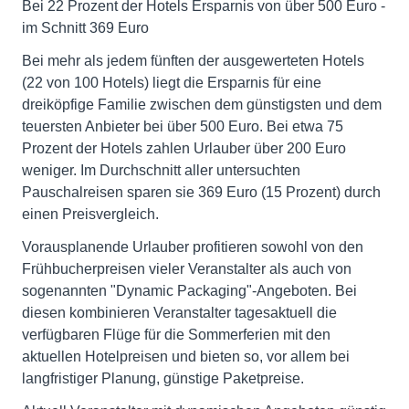
Bei 22 Prozent der Hotels Ersparnis von über 500 Euro -
im Schnitt 369 Euro
Bei mehr als jedem fünften der ausgewerteten Hotels
(22 von 100 Hotels) liegt die Ersparnis für eine
dreiköpfige Familie zwischen dem günstigsten und dem
teuersten Anbieter bei über 500 Euro. Bei etwa 75
Prozent der Hotels zahlen Urlauber über 200 Euro
weniger. Im Durchschnitt aller untersuchten
Pauschalreisen sparen sie 369 Euro (15 Prozent) durch
einen Preisvergleich.
Vorausplanende Urlauber profitieren sowohl von den
Frühbucherpreisen vieler Veranstalter als auch von
sogenannten "Dynamic Packaging"-Angeboten. Bei
diesen kombinieren Veranstalter tagesaktuell die
verfügbaren Flüge für die Sommerferien mit den
aktuellen Hotelpreisen und bieten so, vor allem bei
langfristiger Planung, günstige Paketpreise.