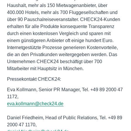
Haushalt, mehr als 150 Mietwagenanbieter, über
400.000 Hotels, mehr als 700 Fluggesellschaften und
über 90 Pauschalreiseveranstalter. CHECK24-Kunden
erhalten für alle Produkte konsequente Transparenz
durch einen kostenlosen Vergleich und sparen mit
einem günstigeren Anbieter oft einige hundert Euro.
Internetgestützte Prozesse generieren Kostenvorteile,
die an den Privatkunden weitergegeben werden. Das
Unternehmen CHECK24 beschäftigt über 700
Mitarbeiter mit Hauptsitz in München.
Pressekontakt CHECK24:
Eva Kollmann, Senior PR Manager, Tel. +49 89 2000 47
1172,
eva.kollmann@check24.de
Daniel Friedheim, Head of Public Relations, Tel. +49 89
2000 47 1170,