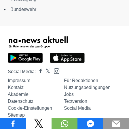
Bundeswehr
Social Media:
Impressum
Für Redaktionen
Kontakt
Nutzungsbedingungen
Akademie
Jobs
Datenschutz
Textversion
Cookie-Einstellungen
Social Media
Sitemap