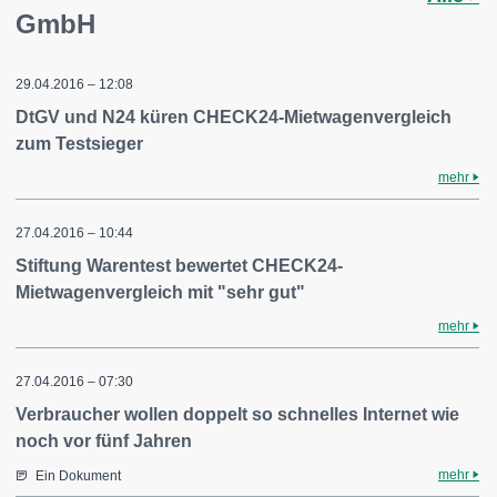
GmbH
29.04.2016 – 12:08
DtGV und N24 küren CHECK24-Mietwagenvergleich
zum Testsieger
mehr
27.04.2016 – 10:44
Stiftung Warentest bewertet CHECK24-
Mietwagenvergleich mit "sehr gut"
mehr
27.04.2016 – 07:30
Verbraucher wollen doppelt so schnelles Internet wie
noch vor fünf Jahren
mehr
Ein Dokument