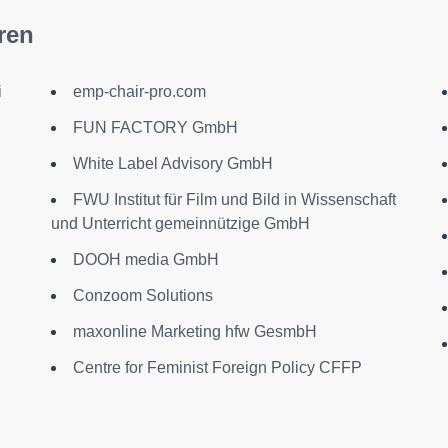
ren
i
emp-chair-pro.com
FUN FACTORY GmbH
White Label Advisory GmbH
FWU Institut für Film und Bild in Wissenschaft
und Unterricht gemeinnützige GmbH
DOOH media GmbH
Conzoom Solutions
maxonline Marketing hfw GesmbH
Centre for Feminist Foreign Policy CFFP