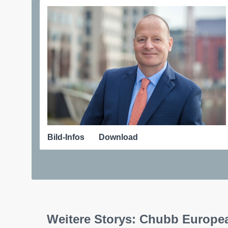
Bild-Infos
Download
Weitere Storys: Chubb Europ