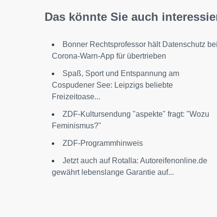
Das könnte Sie auch interessie
Bonner Rechtsprofessor hält Datenschutz be
Corona-Warn-App für übertrieben
Spaß, Sport und Entspannung am
Cospudener See: Leipzigs beliebte
Freizeitoase...
ZDF-Kultursendung "aspekte" fragt: "Wozu
Feminismus?"
ZDF-Programmhinweis
Jetzt auch auf Rotalla: Autoreifenonline.de
gewährt lebenslange Garantie auf...