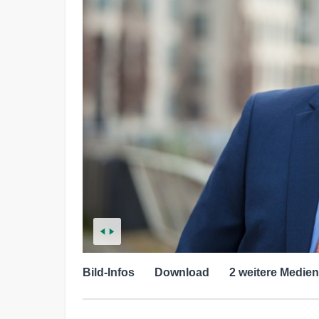
Bild-Infos
Download
2 weitere Medien