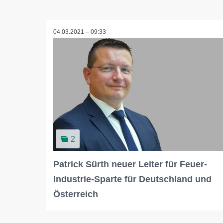
04.03.2021 – 09:33
2
Patrick Sürth neuer Leiter für Feuer-
Industrie-Sparte für Deutschland und
Österreich