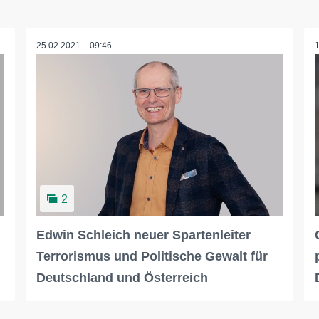
25.02.2021 – 09:46
2
Edwin Schleich neuer Spartenleiter
Terrorismus und Politische Gewalt für
Deutschland und Österreich