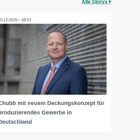
Alle Storys
10.12.2020 – 08:53
Chubb mit neuem Deckungskonzept für
produzierendes Gewerbe in
Deutschland