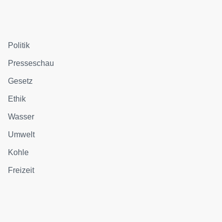
Politik
Presseschau
Gesetz
Ethik
Wasser
Umwelt
Kohle
Freizeit