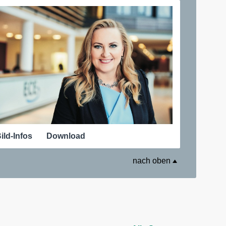
ild-Infos
Download
nach oben