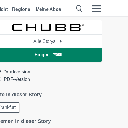
icht
Regional
Meine Abos
Alle Storys
Folgen
Druckversion
PDF-Version
te in dieser Story
rankfurt
emen in dieser Story