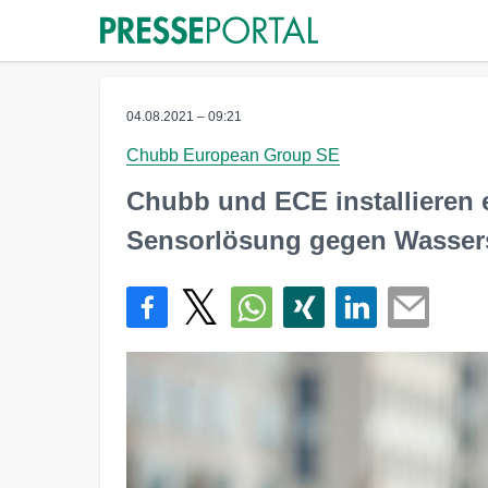
04.08.2021 – 09:21
Chubb European Group SE
Chubb und ECE installieren e
Sensorlösung gegen Wasser