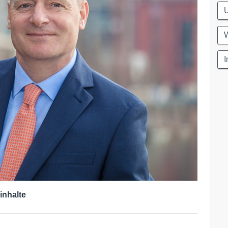
inhalte