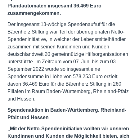
Pfandautomaten insgesamt 36.469 Euro
zusammengekommen.
Der insgesamt 13-wöchige Spendenaufruf für die
Bärenherz Stiftung war Teil der überregionalen Netto-
Spendeninitiative, in welcher der Lebensmittelhändler
zusammen mit seinen Kundinnen und Kunden
deutschlandweit 20 gemeinnützige Hilfsorganisationen
unterstützte. Im Zeitraum vom 07. Juni bis zum 03.
September 2022 wurde so insgesamt eine
Spendensumme in Höhe von 578.253 Euro erzielt,
davon 36.469 Euro für die Bärenherz Stiftung in 260
Filialen im Raum Baden-Württemberg, Rheinland-Pfalz
und Hessen.
Spendenaktion in Baden-Württemberg, Rheinland-
Pfalz und Hessen
„Mit der Netto-Spendeninitiative wollten wir unseren
Kundinnen und Kunden die Möglichkeit bieten, sich