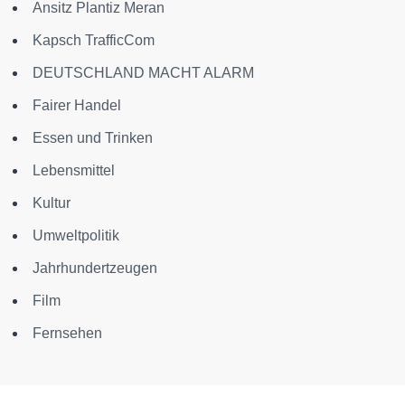
Ansitz Plantiz Meran
Kapsch TrafficCom
DEUTSCHLAND MACHT ALARM
Fairer Handel
Essen und Trinken
Lebensmittel
Kultur
Umweltpolitik
Jahrhundertzeugen
Film
Fernsehen