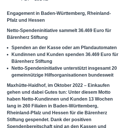
Engagement in Baden-Württemberg, Rheinland-
Pfalz und Hessen
Netto-Spendeninitiative sammelt 36.469 Euro für
Bärenherz Stiftung
Spenden an der Kasse oder am Pfandautomaten
Kundinnen und Kunden spenden 36.469 Euro für
Bärenherz Stiftung
Netto-Spendeninitiative unterstützt insgesamt 20
gemeinnützige Hilfsorganisationen bundesweit
Maxhütte-Haidhof, im Oktober 2022 – Einkaufen
gehen und dabei Gutes tun: Unter diesem Motto
haben Netto-Kundinnen und Kunden 13 Wochen
lang in 260 Filialen in Baden-Württemberg,
Rheinland-Pfalz und Hessen für die Bärenherz
Stiftung gespendet. Dank der positiven
Spendenbereitschaft sind an den Kassen und