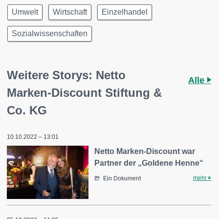
Umwelt
Wirtschaft
Einzelhandel
Sozialwissenschaften
Weitere Storys: Netto
Alle
Marken-Discount Stiftung &
Co. KG
10.10.2022 – 13:01
Netto Marken-Discount war
Partner der „Goldene Henne“
mehr
Ein Dokument