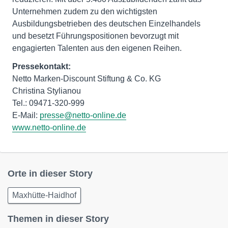
Unternehmen zudem zu den wichtigsten
Ausbildungsbetrieben des deutschen Einzelhandels
und besetzt Führungspositionen bevorzugt mit
engagierten Talenten aus den eigenen Reihen.
Pressekontakt:
Netto Marken-Discount Stiftung & Co. KG
Christina Stylianou
Tel.: 09471-320-999
E-Mail:
presse@netto-online.de
www.netto-online.de
Orte in dieser Story
Maxhütte-Haidhof
Themen in dieser Story