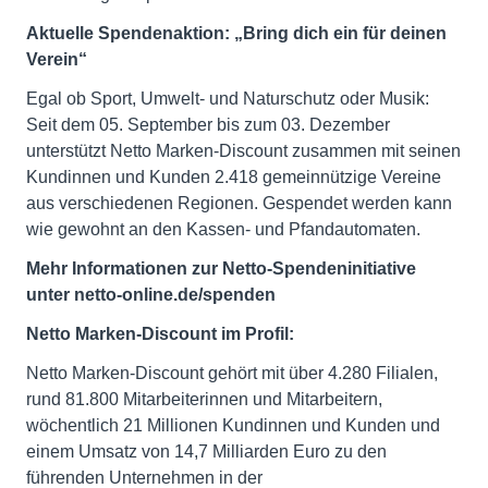
Aktuelle Spendenaktion: „Bring dich ein für deinen
Verein“
Egal ob Sport, Umwelt- und Naturschutz oder Musik:
Seit dem 05. September bis zum 03. Dezember
unterstützt Netto Marken-Discount zusammen mit seinen
Kundinnen und Kunden 2.418 gemeinnützige Vereine
aus verschiedenen Regionen. Gespendet werden kann
wie gewohnt an den Kassen- und Pfandautomaten.
Mehr Informationen zur Netto-Spendeninitiative
unter netto-online.de/spenden
Netto Marken-Discount im Profil:
Netto Marken-Discount gehört mit über 4.280 Filialen,
rund 81.800 Mitarbeiterinnen und Mitarbeitern,
wöchentlich 21 Millionen Kundinnen und Kunden und
einem Umsatz von 14,7 Milliarden Euro zu den
führenden Unternehmen in der