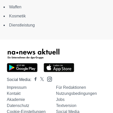
Waffen
Kosmetik
Dienstleistung
Social Media:
Impressum
Für Redaktionen
Kontakt
Nutzungsbedingungen
Akademie
Jobs
Datenschutz
Textversion
Cookie-Einstellungen
Social Media