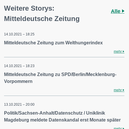
Weitere Storys:
Alle
Mitteldeutsche Zeitung
14.10.2021 – 18:25
Mitteldeutsche Zeitung zum Welthungerindex
mehr
14.10.2021 – 18:23
Mitteldeutsche Zeitung zu SPD/Berlin/Mecklenburg-
Vorpommern
mehr
13.10.2021 – 20:00
Politik/Sachsen-Anhalt/Datenschutz / Uniklinik
Magdeburg meldete Datenskandal erst Monate später
mehr