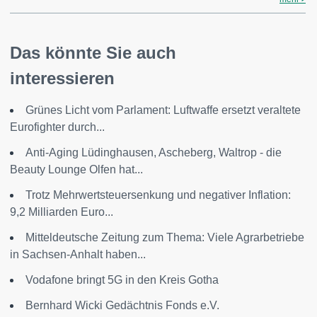
Das könnte Sie auch
interessieren
Grünes Licht vom Parlament: Luftwaffe ersetzt veraltete
Eurofighter durch...
Anti-Aging Lüdinghausen, Ascheberg, Waltrop - die
Beauty Lounge Olfen hat...
Trotz Mehrwertsteuersenkung und negativer Inflation:
9,2 Milliarden Euro...
Mitteldeutsche Zeitung zum Thema: Viele Agrarbetriebe
in Sachsen-Anhalt haben...
Vodafone bringt 5G in den Kreis Gotha
Bernhard Wicki Gedächtnis Fonds e.V.