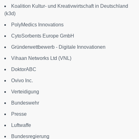
Koalition Kultur- und Kreativwirtschaft in Deutschland
(k3d)
PolyMedics Innovations
CytoSorbents Europe GmbH
Gründerwettbewerb - Digitale Innovationen
Vihaan Networks Ltd (VNL)
DoktorABC
Ovivo Inc.
Verteidigung
Bundeswehr
Presse
Luftwaffe
Bundesregierung