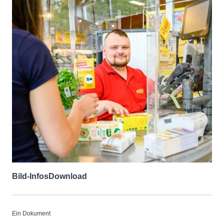
Bild-Infos
Download
Ein Dokument