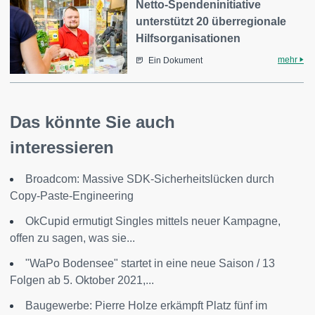
Netto-Spendeninitiative
unterstützt 20 überregionale
Hilfsorganisationen
mehr
Ein Dokument
Das könnte Sie auch
interessieren
Broadcom: Massive SDK-Sicherheitslücken durch
Copy-Paste-Engineering
OkCupid ermutigt Singles mittels neuer Kampagne,
offen zu sagen, was sie...
"WaPo Bodensee" startet in eine neue Saison / 13
Folgen ab 5. Oktober 2021,...
Baugewerbe: Pierre Holze erkämpft Platz fünf im