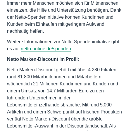
Immer mehr Menschen möchten sich für Mitmenschen
einsetzen, die Hilfe und Unterstützung benötigen. Dank
der Netto-Spendeninitiative können Kundinnen und
Kunden beim Einkaufen mit geringem Aufwand
nachhaltig helfen.
Weitere Informationen zur Netto-Spendeninitiative gibt
es auf
netto-online.de/spenden
.
Netto Marken-Discount im Profil:
Netto Marken-Discount gehört mit über 4.280 Filialen,
rund 81.800 Mitarbeiterinnen und Mitarbeitern,
wöchentlich 21 Millionen Kundinnen und Kunden und
einem Umsatz von 14,7 Milliarden Euro zu den
führenden Unternehmen in der
Lebensmitteleinzelhandelsbranche. Mit rund 5.000
Artikeln und einem Schwerpunkt auf frischen Produkten
verfügt Netto Marken-Discount über die größte
Lebensmittel-Auswahl in der Discountlandschaft. Als