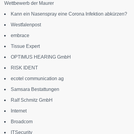
Wettbewerb der Maurer
Kann ein Nasenspray eine Corona Infektion abkürzen?
Westfalenpost
embrace
Tissue Expert
OPTIMUS HEARING GmbH
RISK IDENT
ecotel communication ag
Samsara Bestattungen
Ralf Schmitz GmbH
Internet
Broadcom
ITSecurity