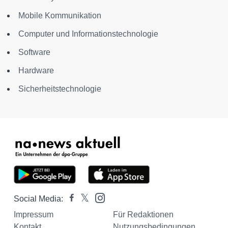
Mobile Kommunikation
Computer und Informationstechnologie
Software
Hardware
Sicherheitstechnologie
Social Media:
Impressum
Für Redaktionen
Kontakt
Nutzungsbedingungen