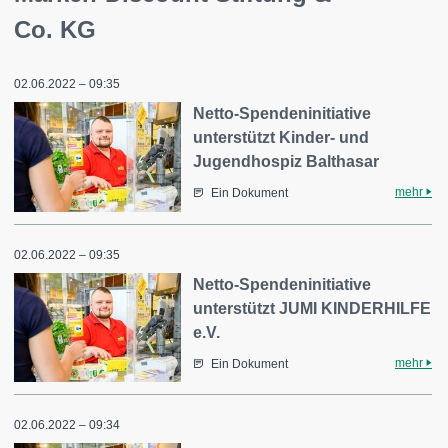
Co. KG
02.06.2022 – 09:35
Netto-Spendeninitiative
unterstützt Kinder- und
Jugendhospiz Balthasar
mehr
Ein Dokument
02.06.2022 – 09:35
Netto-Spendeninitiative
unterstützt JUMI KINDERHILFE
e.V.
mehr
Ein Dokument
02.06.2022 – 09:34