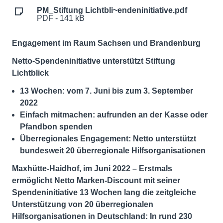
PM_Stiftung Lichtbli~endeninitiative.pdf
PDF - 141 kB
Engagement im Raum Sachsen und Brandenburg
Netto-Spendeninitiative unterstützt Stiftung
Lichtblick
13 Wochen: vom 7. Juni bis zum 3. September
2022
Einfach mitmachen: aufrunden an der Kasse oder
Pfandbon spenden
Überregionales Engagement: Netto unterstützt
bundesweit 20 überregionale Hilfsorganisationen
Maxhütte-Haidhof, im Juni 2022 – Erstmals
ermöglicht Netto Marken-Discount mit seiner
Spendeninitiative 13 Wochen lang die zeitgleiche
Unterstützung von 20 überregionalen
Hilfsorganisationen in Deutschland: In rund 230