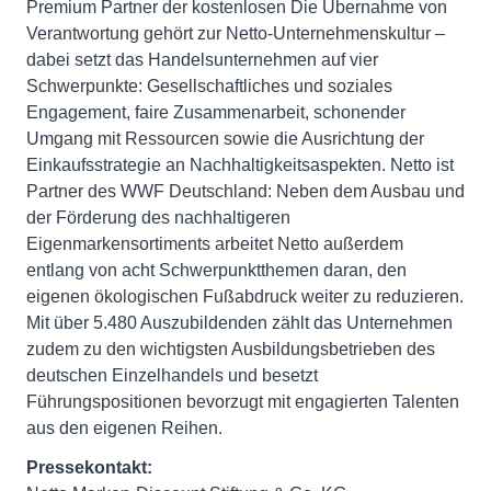
Premium Partner der kostenlosen Die Übernahme von
Verantwortung gehört zur Netto-Unternehmenskultur –
dabei setzt das Handelsunternehmen auf vier
Schwerpunkte: Gesellschaftliches und soziales
Engagement, faire Zusammenarbeit, schonender
Umgang mit Ressourcen sowie die Ausrichtung der
Einkaufsstrategie an Nachhaltigkeitsaspekten. Netto ist
Partner des WWF Deutschland: Neben dem Ausbau und
der Förderung des nachhaltigeren
Eigenmarkensortiments arbeitet Netto außerdem
entlang von acht Schwerpunktthemen daran, den
eigenen ökologischen Fußabdruck weiter zu reduzieren.
Mit über 5.480 Auszubildenden zählt das Unternehmen
zudem zu den wichtigsten Ausbildungsbetrieben des
deutschen Einzelhandels und besetzt
Führungspositionen bevorzugt mit engagierten Talenten
aus den eigenen Reihen.
Pressekontakt: