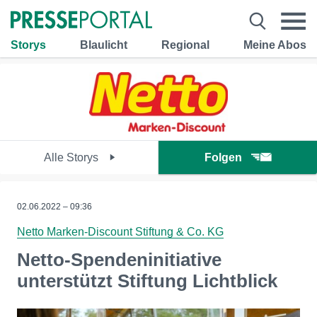
Storys
Blaulicht
Regional
Meine Abos
Alle Storys
Folgen
02.06.2022 – 09:36
Netto Marken-Discount Stiftung & Co. KG
Netto-Spendeninitiative
unterstützt Stiftung Lichtblick