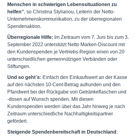
Menschen in schwierigen Lebenssituationen zu
helfen“
, so Christina Stylianou, Leiterin der Netto-
Unternehmenskommunikation, zu der überregionalen
Spendenaktion.
Überregionale Hilfe:
Im Zeitraum vom 7. Juni bis zum 3.
September 2022 unterstützt Netto Marken-Discount mit
den Kundenspenden je Vertriebs-Region einen von 20
unterschiedlichen gemeinnützigen Verbänden oder
Stiftungen.
Und so geht´s:
Einfach den Einkaufswert an der Kasse
auf den nächsten 10-Cent-Betrag aufrunden und den
Pfandwert bei der Rückgabe von Getränkeflaschen und
-dosen auf Wunsch spenden. Mit diesen
Kundenspenden werden über das Jahr hinweg je nach
Zeitraum unterschiedliche Nachhaltigkeitspartner
gefördert.
Steigende Spendenbereitschaft in Deutschland: