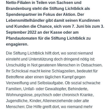
Netto-Filialen in Teilen von Sachsen und
Brandenburg steht die Stiftung Lichtblick als
Spendenpartner im Fokus der Aktion. Der
Lebensmittelhändler gibt damit seinen Kundinnen
und Kunden die Chance, sich vom 7. Juni bis zum 3.
September 2022 an der Kasse oder am
Pfandautomaten für die Stiftung Lichtblick zu
engagieren.
Die Stiftung Lichtblick hilft dort, wo sonst niemand
einsteht und Unterstützung doch dringend nötig ist:
Unschuldig in Not geratenen Menschen in Ostsachsen.
Ihr Schicksal macht keine Schlagzeilen, bedeutet für
Betroffene aber einen täglichen Kampf gegen
Verzweiflung und Selbstaufgabe. Ob sozial schwache
Familien, Unfall- oder Gewaltopfer, Behinderte,
Wohnungslose, psychisch oder chronisch Kranke,
Jugendliche, Kinder, Alleinerziehende oder alte
Menschen: Die Hilfe greift dort, wo niemand mehr