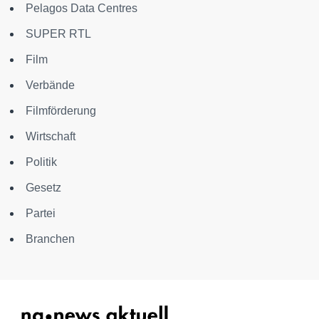
Pelagos Data Centres
SUPER RTL
Film
Verbände
Filmförderung
Wirtschaft
Politik
Gesetz
Partei
Branchen