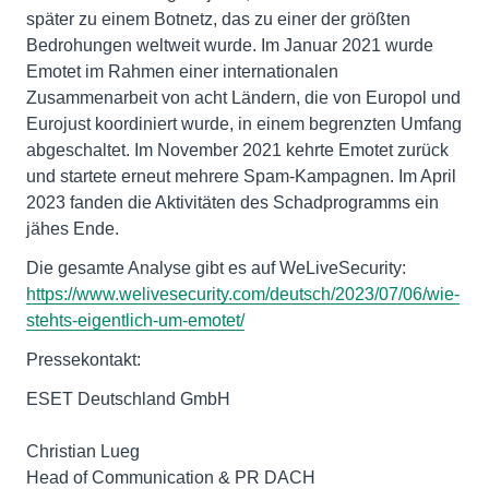
später zu einem Botnetz, das zu einer der größten
Bedrohungen weltweit wurde. Im Januar 2021 wurde
Emotet im Rahmen einer internationalen
Zusammenarbeit von acht Ländern, die von Europol und
Eurojust koordiniert wurde, in einem begrenzten Umfang
abgeschaltet. Im November 2021 kehrte Emotet zurück
und startete erneut mehrere Spam-Kampagnen. Im April
2023 fanden die Aktivitäten des Schadprogramms ein
jähes Ende.
Die gesamte Analyse gibt es auf WeLiveSecurity:
https://www.welivesecurity.com/deutsch/2023/07/06/wie-
stehts-eigentlich-um-emotet/
Pressekontakt:
ESET Deutschland GmbH
Christian Lueg
Head of Communication & PR DACH