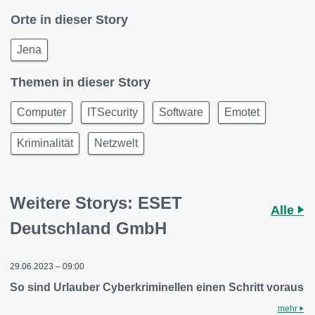
Orte in dieser Story
Jena
Themen in dieser Story
Computer
ITSecurity
Software
Emotet
Kriminalität
Netzwelt
Weitere Storys: ESET
Alle
Deutschland GmbH
29.06.2023 – 09:00
So sind Urlauber Cyberkriminellen einen Schritt voraus
mehr