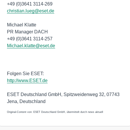
+49 (0)3641 3114-269
christian.lueg@eset.de
Michael Klatte
PR Manager DACH
+49 (0)3641 3114-257
Michael.klatte@eset.de
Folgen Sie ESET:
http://www.ESET.de
ESET Deutschland GmbH, Spitzweidenweg 32, 07743
Jena, Deutschland
Original-Content von: ESET Deutschland GmbH, übermittelt durch news aktuell