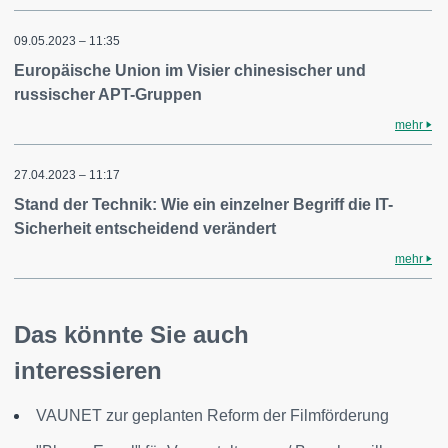
09.05.2023 – 11:35
Europäische Union im Visier chinesischer und
russischer APT-Gruppen
mehr
27.04.2023 – 11:17
Stand der Technik: Wie ein einzelner Begriff die IT-
Sicherheit entscheidend verändert
mehr
Das könnte Sie auch
interessieren
VAUNET zur geplanten Reform der Filmförderung