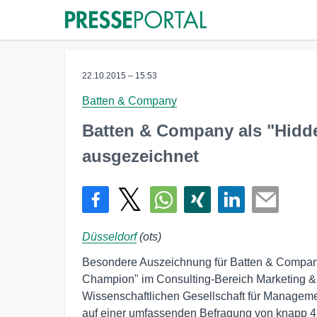
22.10.2015 – 15:53
Batten & Company
Batten & Company als "Hidd
ausgezeichnet
Düsseldorf
(ots)
Besondere Auszeichnung für Batten & Compan
Champion" im Consulting-Bereich Marketing & 
Wissenschaftlichen Gesellschaft für Managem
auf einer umfassenden Befragung von knapp 4