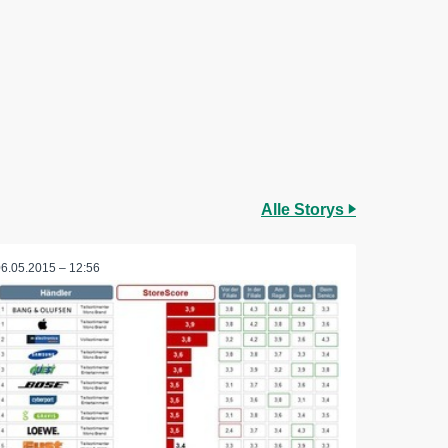
Alle Storys
06.05.2015 – 12:56