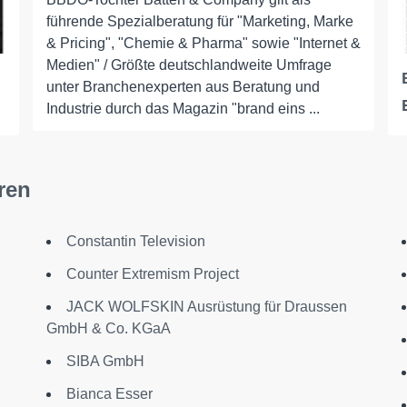
führende Spezialberatung für "Marketing, Marke
& Pricing", "Chemie & Pharma" sowie "Internet &
Medien" / Größte deutschlandweite Umfrage
unter Branchenexperten aus Beratung und
Industrie durch das Magazin "brand eins ...
ren
Constantin Television
Counter Extremism Project
JACK WOLFSKIN Ausrüstung für Draussen
GmbH & Co. KGaA
SIBA GmbH
Bianca Esser