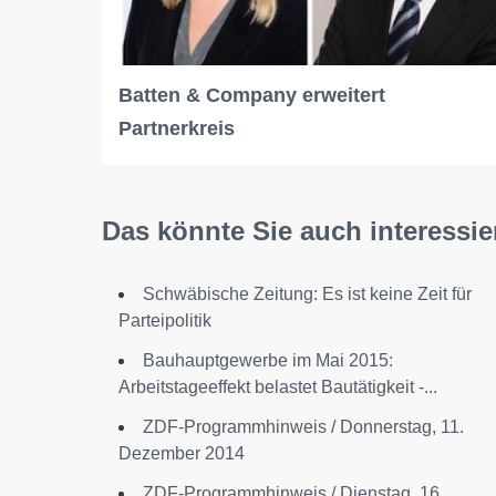
Batten & Company erweitert
Partnerkreis
Das könnte Sie auch interessie
Schwäbische Zeitung: Es ist keine Zeit für
Parteipolitik
Bauhauptgewerbe im Mai 2015:
Arbeitstageeffekt belastet Bautätigkeit -...
ZDF-Programmhinweis / Donnerstag, 11.
Dezember 2014
ZDF-Programmhinweis / Dienstag, 16.