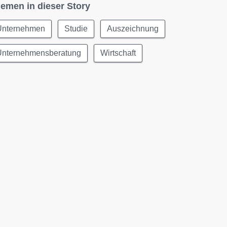
emen in dieser Story
Unternehmen
Studie
Auszeichnung
Unternehmensberatung
Wirtschaft