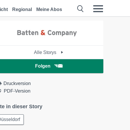
icht
Regional
Meine Abos
Alle Storys
Folgen
Druckversion
PDF-Version
te in dieser Story
üsseldorf