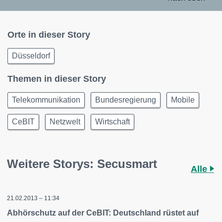
Orte in dieser Story
Düsseldorf
Themen in dieser Story
Telekommunikation
Bundesregierung
Mobile
CeBIT
Netzwelt
Wirtschaft
Weitere Storys: Secusmart
Alle
21.02.2013 – 11:34
Abhörschutz auf der CeBIT: Deutschland rüstet auf