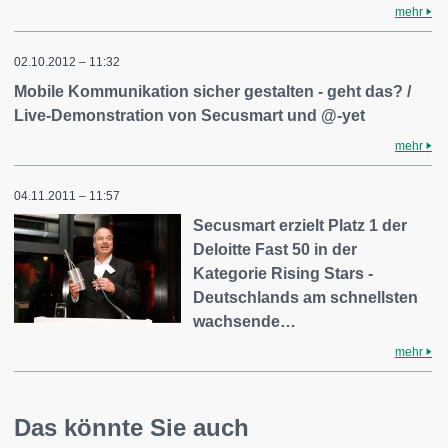
mehr
02.10.2012 – 11:32
Mobile Kommunikation sicher gestalten - geht das? /
Live-Demonstration von Secusmart und @-yet
mehr
04.11.2011 – 11:57
Secusmart erzielt Platz 1 der
Deloitte Fast 50 in der
Kategorie Rising Stars -
Deutschlands am schnellsten
wachsende…
mehr
Das könnte Sie auch