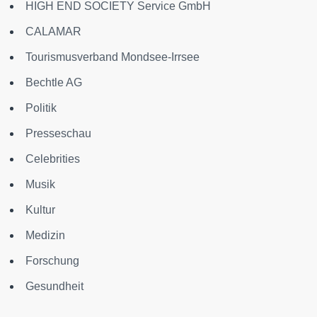
HIGH END SOCIETY Service GmbH
CALAMAR
Tourismusverband Mondsee-Irrsee
Bechtle AG
Politik
Presseschau
Celebrities
Musik
Kultur
Medizin
Forschung
Gesundheit