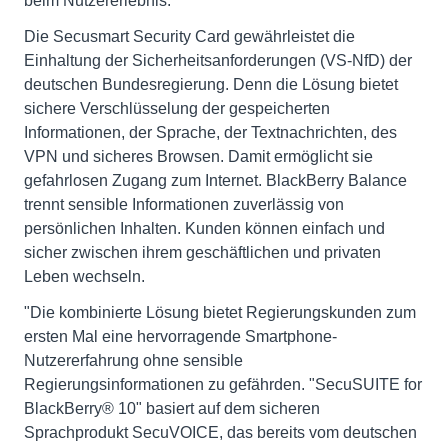
beim Nutzererlebnis.
Die Secusmart Security Card gewährleistet die
Einhaltung der Sicherheitsanforderungen (VS-NfD) der
deutschen Bundesregierung. Denn die Lösung bietet
sichere Verschlüsselung der gespeicherten
Informationen, der Sprache, der Textnachrichten, des
VPN und sicheres Browsen. Damit ermöglicht sie
gefahrlosen Zugang zum Internet. BlackBerry Balance
trennt sensible Informationen zuverlässig von
persönlichen Inhalten. Kunden können einfach und
sicher zwischen ihrem geschäftlichen und privaten
Leben wechseln.
"Die kombinierte Lösung bietet Regierungskunden zum
ersten Mal eine hervorragende Smartphone-
Nutzererfahrung ohne sensible
Regierungsinformationen zu gefährden. "SecuSUITE for
BlackBerry® 10" basiert auf dem sicheren
Sprachprodukt SecuVOICE, das bereits vom deutschen