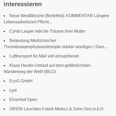
interessieren
Neue Westfälische (Bielefeld): KOMMENTAR Längere
Lebensarbeitszeit Pflicht...
Cyndi Lauper lebt die Träume ihrer Mutter
Bedeutung Medizinischer
Thromboseprophylaxestrümpfe stärker würdigen / Dies...
Lufttransport für Mali voll einsatzbereit
Klaas Heufer-Umlauf auf dem gefährlichsten
Wanderweg der Welt! (BILD)
EcoG GmbH
Lyst
Ehrenhof Open
ORION Leuchten-Fabrik Molecz & Sohn Ges.m.b.H.