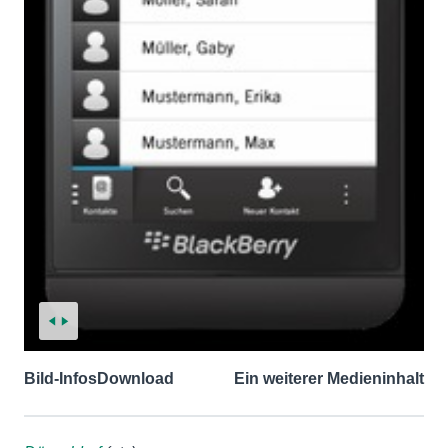
Bild-Infos
Download
Ein weiterer Medieninhalt