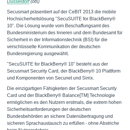
Düsseldorf
(ots)
Secusmart präsentiert auf der CeBIT 2013 die mobile
Hochsicherheitslösung "SecuSUITE for BlackBerry®
10". Die Lösung wurde vom Beschaffungsamt des
Bundesministerium des Inneren und dem Bundesamt für
Sicherheit in der Informationstechnik (BSI) für die
verschlüsselte Kommunikation der deutschen
Bundesregierung ausgewählt.
"SecuSUITE for BlackBerry® 10" besteht aus der
Secusmart Security Card, der BlackBerry® 10 Plattform
und Komponenten von Secunet und Sirrix.
Die einzigartigen Fähigkeiten der Secusmart Security
Card und der BlackBerry® Balance[TM] Technologie
ermöglichen es den Nutzern erstmals, die extrem hohen
Sicherheitsanforderungen der deutschen
Bundesbehörden an sichere Datenübertragung und
sicheren Sprachaustausch zu erfüllen - ohne Abstriche