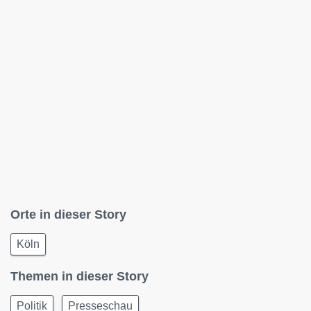
Orte in dieser Story
Köln
Themen in dieser Story
Politik
Presseschau