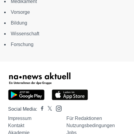
Medikament
Vorsorge
Bildung
Wissenschaft
Forschung
Social Media:
Impressum
Für Redaktionen
Kontakt
Nutzungsbedingungen
Akademie
Jobs