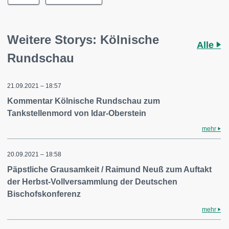
Weitere Storys: Kölnische
Alle
Rundschau
21.09.2021 – 18:57
Kommentar Kölnische Rundschau zum
Tankstellenmord von Idar-Oberstein
mehr
20.09.2021 – 18:58
Päpstliche Grausamkeit / Raimund Neuß zum Auftakt
der Herbst-Vollversammlung der Deutschen
Bischofskonferenz
mehr