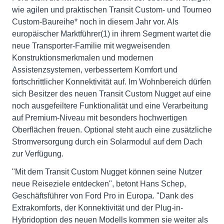
wie agilen und praktischen Transit Custom- und Tourneo
Custom-Baureihe* noch in diesem Jahr vor. Als
europäischer Marktführer(1) in ihrem Segment wartet die
neue Transporter-Familie mit wegweisenden
Konstruktionsmerkmalen und modernen
Assistenzsystemen, verbessertem Komfort und
fortschrittlicher Konnektivität auf. Im Wohnbereich dürfen
sich Besitzer des neuen Transit Custom Nugget auf eine
noch ausgefeiltere Funktionalität und eine Verarbeitung
auf Premium-Niveau mit besonders hochwertigen
Oberflächen freuen. Optional steht auch eine zusätzliche
Stromversorgung durch ein Solarmodul auf dem Dach
zur Verfügung.
"Mit dem Transit Custom Nugget können seine Nutzer
neue Reiseziele entdecken", betont Hans Schep,
Geschäftsführer von Ford Pro in Europa. "Dank des
Extrakomforts, der Konnektivität und der Plug-in-
Hybridoption des neuen Modells kommen sie weiter als