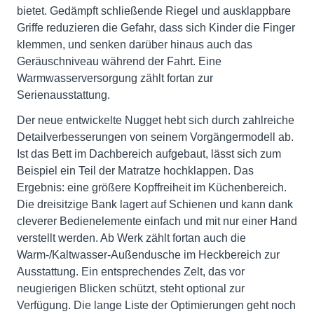
bietet. Gedämpft schließende Riegel und ausklappbare
Griffe reduzieren die Gefahr, dass sich Kinder die Finger
klemmen, und senken darüber hinaus auch das
Geräuschniveau während der Fahrt. Eine
Warmwasserversorgung zählt fortan zur
Serienausstattung.
Der neue entwickelte Nugget hebt sich durch zahlreiche
Detailverbesserungen von seinem Vorgängermodell ab.
Ist das Bett im Dachbereich aufgebaut, lässt sich zum
Beispiel ein Teil der Matratze hochklappen. Das
Ergebnis: eine größere Kopffreiheit im Küchenbereich.
Die dreisitzige Bank lagert auf Schienen und kann dank
cleverer Bedienelemente einfach und mit nur einer Hand
verstellt werden. Ab Werk zählt fortan auch die
Warm-/Kaltwasser-Außendusche im Heckbereich zur
Ausstattung. Ein entsprechendes Zelt, das vor
neugierigen Blicken schützt, steht optional zur
Verfügung. Die lange Liste der Optimierungen geht noch