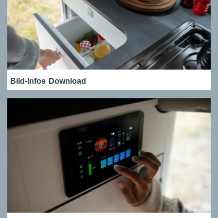
Bild-Infos
Download