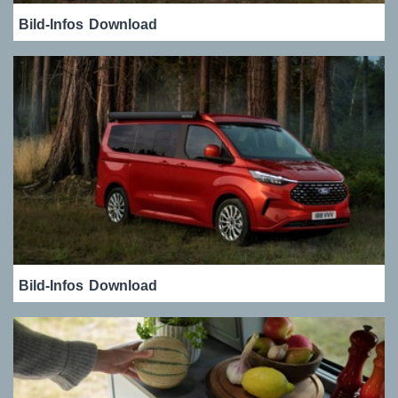
Bild-Infos
Download
Bild-Infos
Download