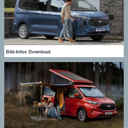
Bild-Infos
Download