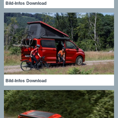
Bild-Infos
Download
Bild-Infos
Download