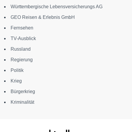
Württembergische Lebensversicherungs AG
GEO Reisen & Erlebnis GmbH
Fernsehen
TV-Ausblick
Russland
Regierung
Politik
Krieg
Bürgerkrieg
Kriminalität