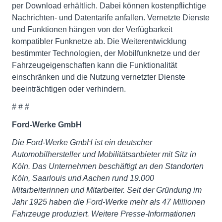
per Download erhältlich. Dabei können kostenpflichtige
Nachrichten- und Datentarife anfallen. Vernetzte Dienste
und Funktionen hängen von der Verfügbarkeit
kompatibler Funknetze ab. Die Weiterentwicklung
bestimmter Technologien, der Mobilfunknetze und der
Fahrzeugeigenschaften kann die Funktionalität
einschränken und die Nutzung vernetzter Dienste
beeinträchtigen oder verhindern.
# # #
Ford-Werke GmbH
Die Ford-Werke GmbH ist ein deutscher
Automobilhersteller und Mobilitätsanbieter mit Sitz in
Köln. Das Unternehmen beschäftigt an den Standorten
Köln, Saarlouis und Aachen rund 19.000
Mitarbeiterinnen und Mitarbeiter. Seit der Gründung im
Jahr 1925 haben die Ford-Werke mehr als 47 Millionen
Fahrzeuge produziert. Weitere Presse-Informationen