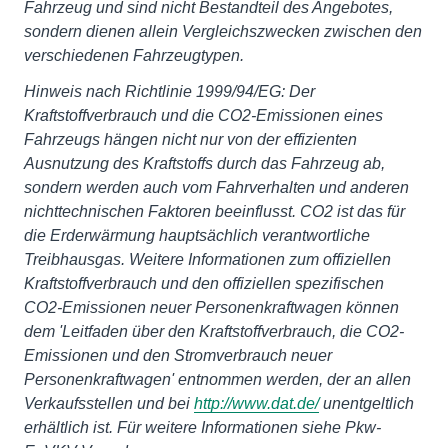
Fahrzeug und sind nicht Bestandteil des Angebotes,
sondern dienen allein Vergleichszwecken zwischen den
verschiedenen Fahrzeugtypen.
Hinweis nach Richtlinie 1999/94/EG: Der
Kraftstoffverbrauch und die CO2-Emissionen eines
Fahrzeugs hängen nicht nur von der effizienten
Ausnutzung des Kraftstoffs durch das Fahrzeug ab,
sondern werden auch vom Fahrverhalten und anderen
nichttechnischen Faktoren beeinflusst. CO2 ist das für
die Erderwärmung hauptsächlich verantwortliche
Treibhausgas. Weitere Informationen zum offiziellen
Kraftstoffverbrauch und den offiziellen spezifischen
CO2-Emissionen neuer Personenkraftwagen können
dem 'Leitfaden über den Kraftstoffverbrauch, die CO2-
Emissionen und den Stromverbrauch neuer
Personenkraftwagen' entnommen werden, der an allen
Verkaufsstellen und bei
http://www.dat.de/
unentgeltlich
erhältlich ist. Für weitere Informationen siehe Pkw-