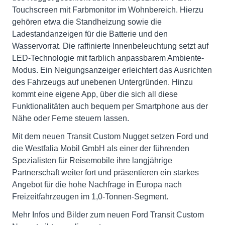
Touchscreen mit Farbmonitor im Wohnbereich. Hierzu
gehören etwa die Standheizung sowie die
Ladestandanzeigen für die Batterie und den
Wasservorrat. Die raffinierte Innenbeleuchtung setzt auf
LED-Technologie mit farblich anpassbarem Ambiente-
Modus. Ein Neigungsanzeiger erleichtert das Ausrichten
des Fahrzeugs auf unebenen Untergründen. Hinzu
kommt eine eigene App, über die sich all diese
Funktionalitäten auch bequem per Smartphone aus der
Nähe oder Ferne steuern lassen.
Mit dem neuen Transit Custom Nugget setzen Ford und
die Westfalia Mobil GmbH als einer der führenden
Spezialisten für Reisemobile ihre langjährige
Partnerschaft weiter fort und präsentieren ein starkes
Angebot für die hohe Nachfrage in Europa nach
Freizeitfahrzeugen im 1,0-Tonnen-Segment.
Mehr Infos und Bilder zum neuen Ford Transit Custom