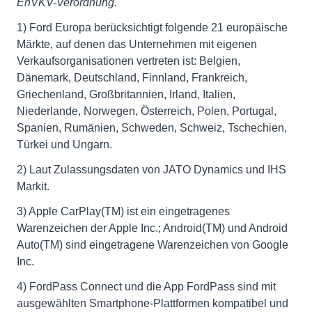
EnVKV-Verordnung.
1) Ford Europa berücksichtigt folgende 21 europäische
Märkte, auf denen das Unternehmen mit eigenen
Verkaufsorganisationen vertreten ist: Belgien,
Dänemark, Deutschland, Finnland, Frankreich,
Griechenland, Großbritannien, Irland, Italien,
Niederlande, Norwegen, Österreich, Polen, Portugal,
Spanien, Rumänien, Schweden, Schweiz, Tschechien,
Türkei und Ungarn.
2) Laut Zulassungsdaten von JATO Dynamics und IHS
Markit.
3) Apple CarPlay(TM) ist ein eingetragenes
Warenzeichen der Apple Inc.; Android(TM) und Android
Auto(TM) sind eingetragene Warenzeichen von Google
Inc.
4) FordPass Connect und die App FordPass sind mit
ausgewählten Smartphone-Plattformen kompatibel und