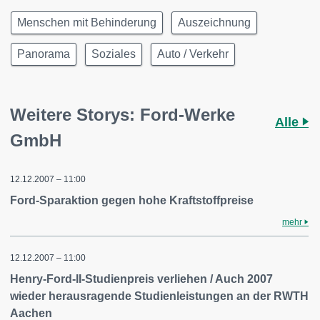
Menschen mit Behinderung
Auszeichnung
Panorama
Soziales
Auto / Verkehr
Weitere Storys: Ford-Werke
Alle
GmbH
12.12.2007 – 11:00
Ford-Sparaktion gegen hohe Kraftstoffpreise
mehr
12.12.2007 – 11:00
Henry-Ford-II-Studienpreis verliehen / Auch 2007
wieder herausragende Studienleistungen an der RWTH
Aachen