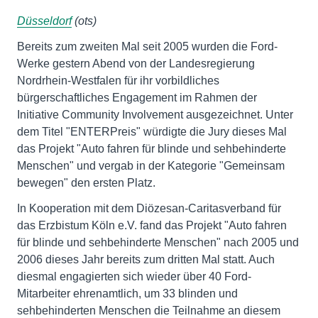
Düsseldorf
(ots)
Bereits zum zweiten Mal seit 2005 wurden die Ford-
Werke gestern Abend von der Landesregierung
Nordrhein-Westfalen für ihr vorbildliches
bürgerschaftliches Engagement im Rahmen der
Initiative Community Involvement ausgezeichnet. Unter
dem Titel "ENTERPreis" würdigte die Jury dieses Mal
das Projekt "Auto fahren für blinde und sehbehinderte
Menschen" und vergab in der Kategorie "Gemeinsam
bewegen" den ersten Platz.
In Kooperation mit dem Diözesan-Caritasverband für
das Erzbistum Köln e.V. fand das Projekt "Auto fahren
für blinde und sehbehinderte Menschen" nach 2005 und
2006 dieses Jahr bereits zum dritten Mal statt. Auch
diesmal engagierten sich wieder über 40 Ford-
Mitarbeiter ehrenamtlich, um 33 blinden und
sehbehinderten Menschen die Teilnahme an diesem