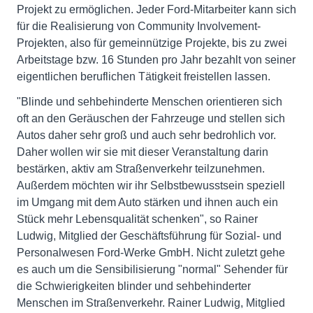
Projekt zu ermöglichen. Jeder Ford-Mitarbeiter kann sich
für die Realisierung von Community Involvement-
Projekten, also für gemeinnützige Projekte, bis zu zwei
Arbeitstage bzw. 16 Stunden pro Jahr bezahlt von seiner
eigentlichen beruflichen Tätigkeit freistellen lassen.
"Blinde und sehbehinderte Menschen orientieren sich
oft an den Geräuschen der Fahrzeuge und stellen sich
Autos daher sehr groß und auch sehr bedrohlich vor.
Daher wollen wir sie mit dieser Veranstaltung darin
bestärken, aktiv am Straßenverkehr teilzunehmen.
Außerdem möchten wir ihr Selbstbewusstsein speziell
im Umgang mit dem Auto stärken und ihnen auch ein
Stück mehr Lebensqualität schenken", so Rainer
Ludwig, Mitglied der Geschäftsführung für Sozial- und
Personalwesen Ford-Werke GmbH. Nicht zuletzt gehe
es auch um die Sensibilisierung "normal" Sehender für
die Schwierigkeiten blinder und sehbehinderter
Menschen im Straßenverkehr. Rainer Ludwig, Mitglied