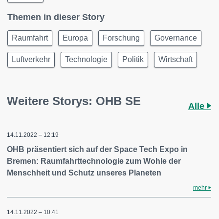
Themen in dieser Story
Raumfahrt
Europa
Forschung
Governance
Luftverkehr
Technologie
Politik
Wirtschaft
Weitere Storys: OHB SE
Alle
14.11.2022 – 12:19
OHB präsentiert sich auf der Space Tech Expo in
Bremen: Raumfahrttechnologie zum Wohle der
Menschheit und Schutz unseres Planeten
mehr
14.11.2022 – 10:41