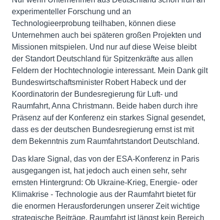
experimenteller Forschung und an
Technologieerprobung teilhaben, können diese
Unternehmen auch bei späteren großen Projekten und
Missionen mitspielen. Und nur auf diese Weise bleibt
der Standort Deutschland für Spitzenkräfte aus allen
Feldern der Hochtechnologie interessant. Mein Dank gilt
Bundeswirtschaftsminister Robert Habeck und der
Koordinatorin der Bundesregierung für Luft- und
Raumfahrt, Anna Christmann. Beide haben durch ihre
Präsenz auf der Konferenz ein starkes Signal gesendet,
dass es der deutschen Bundesregierung ernst ist mit
dem Bekenntnis zum Raumfahrtstandort Deutschland.
Das klare Signal, das von der ESA-Konferenz in Paris
ausgegangen ist, hat jedoch auch einen sehr, sehr
ernsten Hintergrund: Ob Ukraine-Krieg, Energie- oder
Klimakrise - Technologie aus der Raumfahrt bietet für
die enormen Herausforderungen unserer Zeit wichtige
strategische Beiträge. Raumfahrt ist längst kein Bereich