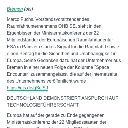
Bremen
(ots)
Marco Fuchs, Vorstandsvorsitzender des
Raumfahrtunternehmens OHB SE, sieht in den
Ergenbissen der Ministerratskonferenz der 22
Mitgliedsländer der Europäischen Raumfahrtagentur
ESA in Paris ein starkes Signal für die Raumfahrt sowie
einen Beitrag für die Sicherheit und Unabhängigkeit in
Europa. Seine Gedanken dazu hat der Unternehmer aus
Bremen in einer neuen Folge der Kolumne "Space
Encounter" zusammengefasst, die auf der Internetseite
des Unternehmens veröffentlicht wurde
https://ots.de/gScISJ
DEUTSCHLAND DEMONSTRIERT ANSPURCH AUF
TECHNOLOGIEFÜHRERSCHAFT
Europa hat auf der gerade zu Ende gegangenen
Ministerratskonferenz der 22 Mitgliedsstaaten der