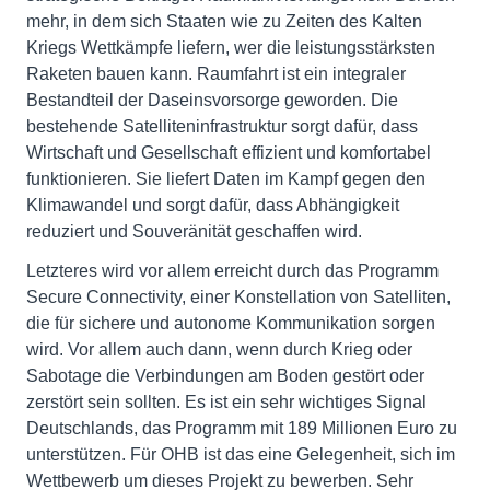
mehr, in dem sich Staaten wie zu Zeiten des Kalten
Kriegs Wettkämpfe liefern, wer die leistungsstärksten
Raketen bauen kann. Raumfahrt ist ein integraler
Bestandteil der Daseinsvorsorge geworden. Die
bestehende Satelliteninfrastruktur sorgt dafür, dass
Wirtschaft und Gesellschaft effizient und komfortabel
funktionieren. Sie liefert Daten im Kampf gegen den
Klimawandel und sorgt dafür, dass Abhängigkeit
reduziert und Souveränität geschaffen wird.
Letzteres wird vor allem erreicht durch das Programm
Secure Connectivity, einer Konstellation von Satelliten,
die für sichere und autonome Kommunikation sorgen
wird. Vor allem auch dann, wenn durch Krieg oder
Sabotage die Verbindungen am Boden gestört oder
zerstört sein sollten. Es ist ein sehr wichtiges Signal
Deutschlands, das Programm mit 189 Millionen Euro zu
unterstützen. Für OHB ist das eine Gelegenheit, sich im
Wettbewerb um dieses Projekt zu bewerben. Sehr