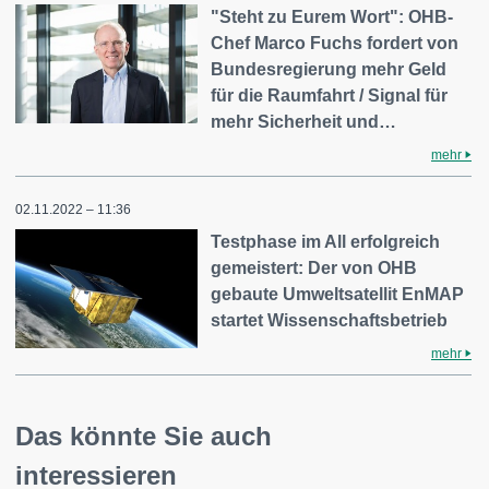
"Steht zu Eurem Wort": OHB-
Chef Marco Fuchs fordert von
Bundesregierung mehr Geld
für die Raumfahrt / Signal für
mehr Sicherheit und…
mehr
02.11.2022 – 11:36
Testphase im All erfolgreich
gemeistert: Der von OHB
gebaute Umweltsatellit EnMAP
startet Wissenschaftsbetrieb
mehr
Das könnte Sie auch
interessieren