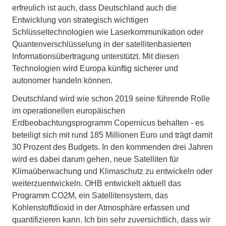
erfreulich ist auch, dass Deutschland auch die
Entwicklung von strategisch wichtigen
Schlüsseltechnologien wie Laserkommunikation oder
Quantenverschlüsselung in der satellitenbasierten
Informationsübertragung unterstützt. Mit diesen
Technologien wird Europa künftig sicherer und
autonomer handeln können.
Deutschland wird wie schon 2019 seine führende Rolle
im operationellen europäischen
Erdbeobachtungsprogramm Copernicus behalten - es
beteiligt sich mit rund 185 Millionen Euro und trägt damit
30 Prozent des Budgets. In den kommenden drei Jahren
wird es dabei darum gehen, neue Satelliten für
Klimaüberwachung und Klimaschutz zu entwickeln oder
weiterzuentwickeln. OHB entwickelt aktuell das
Programm CO2M, ein Satellitensystem, das
Kohlenstoffdioxid in der Atmosphäre erfassen und
quantifizieren kann. Ich bin sehr zuversichtlich, dass wir