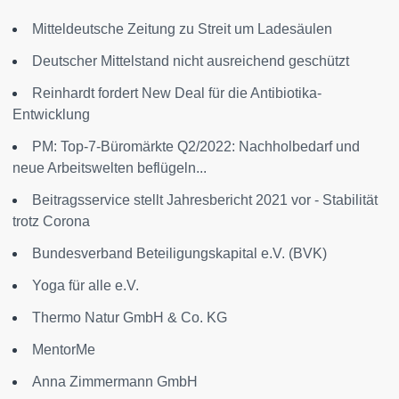
Mitteldeutsche Zeitung zu Streit um Ladesäulen
Deutscher Mittelstand nicht ausreichend geschützt
Reinhardt fordert New Deal für die Antibiotika-
Entwicklung
PM: Top-7-Büromärkte Q2/2022: Nachholbedarf und
neue Arbeitswelten beflügeln...
Beitragsservice stellt Jahresbericht 2021 vor - Stabilität
trotz Corona
Bundesverband Beteiligungskapital e.V. (BVK)
Yoga für alle e.V.
Thermo Natur GmbH & Co. KG
MentorMe
Anna Zimmermann GmbH