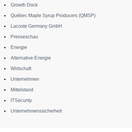
Growth Dock
Québec Maple Syrup Producers (QMSP)
Lacoste Germany GmbH
Presseschau
Energie
Alternative-Energie
Wirtschaft
Unternehmen
Mittelstand
ITSecurity
Unternehmenssicherheit