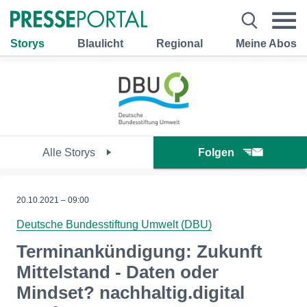
Storys
Blaulicht
Regional
Meine Abos
Alle Storys
Folgen
20.10.2021 – 09:00
Deutsche Bundesstiftung Umwelt (DBU)
Terminankündigung: Zukunft
Mittelstand - Daten oder
Mindset? nachhaltig.digital