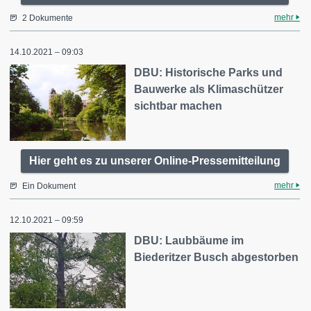
mehr
2 Dokumente
14.10.2021 – 09:03
DBU: Historische Parks und
Bauwerke als Klimaschützer
sichtbar machen
Hier geht es zu unserer Online-Pressemitteilung
mehr
Ein Dokument
12.10.2021 – 09:59
DBU: Laubbäume im
Biederitzer Busch abgestorben