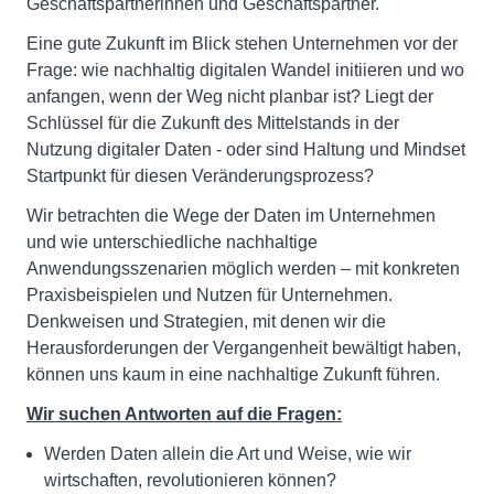
Geschäftspartnerinnen und Geschäftspartner.
Eine gute Zukunft im Blick stehen Unternehmen vor der
Frage: wie nachhaltig digitalen Wandel initiieren und wo
anfangen, wenn der Weg nicht planbar ist? Liegt der
Schlüssel für die Zukunft des Mittelstands in der
Nutzung digitaler Daten - oder sind Haltung und Mindset
Startpunkt für diesen Veränderungsprozess?
Wir betrachten die Wege der Daten im Unternehmen
und wie unterschiedliche nachhaltige
Anwendungsszenarien möglich werden – mit konkreten
Praxisbeispielen und Nutzen für Unternehmen.
Denkweisen und Strategien, mit denen wir die
Herausforderungen der Vergangenheit bewältigt haben,
können uns kaum in eine nachhaltige Zukunft führen.
Wir suchen Antworten auf die Fragen:
Werden Daten allein die Art und Weise, wie wir
wirtschaften, revolutionieren können?