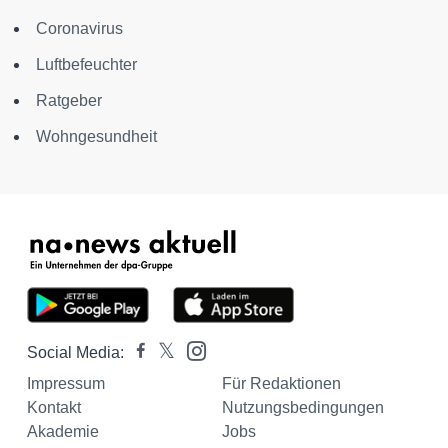
Coronavirus
Luftbefeuchter
Ratgeber
Wohngesundheit
Social Media:
Impressum
Für Redaktionen
Kontakt
Nutzungsbedingungen
Akademie
Jobs