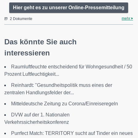
Hier geht es zu unserer Online-Pressemitteilung
mehr
2 Dokumente
Das könnte Sie auch
interessieren
Raumluftfeuchte entscheidend für Wohngesundheit / 50
Prozent Luftfeuchtigkeit...
Reinhardt: "Gesundheitspolitik muss eines der
zentralen Handlungsfelder der...
Mitteldeutsche Zeitung zu Corona/Einreiseregeln
DVW auf der 1. Nationalen
Verkehrssicherheitskonferenz
Purrfect Match: TERRITORY sucht auf Tinder ein neues