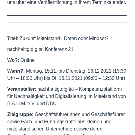
uns über eine Veröffentlichung in Ihrem Terminkalender.
____________________________________________
____________________________________________
_
Titel:
Zukunft Mittelstand - Daten oder Mindset?
nachhaltig.digital Konferenz 21
Wo?:
Online
Wann?:
Montag, 15.11. bis Dienstag, 16.11.2021 (13:30
Uhr – 18:00 Uhr) bis Di, 16.11.2021 (09:00 – 12:30 Uhr)
Veranstalter:
nachhaltig.digital – Kompetenzplattform
für Nachhaltigkeit und Digitalisierung im Mittelstand von
B.A.U.M. e.V. und DBU
Zielgruppe
:
Geschäftsführerinnen und Geschäftsführer
sowie Fach- und Führungskräfte aus kleinen und
mittelständischen Unternehmen sowie deren