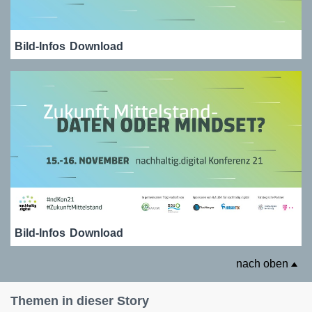
Bild-Infos
Download
Bild-Infos
Download
nach oben
Themen in dieser Story