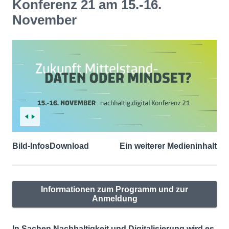
Konferenz 21 am 15.-16.
November
Bild-Infos
Download
Ein weiterer Medieninhalt
Informationen zum Programm und zur
Anmeldung
In Sachen Nachhaltigkeit und Digitalisierung wird es