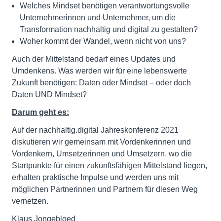
Welches Mindset benötigen verantwortungsvolle
Unternehmerinnen und Unternehmer, um die
Transformation nachhaltig und digital zu gestalten?
Woher kommt der Wandel, wenn nicht von uns?
Auch der Mittelstand bedarf eines Updates und
Umdenkens. Was werden wir für eine lebenswerte
Zukunft benötigen: Daten oder Mindset – oder doch
Daten UND Mindset?
Darum geht es:
Auf der nachhaltig.digital Jahreskonferenz 2021
diskutieren wir gemeinsam mit Vordenkerinnen und
Vordenkern, Umsetzerinnen und Umsetzern, wo die
Startpunkte für einen zukunftsfähigen Mittelstand liegen,
erhalten praktische Impulse und werden uns mit
möglichen Partnerinnen und Partnern für diesen Weg
vernetzen.
Klaus Jongebloed