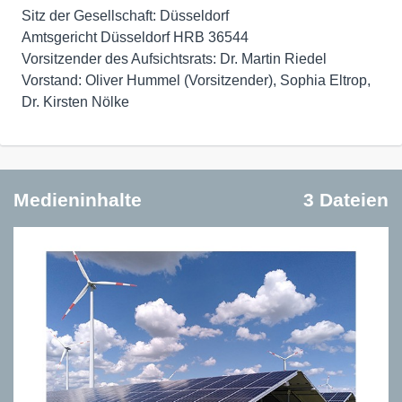
Sitz der Gesellschaft: Düsseldorf
Amtsgericht Düsseldorf HRB 36544
Vorsitzender des Aufsichtsrats: Dr. Martin Riedel
Vorstand: Oliver Hummel (Vorsitzender), Sophia Eltrop,
Dr. Kirsten Nölke
Medieninhalte
3 Dateien