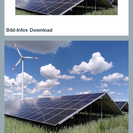
Bild-Infos
Download