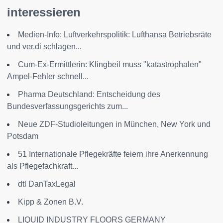
interessieren
Medien-Info: Luftverkehrspolitik: Lufthansa Betriebsräte
und ver.di schlagen...
Cum-Ex-Ermittlerin: Klingbeil muss "katastrophalen"
Ampel-Fehler schnell...
Pharma Deutschland: Entscheidung des
Bundesverfassungsgerichts zum...
Neue ZDF-Studioleitungen in München, New York und
Potsdam
51 Internationale Pflegekräfte feiern ihre Anerkennung
als Pflegefachkraft...
dtl DanTaxLegal
Kipp & Zonen B.V.
LIQUID INDUSTRY FLOORS GERMANY