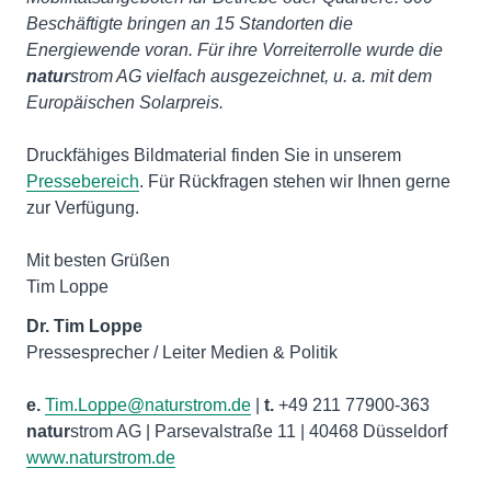
Beschäftigte bringen an 15 Standorten die
Energiewende voran. Für ihre Vorreiterrolle wurde die
natur
strom AG vielfach ausgezeichnet, u. a. mit dem
Europäischen Solarpreis.
Druckfähiges Bildmaterial finden Sie in unserem
Pressebereich
. Für Rückfragen stehen wir Ihnen gerne
zur Verfügung.
Mit besten Grüßen
Tim Loppe
Dr. Tim
Loppe
e.
Tim.Loppe@naturstrom.de
|
t.
natur
www.naturstrom.de