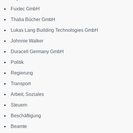
Fuxtec GmbH
Thalia Bücher GmbH
Lukas Lang Building Technologies GmbH
Johnnie Walker
Duracell Germany GmbH
Politik
Regierung
Transport
Arbeit, Soziales
Steuern
Beschäftigung
Beamte