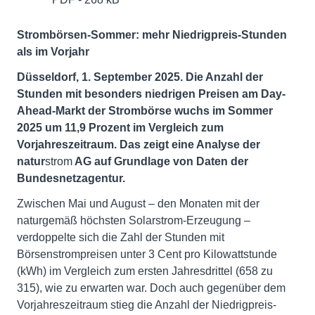
Strombörsen-Sommer: mehr Niedrigpreis-Stunden
als im Vorjahr
Düsseldorf, 1. September 2025. Die Anzahl der
Stunden mit besonders niedrigen Preisen am Day-
Ahead-Markt der Strombörse wuchs im Sommer
2025 um 11,9 Prozent im Vergleich zum
Vorjahreszeitraum. Das zeigt eine Analyse der
natur
strom
AG auf Grundlage von Daten der
Bundesnetzagentur.
Zwischen Mai und August – den Monaten mit der
naturgemäß höchsten Solarstrom-Erzeugung –
verdoppelte sich die Zahl der Stunden mit
Börsenstrompreisen unter 3 Cent pro Kilowattstunde
(kWh) im Vergleich zum ersten Jahresdrittel (658 zu
315), wie zu erwarten war. Doch auch gegenüber dem
Vorjahreszeitraum stieg die Anzahl der Niedrigpreis-