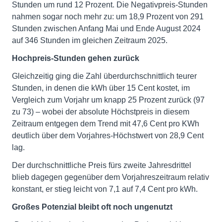
Stunden um rund 12 Prozent. Die Negativpreis-Stunden
nahmen sogar noch mehr zu: um 18,9 Prozent von 291
Stunden zwischen Anfang Mai und Ende August 2024
auf 346 Stunden im gleichen Zeitraum 2025.
Hochpreis-Stunden gehen zurück
Gleichzeitig ging die Zahl überdurchschnittlich teurer
Stunden, in denen die kWh über 15 Cent kostet, im
Vergleich zum Vorjahr um knapp 25 Prozent zurück (97
zu 73) – wobei der absolute Höchstpreis in diesem
Zeitraum entgegen dem Trend mit 47,6 Cent pro KWh
deutlich über dem Vorjahres-Höchstwert von 28,9 Cent
lag.
Der durchschnittliche Preis fürs zweite Jahresdrittel
blieb dagegen gegenüber dem Vorjahreszeitraum relativ
konstant, er stieg leicht von 7,1 auf 7,4 Cent pro kWh.
Großes Potenzial bleibt oft noch ungenutzt