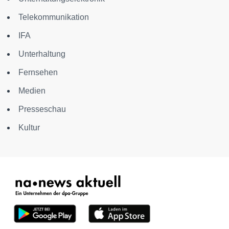
Telekommunikation
IFA
Unterhaltung
Fernsehen
Medien
Presseschau
Kultur