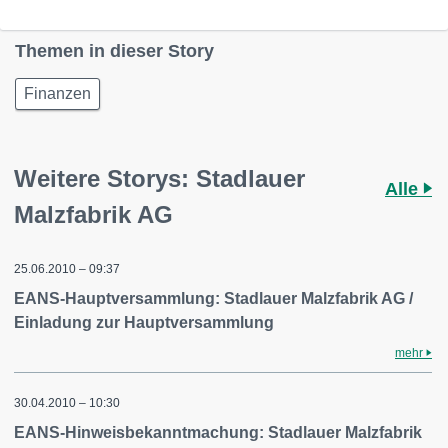
Themen in dieser Story
Finanzen
Weitere Storys: Stadlauer
Alle
Malzfabrik AG
25.06.2010 – 09:37
EANS-Hauptversammlung: Stadlauer Malzfabrik AG /
Einladung zur Hauptversammlung
mehr
30.04.2010 – 10:30
EANS-Hinweisbekanntmachung: Stadlauer Malzfabrik