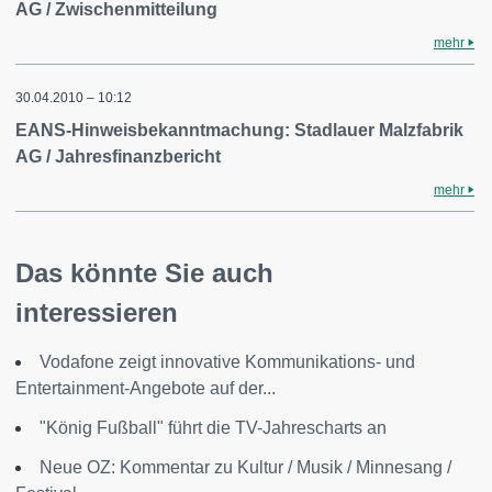
AG / Zwischenmitteilung
mehr
30.04.2010 – 10:12
EANS-Hinweisbekanntmachung: Stadlauer Malzfabrik
AG / Jahresfinanzbericht
mehr
Das könnte Sie auch
interessieren
Vodafone zeigt innovative Kommunikations- und
Entertainment-Angebote auf der...
"König Fußball" führt die TV-Jahrescharts an
Neue OZ: Kommentar zu Kultur / Musik / Minnesang /