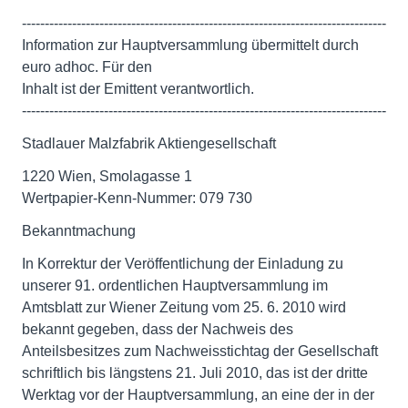
--------------------------------------------------------------------------------
Information zur Hauptversammlung übermittelt durch
euro adhoc. Für den
Inhalt ist der Emittent verantwortlich.
--------------------------------------------------------------------------------
Stadlauer Malzfabrik Aktiengesellschaft
1220 Wien, Smolagasse 1
Wertpapier-Kenn-Nummer: 079 730
Bekanntmachung
In Korrektur der Veröffentlichung der Einladung zu
unserer 91. ordentlichen Hauptversammlung im
Amtsblatt zur Wiener Zeitung vom 25. 6. 2010 wird
bekannt gegeben, dass der Nachweis des
Anteilsbesitzes zum Nachweisstichtag der Gesellschaft
schriftlich bis längstens 21. Juli 2010, das ist der dritte
Werktag vor der Hauptversammlung, an eine der in der